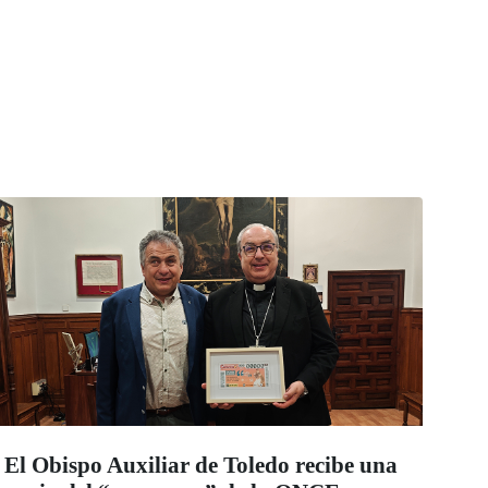
El Obispo Auxiliar de Toledo recibe una