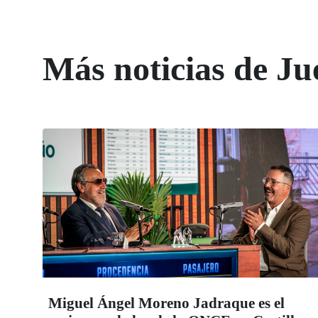
Más noticias de Ju
Miguel Ángel Moreno Jadraque es el