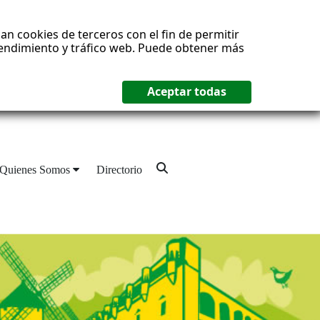
an cookies de terceros con el fin de permitir
 rendimiento y tráfico web. Puede obtener más
Quienes Somos
Directorio