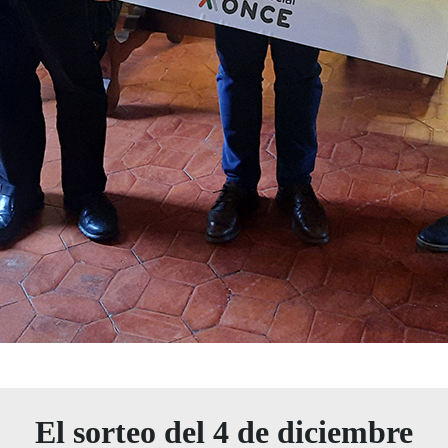
El sorteo del 4 de diciembre