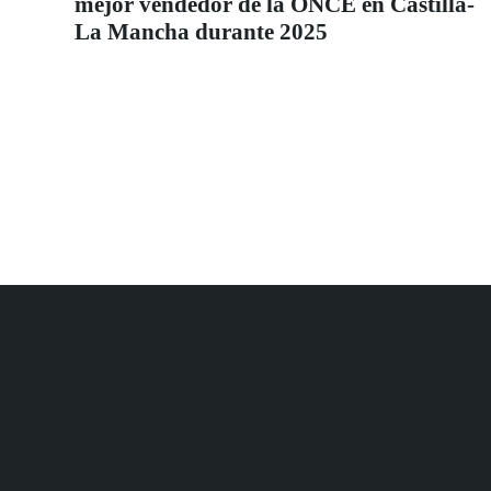
mejor vendedor de la ONCE en Castilla-
La Mancha durante 2025