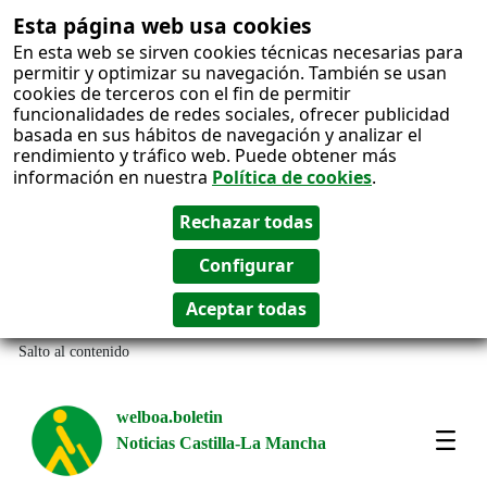
Esta página web usa cookies
En esta web se sirven cookies técnicas necesarias para
permitir y optimizar su navegación. También se usan
cookies de terceros con el fin de permitir
funcionalidades de redes sociales, ofrecer publicidad
basada en sus hábitos de navegación y analizar el
rendimiento y tráfico web. Puede obtener más
información en nuestra
Política de cookies
.
Salto al contenido
welboa.boletin
Noticias Castilla-La Mancha
welb