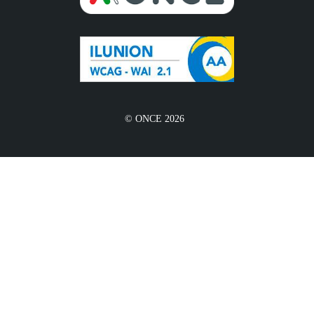
© ONCE 2026