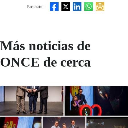
Partekatu :
Más noticias de
ONCE de cerca