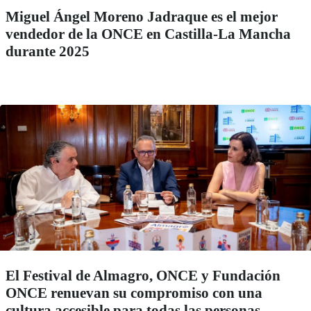
Miguel Ángel Moreno Jadraque es el mejor
vendedor de la ONCE en Castilla-La Mancha
durante 2025
El Festival de Almagro, ONCE y Fundación
ONCE renuevan su compromiso con una
cultura accesible para todas las personas