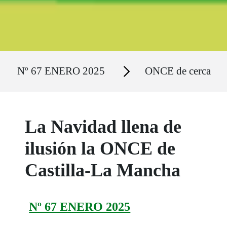
Ruta del sitio
Secciones
Nº 67 ENERO 2025
ONCE de cerca
La Navidad llena de
ilusión la ONCE de
Castilla-La Mancha
Nº 67 ENERO 2025