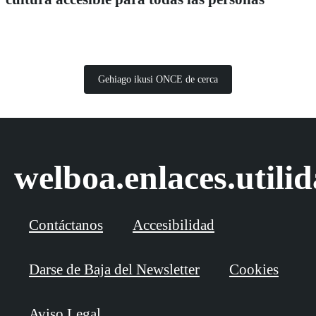
Gehiago ikusi ONCE de cerca
welboa.enlaces.utili
Contáctanos
Accesibilidad
Darse de Baja del Newsletter
Cookies
Aviso Legal