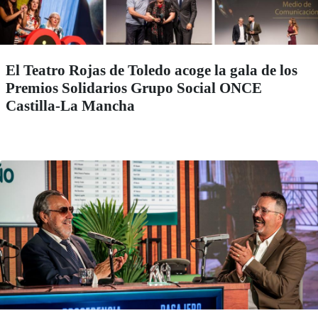
El Teatro Rojas de Toledo acoge la gala de los
Premios Solidarios Grupo Social ONCE
Castilla-La Mancha