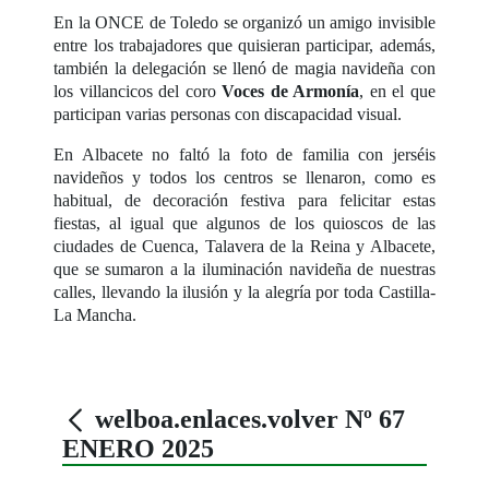
En la ONCE de Toledo se organizó un amigo invisible
entre los trabajadores que quisieran participar, además,
también la delegación se llenó de magia navideña con
los villancicos del coro
Voces de Armonía
, en el que
participan varias personas con discapacidad visual.
En Albacete no faltó la foto de familia con jerséis
navideños y todos los centros se llenaron, como es
habitual, de decoración festiva para felicitar estas
fiestas, al igual que algunos de los quioscos de las
ciudades de Cuenca, Talavera de la Reina y Albacete,
que se sumaron a la iluminación navideña de nuestras
calles, llevando la ilusión y la alegría por toda Castilla-
La Mancha.
welboa.enlaces.volver Nº 67
ENERO 2025