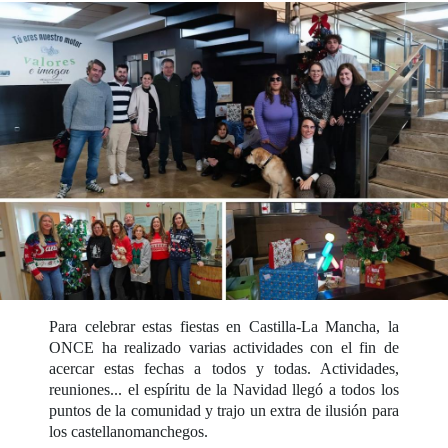
Para celebrar estas fiestas en Castilla-La Mancha, la
ONCE ha realizado varias actividades con el fin de
acercar estas fechas a todos y todas. Actividades,
reuniones... el espíritu de la Navidad llegó a todos los
puntos de la comunidad y trajo un extra de ilusión para
los castellanomanchegos.