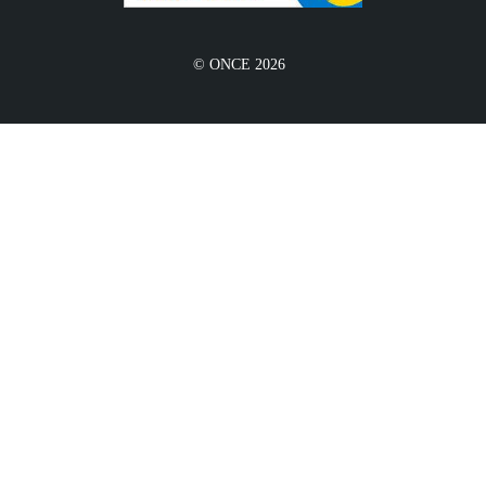
© ONCE 2026