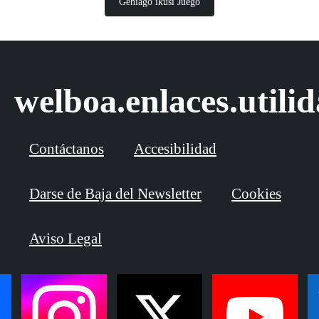
Gehiago ikusi Juego
welboa.enlaces.utili
Contáctanos
Accesibilidad
Darse de Baja del Newsletter
Cookies
Aviso Legal