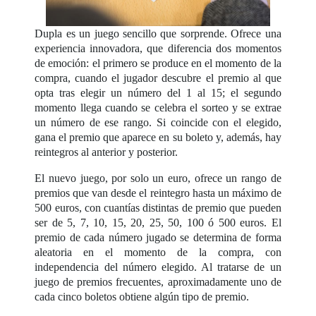
Dupla es un juego sencillo que sorprende. Ofrece una
experiencia innovadora, que diferencia dos momentos
de emoción: el primero se produce en el momento de la
compra, cuando el jugador descubre el premio al que
opta tras elegir un número del 1 al 15; el segundo
momento llega cuando se celebra el sorteo y se extrae
un número de ese rango. Si coincide con el elegido,
gana el premio que aparece en su boleto y, además, hay
reintegros al anterior y posterior.
El nuevo juego, por solo un euro, ofrece un rango de
premios que van desde el reintegro hasta un máximo de
500 euros, con cuantías distintas de premio que pueden
ser de 5, 7, 10, 15, 20, 25, 50, 100 ó 500 euros. El
premio de cada número jugado se determina de forma
aleatoria en el momento de la compra, con
independencia del número elegido. Al tratarse de un
juego de premios frecuentes, aproximadamente uno de
cada cinco boletos obtiene algún tipo de premio.