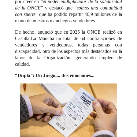
por creer en “
el poder multiplicador de la solidaridad
de la ONCE
” y destacó que “
somos una comunidad
con suerte
” que ha podido repartir 46,9 millones de la
mano de nuestros manchegos vendedores.
De hecho, anunció que en 2025 la ONCE realizó en
Castilla-La Mancha un total de 64 contrataciones de
vendedores y vendedoras, todas personas con
discapacidad, otro de los aspectos más destacados en la
labor de la Organización, generando empleo de
calidad.
“Dupla”: Un Juego.... dos emociones...