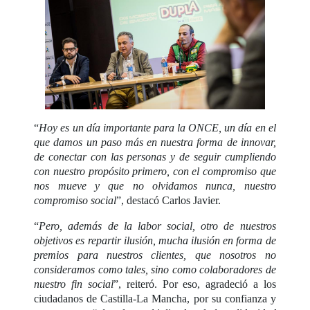
“
Hoy es un día importante para la ONCE, un día en el
que damos un paso más en nuestra forma de innovar,
de conectar con las personas y de seguir cumpliendo
con nuestro propósito primero, con el compromiso que
nos mueve y que no olvidamos nunca, nuestro
compromiso social
”, destacó Carlos Javier.
“
Pero, además de la labor social, otro de nuestros
objetivos es repartir ilusión, mucha ilusión en forma de
premios para nuestros clientes, que nosotros no
consideramos como tales, sino como colaboradores de
nuestro fin social
”, reiteró. Por eso, agradeció a los
ciudadanos de Castilla-La Mancha, por su confianza y