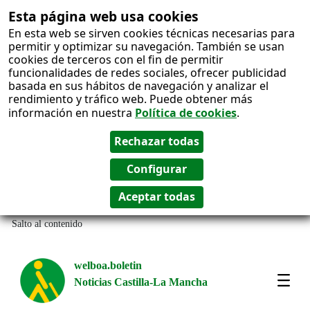
Esta página web usa cookies
En esta web se sirven cookies técnicas necesarias para
permitir y optimizar su navegación. También se usan
cookies de terceros con el fin de permitir
funcionalidades de redes sociales, ofrecer publicidad
basada en sus hábitos de navegación y analizar el
rendimiento y tráfico web. Puede obtener más
información en nuestra
Política de cookies
.
Salto al contenido
welboa.boletin
Noticias Castilla-La Mancha
welb