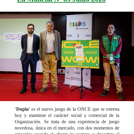
‘
Dupla
’ es el nuevo juego de la ONCE que se estrena
hoy y mantiene el carácter social y comercial de la
Organización. Se trata de una experiencia de juego
novedosa, única en el mercado, con dos momentos de