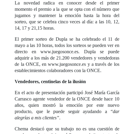
La novedad radica en conocer desde el primer
momento el premio a la que se opta con el número que
jugamos y mantener la emoción hasta la hora del
sorteo, que se celebra cinco veces al día: a las 10, 12,
14, 17 y 21,15 horas.
El primer sorteo de Dupla se ha celebrado el 11 de
mayo a las 10 horas, todos los sorteos se pueden ver en
directo en www.juegosonce.es. Dupla se puede
adquirir a los más de 21.200 vendedores y vendedoras
de la ONCE, en www.juegosonce.es y a través de los
establecimientos colaboradores con la ONCE.
Vendedores, centinelas de la ilusión
En el acto de presentación participó José María García
Carrasco agente vendedor de la ONCE desde hace 10
años, quien mostró la emoción por este nuevo
producto, que le puede seguir ayudando a “
dar
alegrías a mis clientes”
.
Chema destacó que su trabajo no es una cuestión de