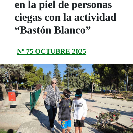
en la piel de personas
ciegas con la actividad
“Bastón Blanco”
Nº 75 OCTUBRE 2025