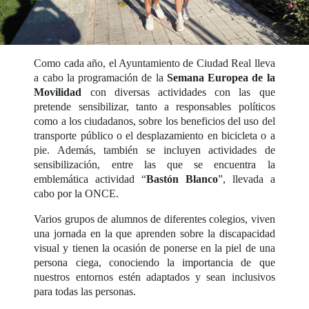
Como cada año, el Ayuntamiento de Ciudad Real lleva
a cabo la programación de la
Semana Europea de la
Movilidad
con diversas actividades con las que
pretende sensibilizar, tanto a responsables políticos
como a los ciudadanos, sobre los beneficios del uso del
transporte público o el desplazamiento en bicicleta o a
pie. Además, también se incluyen actividades de
sensibilización, entre las que se encuentra la
emblemática actividad “
Bastón Blanco
”, llevada a
cabo por la ONCE.
Varios grupos de alumnos de diferentes colegios, viven
una jornada en la que aprenden sobre la discapacidad
visual y tienen la ocasión de ponerse en la piel de una
persona ciega, conociendo la importancia de que
nuestros entornos estén adaptados y sean inclusivos
para todas las personas.