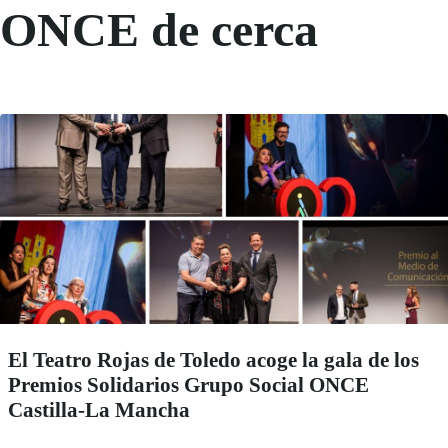
ONCE de cerca
El Teatro Rojas de Toledo acoge la gala de los
Premios Solidarios Grupo Social ONCE
Castilla-La Mancha