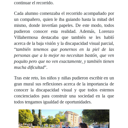
continuar el recorrido.
Cada alumno comenzaba el recorrido acompañado por
un compañero, quien le iba guiando hasta la mitad del
mismo, donde invertían papeles. De este modo, todos
pudieron conocer esta realidad. Además, Lorenzo
Villahermosa destacaba que también se les habló
acerca de la baja visión y la discapacidad visual parcial,
“
también tenemos que ponernos en la piel de las
personas que a lo mejor no necesitan bastón, que ven
poquito pero que no ven exactamente, y también tienen
mucha dificultad
”.
Tras este reto, los niños y niñas pudieron escribir en un
gran mural sus reflexiones acerca de la importancia de
conocer la discapacidad visual y que todos estemos
concienciados para construir una sociedad en la que
todos tengamos igualdad de oportunidades.