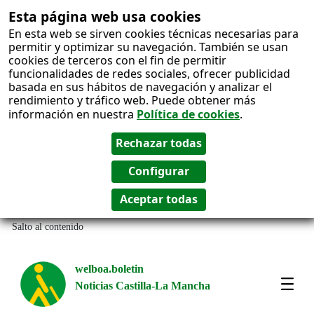
Esta página web usa cookies
En esta web se sirven cookies técnicas necesarias para
permitir y optimizar su navegación. También se usan
cookies de terceros con el fin de permitir
funcionalidades de redes sociales, ofrecer publicidad
basada en sus hábitos de navegación y analizar el
rendimiento y tráfico web. Puede obtener más
información en nuestra
Política de cookies
.
Salto al contenido
welboa.boletin
Noticias Castilla-La Mancha
welb