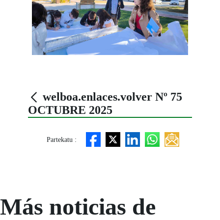
welboa.enlaces.volver Nº 75
OCTUBRE 2025
Partekatu :
Más noticias de