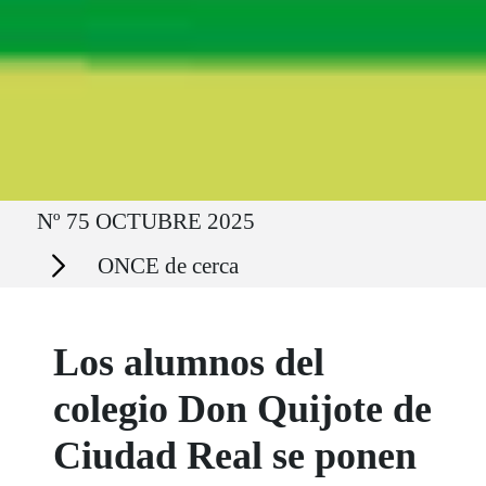
Ruta del sitio
Nº 75 OCTUBRE 2025
Secciones
ONCE de cerca
Los alumnos del
colegio Don Quijote de
Ciudad Real se ponen