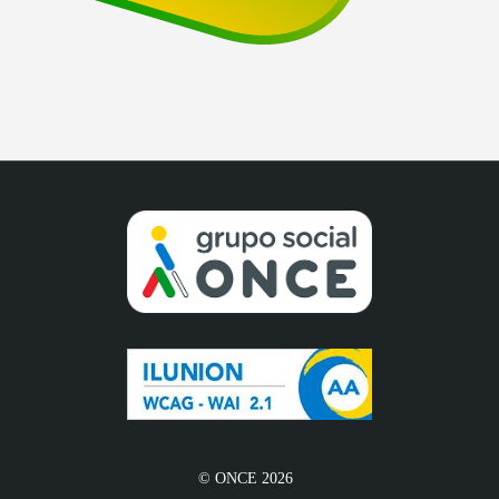
© ONCE 2026