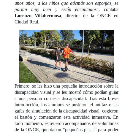
unos años, a los niños que además son esponjas, se
portan muy bien y están encantados
”, contaba
Lorenzo Villahermosa
, director de la ONCE en
Ciudad Real.
Primero, se les hizo una pequeña introducción sobre la
discapacidad visual y se les mostró cómo podían guiar
a una persona con esta discapacidad. Tras esta breve
introducción, los alumnos se pusieron el antifaz o las
gafas de simulación de la discapacidad visual, cogieron
el bastón y comenzaron esta actividad inmersiva. En
todo momento, estuvieron acompañados de voluntarias
de la ONCE, que daban “pequeñas pistas” para poder