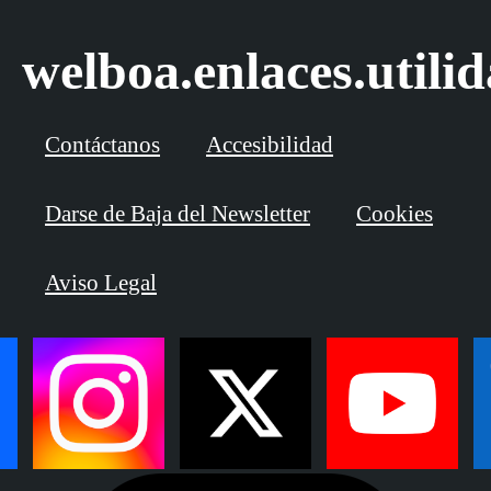
welboa.enlaces.utili
Contáctanos
Accesibilidad
Darse de Baja del Newsletter
Cookies
Aviso Legal