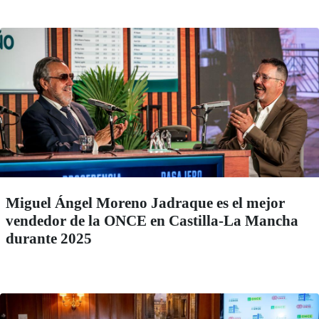
Miguel Ángel Moreno Jadraque es el mejor
vendedor de la ONCE en Castilla-La Mancha
durante 2025