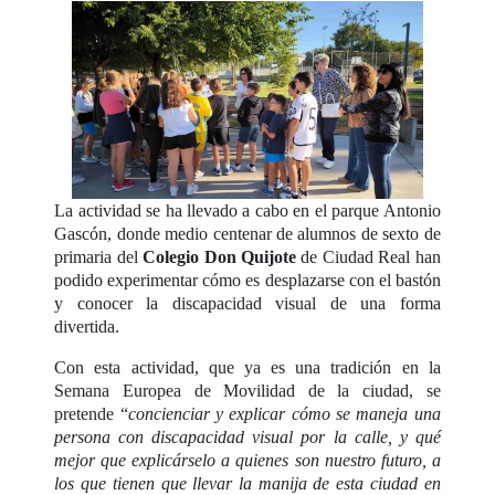
La actividad se ha llevado a cabo en el parque Antonio
Gascón, donde medio centenar de alumnos de sexto de
primaria del
Colegio Don Quijote
de Ciudad Real han
podido experimentar cómo es desplazarse con el bastón
y conocer la discapacidad visual de una forma
divertida.
Con esta actividad, que ya es una tradición en la
Semana Europea de Movilidad de la ciudad, se
pretende “
concienciar y explicar cómo se maneja una
persona con discapacidad visual por la calle, y qué
mejor que explicárselo a quienes son nuestro futuro, a
los que tienen que llevar la manija de esta ciudad en