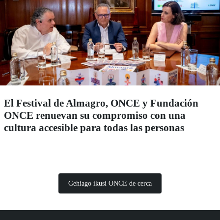
El Festival de Almagro, ONCE y Fundación
ONCE renuevan su compromiso con una
cultura accesible para todas las personas
Gehiago ikusi ONCE de cerca