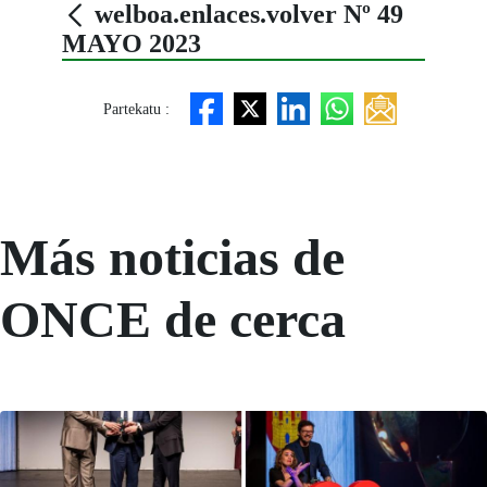
welboa.enlaces.volver Nº 49
MAYO 2023
Partekatu :
Más noticias de
ONCE de cerca