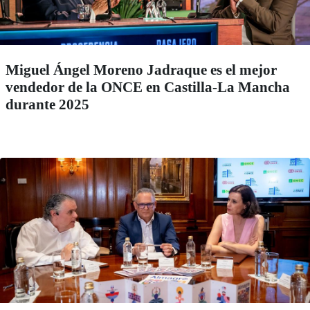
Miguel Ángel Moreno Jadraque es el mejor
vendedor de la ONCE en Castilla-La Mancha
durante 2025