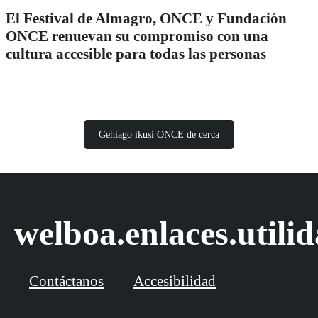
El Festival de Almagro, ONCE y Fundación
ONCE renuevan su compromiso con una
cultura accesible para todas las personas
Gehiago ikusi ONCE de cerca
welboa.enlaces.utili
Contáctanos
Accesibilidad