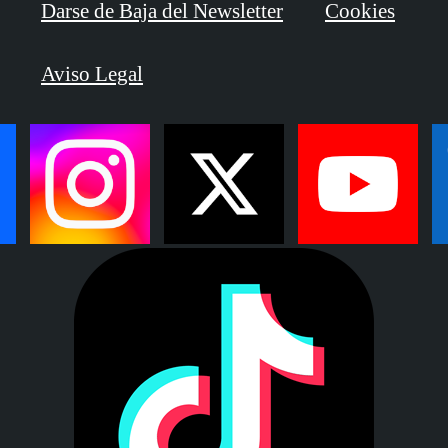
Darse de Baja del Newsletter
Cookies
Aviso Legal