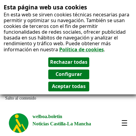
Esta página web usa cookies
En esta web se sirven cookies técnicas necesarias para
permitir y optimizar su navegación. También se usan
cookies de terceros con el fin de permitir
funcionalidades de redes sociales, ofrecer publicidad
basada en sus hábitos de navegación y analizar el
rendimiento y tráfico web. Puede obtener más
información en nuestra
Política de cookies
.
Salto al contenido
welboa.boletin
Noticias Castilla-La Mancha
welb