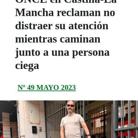
Mancha reclaman no
distraer su atención
mientras caminan
junto a una persona
ciega
Nº 49 MAYO 2023