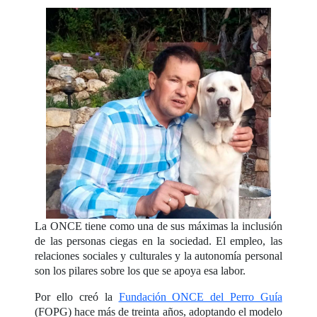
La ONCE tiene como una de sus máximas la inclusión
de las personas ciegas en la sociedad. El empleo, las
relaciones sociales y culturales y la autonomía personal
son los pilares sobre los que se apoya esa labor.
Por ello creó la
Fundación ONCE del Perro Guía
(FOPG) hace más de treinta años, adoptando el modelo