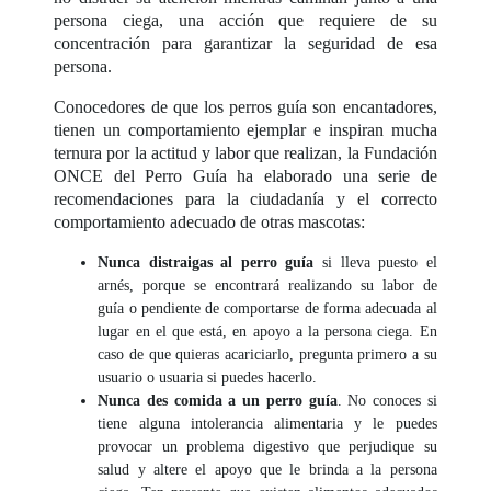
persona ciega, una acción que requiere de su
concentración para garantizar la seguridad de esa
persona.
Conocedores de que los perros guía son encantadores,
tienen un comportamiento ejemplar e inspiran mucha
ternura por la actitud y labor que realizan, la Fundación
ONCE del Perro Guía ha elaborado una serie de
recomendaciones para la ciudadanía y el correcto
comportamiento adecuado de otras mascotas:
Nunca distraigas al perro guía
si lleva puesto el
arnés, porque se encontrará realizando su labor de
guía o pendiente de comportarse de forma adecuada al
lugar en el que está, en apoyo a la persona ciega. En
caso de que quieras acariciarlo, pregunta primero a su
usuario o usuaria si puedes hacerlo.
Nunca des comida a un perro guía
. No conoces si
tiene alguna intolerancia alimentaria y le puedes
provocar un problema digestivo que perjudique su
salud y altere el apoyo que le brinda a la persona