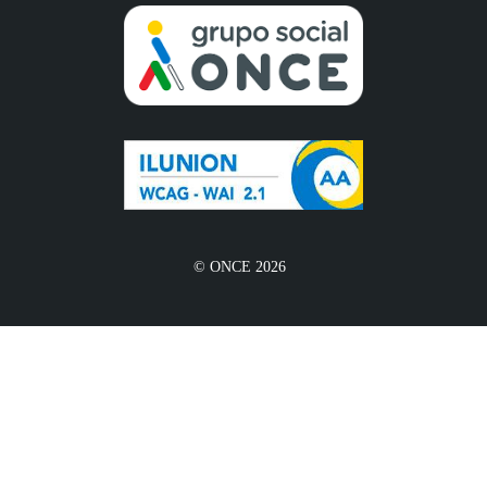
© ONCE 2026