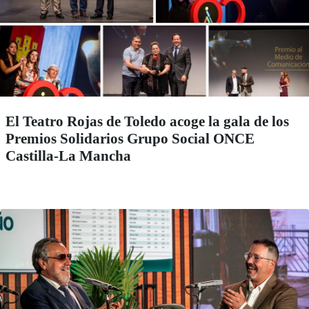
El Teatro Rojas de Toledo acoge la gala de los
Premios Solidarios Grupo Social ONCE
Castilla-La Mancha