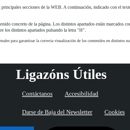
principales secciones de la WEB. A continuación, indicado con el texto
enido concreto de la página. Los distintos apartados están marcados co
re los distintos apartados pulsando la letra "H".
les para garantizar la correcta visualización de los contenidos en distintos n
Ligazóns Útiles
Contáctanos
Accesibilidad
Darse de Baja del Newsletter
Cookies