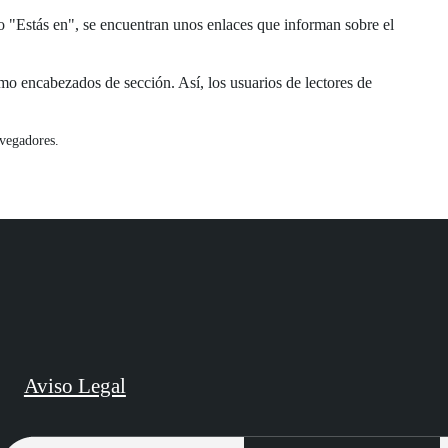
 "Estás en", se encuentran unos enlaces que informan sobre el
mo encabezados de sección. Así, los usuarios de lectores de
avegadores.
Aviso Legal