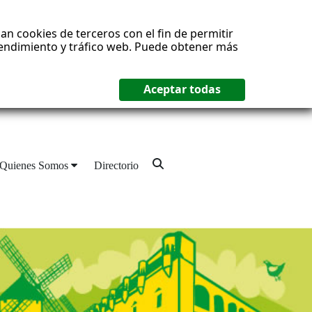
an cookies de terceros con el fin de permitir
 rendimiento y tráfico web. Puede obtener más
Quienes Somos
Directorio