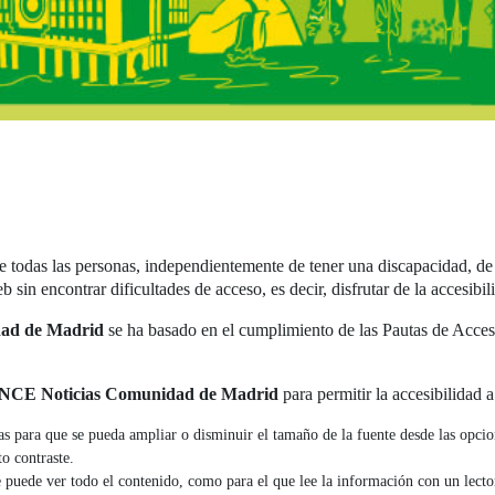
 Castilla-La Man
e todas las personas, independientemente de tener una discapacidad, de
sin encontrar dificultades de acceso, es decir, disfrutar de la accesibili
ad de Madrid
se ha basado en el cumplimiento de las Pautas de Acces
NCE Noticias Comunidad de Madrid
para permitir la accesibilidad 
as para que se pueda ampliar o disminuir el tamaño de la fuente desde las opci
to contraste.
e puede ver todo el contenido, como para el que lee la información con un lecto