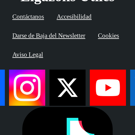
Contáctanos
Accesibilidad
Darse de Baja del Newsletter
Cookies
Aviso Legal