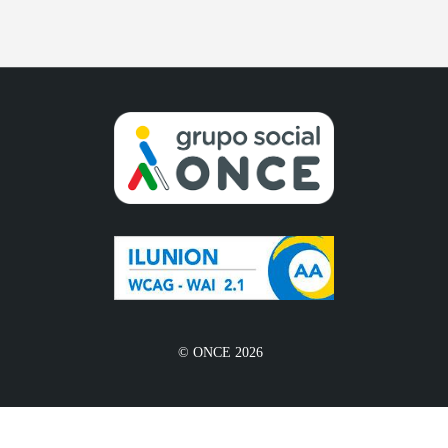
© ONCE 2026