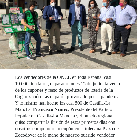
Los vendedores de la ONCE en toda España, casi
19.000, iniciaron, el pasado lunes 15 de junio, la venta
de los cupones y resto de productos de lotería de la
Organización tras el parón provocado por la pandemia.
Y lo mismo han hecho los casi 500 de Castilla-La
Mancha.
Francisco Núñez
, Presidente del Partido
Popular en Castilla-La Mancha y diputado regional,
quiso compartir la ilusión de estos primeros días con
nosotros comprando un cupón en la toledana Plaza de
Zocodover de la mano de nuestro querido vendedor