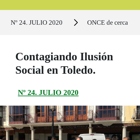
Ruta del sitio
Secciones
Nº 24. JULIO 2020
ONCE de cerca
Contagiando Ilusión
Social en Toledo.
Nº 24. JULIO 2020