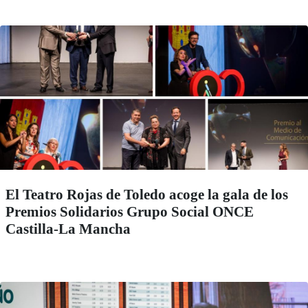
El Teatro Rojas de Toledo acoge la gala de los
Premios Solidarios Grupo Social ONCE
Castilla-La Mancha