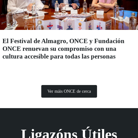
El Festival de Almagro, ONCE y Fundación
ONCE renuevan su compromiso con una
cultura accesible para todas las personas
Ver máis ONCE de cerca
Ligazóns Útiles