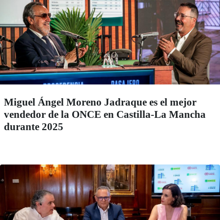
Miguel Ángel Moreno Jadraque es el mejor
vendedor de la ONCE en Castilla-La Mancha
durante 2025