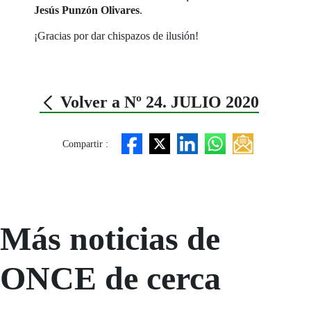
Jesús Punzón Olivares
.
¡Gracias por dar chispazos de ilusión!
Volver a Nº 24. JULIO 2020
Compartir :
Más noticias de
ONCE de cerca