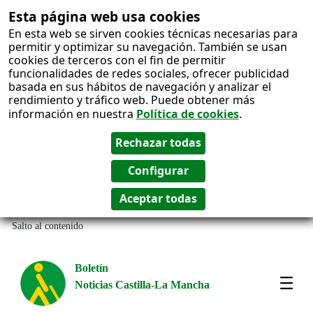
Esta página web usa cookies
En esta web se sirven cookies técnicas necesarias para
permitir y optimizar su navegación. También se usan
cookies de terceros con el fin de permitir
funcionalidades de redes sociales, ofrecer publicidad
basada en sus hábitos de navegación y analizar el
rendimiento y tráfico web. Puede obtener más
información en nuestra
Política de cookies
.
Salto al contenido
Boletín
Noticias Castilla-La Mancha
Amos