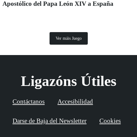
Apostólico del Papa León XIV a España
Ver máis Juego
Ligazóns Útiles
Contáctanos
Accesibilidad
Darse de Baja del Newsletter
Cookies