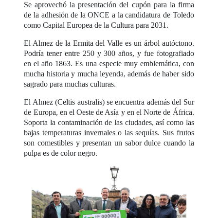
Se aprovechó la presentación del cupón para la firma
de la adhesión de la ONCE a la candidatura de Toledo
como Capital Europea de la Cultura para 2031.
El Almez de la Ermita del Valle es un árbol autóctono.
Podría tener entre 250 y 300 años, y fue fotografiado
en el año 1863. Es una especie muy emblemática, con
mucha historia y mucha leyenda, además de haber sido
sagrado para muchas culturas.
El Almez (Celtis australis) se encuentra además del Sur
de Europa, en el Oeste de Asía y en el Norte de África.
Soporta la contaminación de las ciudades, así como las
bajas temperaturas invernales o las sequías. Sus frutos
son comestibles y presentan un sabor dulce cuando la
pulpa es de color negro.