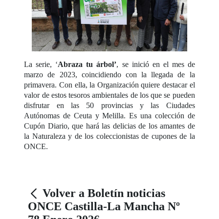
La serie, ‘
Abraza tu árbol’
, se inició en el mes de
marzo de 2023, coincidiendo con la llegada de la
primavera. Con ella, la Organización quiere destacar el
valor de estos tesoros ambientales de los que se pueden
disfrutar en las 50 provincias y las Ciudades
Autónomas de Ceuta y Melilla. Es una colección de
Cupón Diario, que hará las delicias de los amantes de
la Naturaleza y de los coleccionistas de cupones de la
ONCE.
Volver a Boletín noticias
ONCE Castilla-La Mancha Nº