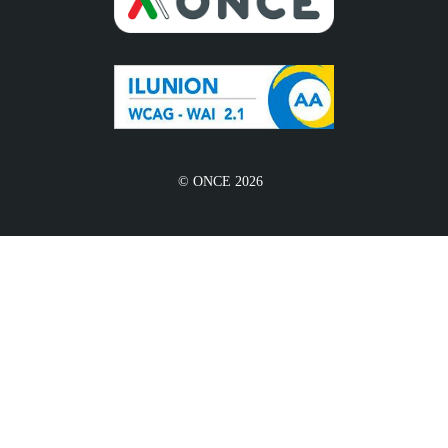
© ONCE 2026