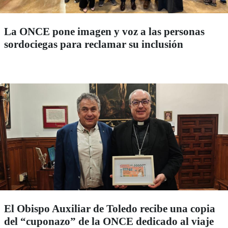
La ONCE pone imagen y voz a las personas
sordociegas para reclamar su inclusión
El Obispo Auxiliar de Toledo recibe una copia
del “cuponazo” de la ONCE dedicado al viaje