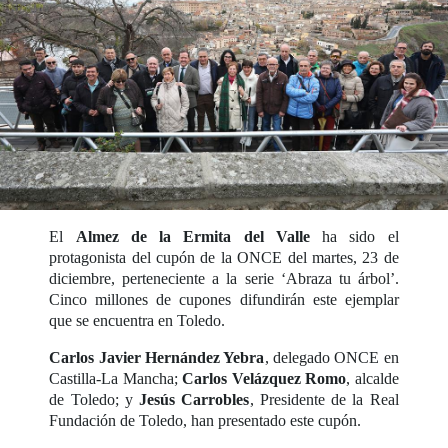
El
Almez de la Ermita del Valle
ha sido el
protagonista del cupón de la ONCE del martes, 23 de
diciembre, perteneciente a la serie ‘Abraza tu árbol’.
Cinco millones de cupones difundirán este ejemplar
que se encuentra en Toledo.
Carlos Javier Hernández Yebra
, delegado ONCE en
Castilla-La Mancha;
Carlos Velázquez Romo
, alcalde
de Toledo; y
Jesús Carrobles
, Presidente de la Real
Fundación de Toledo, han presentado este cupón.