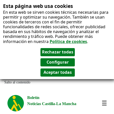
Esta página web usa cookies
En esta web se sirven cookies técnicas necesarias para
permitir y optimizar su navegación. También se usan
cookies de terceros con el fin de permitir
funcionalidades de redes sociales, ofrecer publicidad
basada en sus hábitos de navegación y analizar el
rendimiento y tráfico web. Puede obtener más
información en nuestra
Política de cookies
.
Salto al contenido
Boletín
Noticias Castilla-La Mancha
Amos