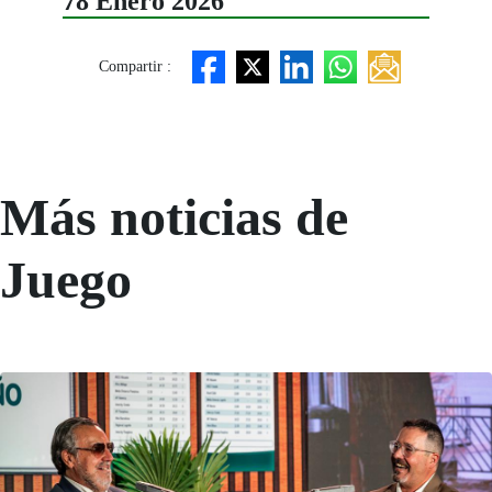
78 Enero 2026
Compartir :
Más noticias de
Juego