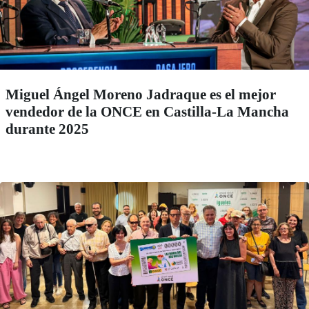
Miguel Ángel Moreno Jadraque es el mejor
vendedor de la ONCE en Castilla-La Mancha
durante 2025