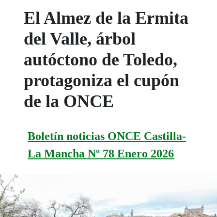
El Almez de la Ermita
del Valle, árbol
autóctono de Toledo,
protagoniza el cupón
de la ONCE
Boletín noticias ONCE Castilla-
La Mancha Nº 78 Enero 2026