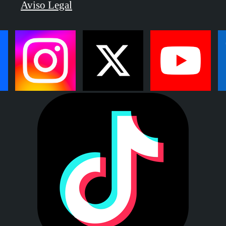
Aviso Legal