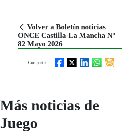
Volver a Boletín noticias
ONCE Castilla-La Mancha Nº
82 Mayo 2026
Compartir :
Más noticias de
Juego