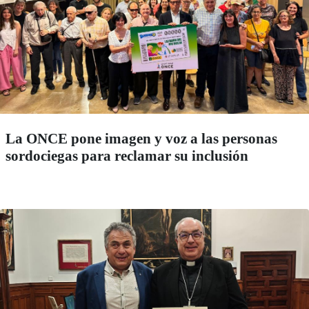
La ONCE pone imagen y voz a las personas
sordociegas para reclamar su inclusión