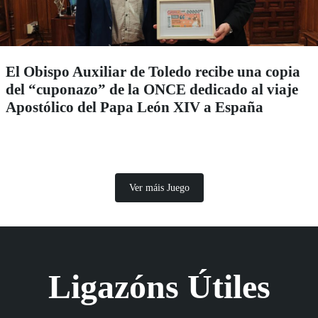
El Obispo Auxiliar de Toledo recibe una copia
del “cuponazo” de la ONCE dedicado al viaje
Apostólico del Papa León XIV a España
Ver máis Juego
Ligazóns Útiles