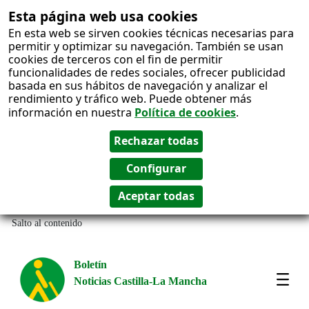
Esta página web usa cookies
En esta web se sirven cookies técnicas necesarias para
permitir y optimizar su navegación. También se usan
cookies de terceros con el fin de permitir
funcionalidades de redes sociales, ofrecer publicidad
basada en sus hábitos de navegación y analizar el
rendimiento y tráfico web. Puede obtener más
información en nuestra
Política de cookies
.
Salto al contenido
Boletín
Noticias Castilla-La Mancha
Amos