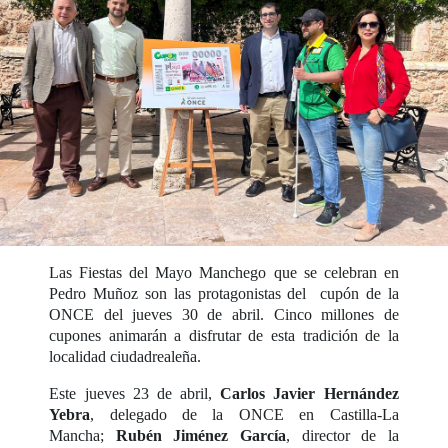
Las Fiestas del Mayo Manchego que se celebran en
Pedro Muñoz son las protagonistas del cupón de la
ONCE del jueves 30 de abril. Cinco millones de
cupones animarán a disfrutar de esta tradición de la
localidad ciudadrealeña.
Este jueves 23 de abril,
Carlos Javier Hernández
Yebra
, delegado de la ONCE en Castilla-La
Mancha;
Rubén Jiménez García
, director de la