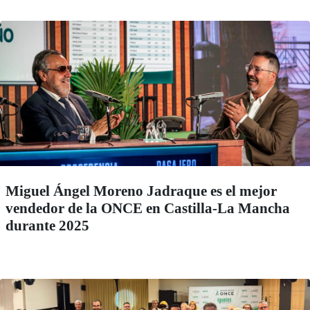
Miguel Ángel Moreno Jadraque es el mejor
vendedor de la ONCE en Castilla-La Mancha
durante 2025