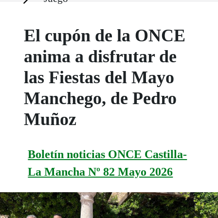
El cupón de la ONCE
anima a disfrutar de
las Fiestas del Mayo
Manchego, de Pedro
Muñoz
Boletín noticias ONCE Castilla-
La Mancha Nº 82 Mayo 2026