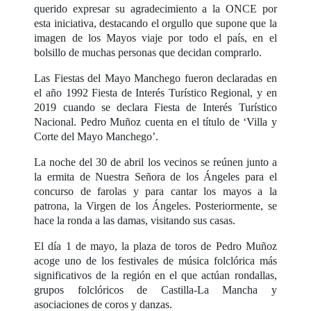
querido expresar su agradecimiento a la ONCE por
esta iniciativa, destacando el orgullo que supone que la
imagen de los Mayos viaje por todo el país, en el
bolsillo de muchas personas que decidan comprarlo.
Las Fiestas del Mayo Manchego fueron declaradas en
el año 1992 Fiesta de Interés Turístico Regional, y en
2019 cuando se declara Fiesta de Interés Turístico
Nacional. Pedro Muñoz cuenta en el título de ‘Villa y
Corte del Mayo Manchego’.
La noche del 30 de abril los vecinos se reúnen junto a
la ermita de Nuestra Señora de los Ángeles para el
concurso de farolas y para cantar los mayos a la
patrona, la Virgen de los Ángeles. Posteriormente, se
hace la ronda a las damas, visitando sus casas.
El día 1 de mayo, la plaza de toros de Pedro Muñoz
acoge uno de los festivales de música folclórica más
significativos de la región en el que actúan rondallas,
grupos folclóricos de Castilla-La Mancha y
asociaciones de coros y danzas.