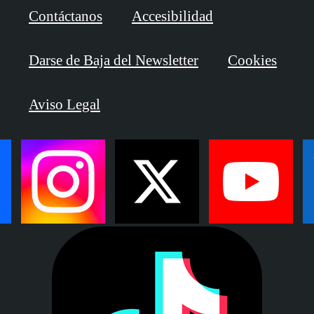
Contáctanos
Accesibilidad
Darse de Baja del Newsletter
Cookies
Aviso Legal