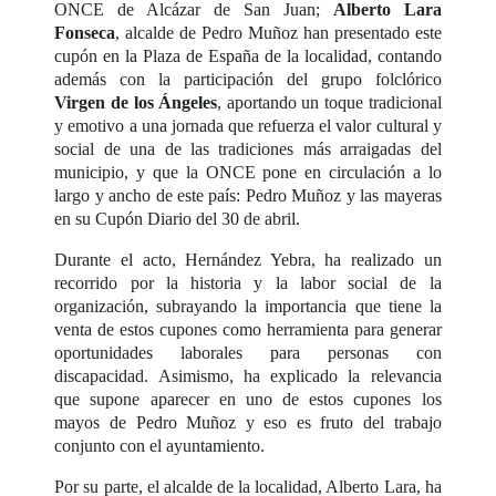
ONCE de Alcázar de San Juan;
Alberto Lara
Fonseca
, alcalde de Pedro Muñoz han presentado este
cupón en la Plaza de España de la localidad, contando
además con la participación del grupo folclórico
Virgen de los Ángeles
, aportando un toque tradicional
y emotivo a una jornada que refuerza el valor cultural y
social de una de las tradiciones más arraigadas del
municipio, y que la ONCE pone en circulación a lo
largo y ancho de este país: Pedro Muñoz y las mayeras
en su Cupón Diario del 30 de abril.
Durante el acto, Hernández Yebra, ha realizado un
recorrido por la historia y la labor social de la
organización, subrayando la importancia que tiene la
venta de estos cupones como herramienta para generar
oportunidades laborales para personas con
discapacidad. Asimismo, ha explicado la relevancia
que supone aparecer en uno de estos cupones los
mayos de Pedro Muñoz y eso es fruto del trabajo
conjunto con el ayuntamiento.
Por su parte, el alcalde de la localidad, Alberto Lara, ha