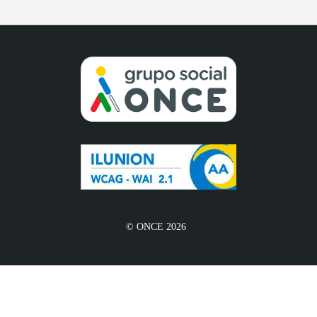
© ONCE 2026