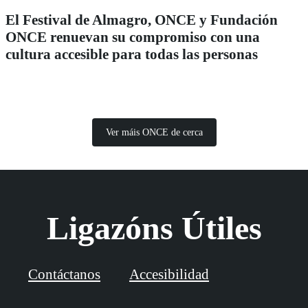
El Festival de Almagro, ONCE y Fundación
ONCE renuevan su compromiso con una
cultura accesible para todas las personas
Ver máis ONCE de cerca
Ligazóns Útiles
Contáctanos
Accesibilidad