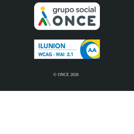
© ONCE 2026