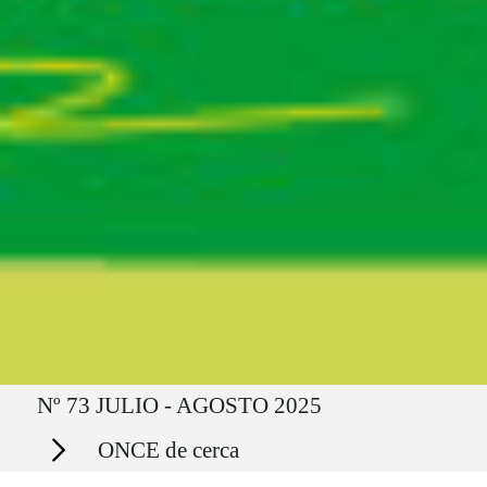
Ruta del sitio
Nº 73 JULIO - AGOSTO 2025
Secciones
ONCE de cerca