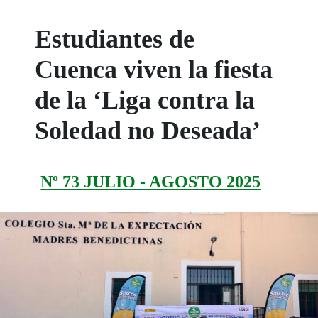
Estudiantes de
Cuenca viven la fiesta
de la ‘Liga contra la
Soledad no Deseada’
Nº 73 JULIO - AGOSTO 2025