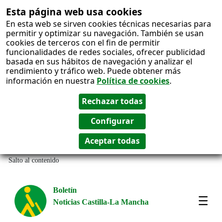
Esta página web usa cookies
En esta web se sirven cookies técnicas necesarias para
permitir y optimizar su navegación. También se usan
cookies de terceros con el fin de permitir
funcionalidades de redes sociales, ofrecer publicidad
basada en sus hábitos de navegación y analizar el
rendimiento y tráfico web. Puede obtener más
información en nuestra
Política de cookies
.
Salto al contenido
Boletín
Noticias Castilla-La Mancha
Amos