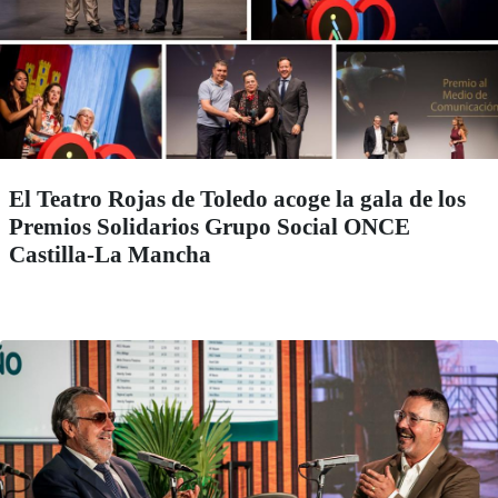
El Teatro Rojas de Toledo acoge la gala de los
Premios Solidarios Grupo Social ONCE
Castilla-La Mancha