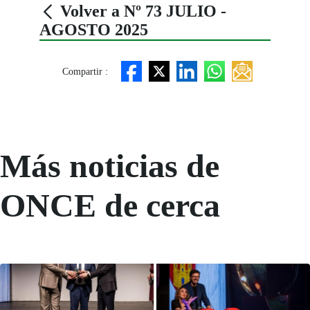
Volver a Nº 73 JULIO -
AGOSTO 2025
Compartir :
Más noticias de
ONCE de cerca