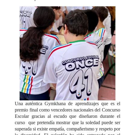
Una auténtica Gymkhana de aprendizajes que es el
premio final como vencedores nacionales del Concurso
Escolar gracias al escudo que diseñaron durante el
curso que pretendía mostrar que la soledad puede ser
superada si existe empatía, compañerismo y respeto por