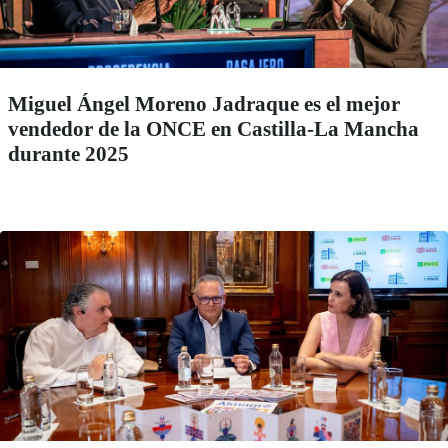
Miguel Ángel Moreno Jadraque es el mejor
vendedor de la ONCE en Castilla-La Mancha
durante 2025