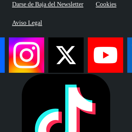
Darse de Baja del Newsletter
Cookies
Aviso Legal