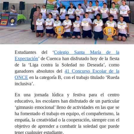
Estudiantes del ‘
Colegio Santa María de la
Expectación
’ de Cuenca han disfrutado hoy de la fiesta
de la ‘Liga contra la Soledad no Deseada’, como
ganadores absolutos del
41 Concurso Escolar de la
ONCE
en la categoría B, con el trabajo titulado ‘Rueda
inclusiva’.
En una jornada lúdica y festiva para el centro
educativo, los escolares han disfrutado de un particular
‘gimnasio emocional’ lleno de actividades en las que se
ha fomentado el trabajo en equipo, el compañerismo, la
empatía, la creatividad o la cooperación, siempre con el
objetivo de aprender a combatir la soledad que puede
tener cualquier estudiante.