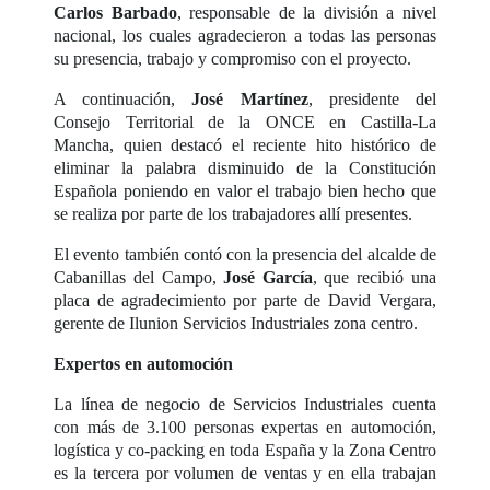
Carlos Barbado
, responsable de la división a nivel
nacional, los cuales agradecieron a todas las personas
su presencia, trabajo y compromiso con el proyecto.
A continuación,
José Martínez
, presidente del
Consejo Territorial de la ONCE en Castilla-La
Mancha, quien destacó el reciente hito histórico de
eliminar la palabra disminuido de la Constitución
Española poniendo en valor el trabajo bien hecho que
se realiza por parte de los trabajadores allí presentes.
El evento también contó con la presencia del alcalde de
Cabanillas del Campo,
José García
, que recibió una
placa de agradecimiento por parte de David Vergara,
gerente de Ilunion Servicios Industriales zona centro.
Expertos en automoción
La línea de negocio de Servicios Industriales cuenta
con más de 3.100 personas expertas en automoción,
logística y co-packing en toda España y la Zona Centro
es la tercera por volumen de ventas y en ella trabajan