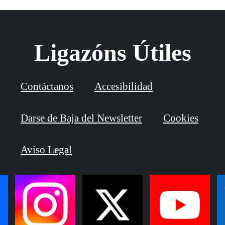
Ligazóns Útiles
Contáctanos
Accesibilidad
Darse de Baja del Newsletter
Cookies
Aviso Legal