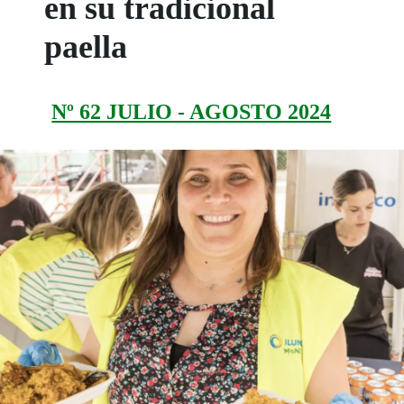
en su tradicional
paella
Nº 62 JULIO - AGOSTO 2024