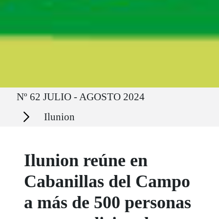
Ruta del sitio
Nº 62 JULIO - AGOSTO 2024
Secciones
Ilunion
Ilunion reúne en
Cabanillas del Campo
a más de 500 personas