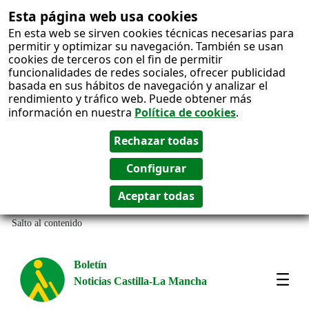
Esta página web usa cookies
En esta web se sirven cookies técnicas necesarias para
permitir y optimizar su navegación. También se usan
cookies de terceros con el fin de permitir
funcionalidades de redes sociales, ofrecer publicidad
basada en sus hábitos de navegación y analizar el
rendimiento y tráfico web. Puede obtener más
información en nuestra
Política de cookies
.
Salto al contenido
Boletín
Noticias Castilla-La Mancha
Amos