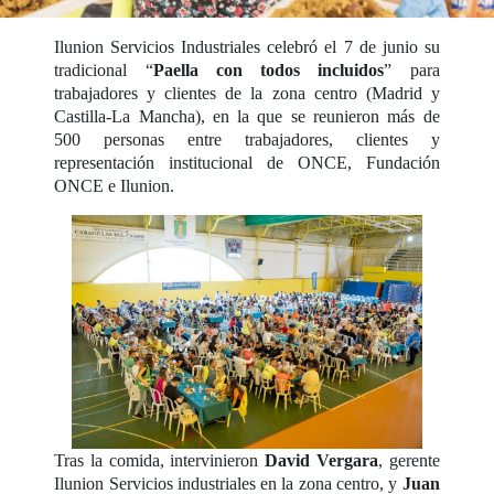
Ilunion Servicios Industriales celebró el 7 de junio su
tradicional “
Paella con todos incluidos
” para
trabajadores y clientes de la zona centro (Madrid y
Castilla-La Mancha), en la que se reunieron más de
500 personas entre trabajadores, clientes y
representación institucional de ONCE, Fundación
ONCE e Ilunion.
Tras la comida, intervinieron
David Vergara
, gerente
Ilunion Servicios industriales en la zona centro, y
Juan