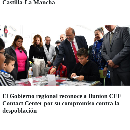
Castilla-La Mancha
El Gobierno regional reconoce a Ilunion CEE
Contact Center por su compromiso contra la
despoblación