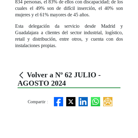
834 personas, el 83% de ellos con discapacidad; de los
cuales el 49% son de difícil inserción, el 40% son
mujeres y el 61% mayores de 45 años.
Esta delegación da servicio desde Madrid y
Guadalajara a clientes del sector industrial, logístico,
retail y distribución, entre otros, y cuenta con dos
instalaciones propias.
Volver a Nº 62 JULIO -
AGOSTO 2024
Compartir :