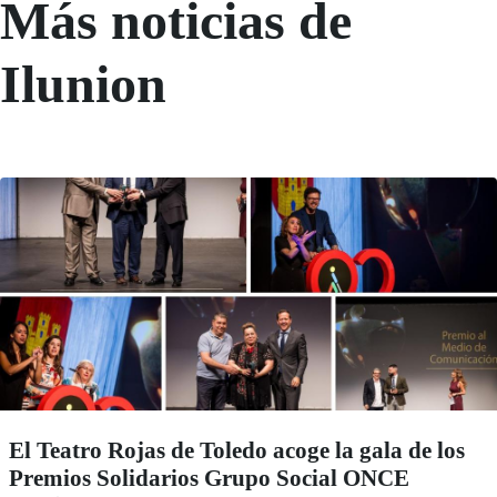
Más noticias de
Ilunion
El Teatro Rojas de Toledo acoge la gala de los
Premios Solidarios Grupo Social ONCE