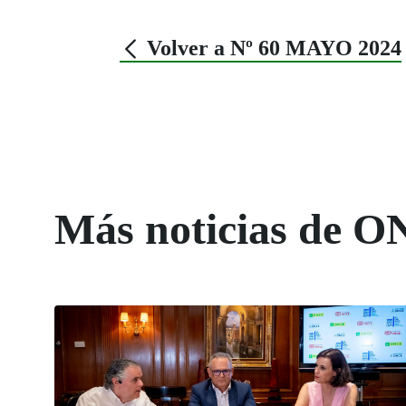
Volver a Nº 60 MAYO 2024
Más noticias de O