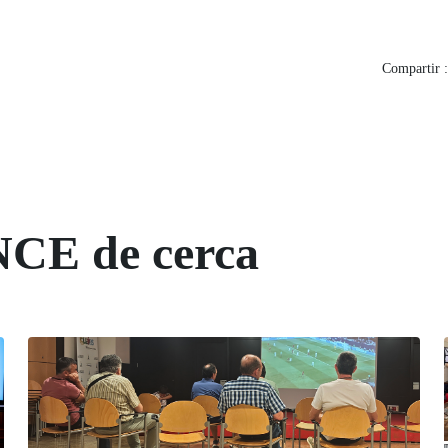
Compartir :
NCE de cerca