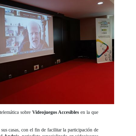
 telemática sobre
Videojuegos Accesibles
en la que
us casas, con el fin de facilitar la participación de