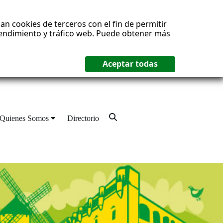
an cookies de terceros con el fin de permitir
 rendimiento y tráfico web. Puede obtener más
Quienes Somos
Directorio