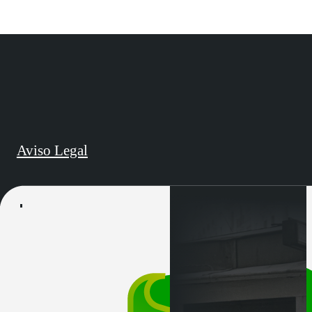
Aviso Legal