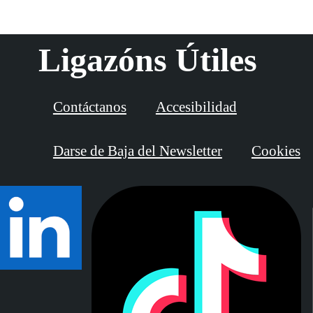
Ligazóns Útiles
Contáctanos
Accesibilidad
Darse de Baja del Newsletter
Cookies