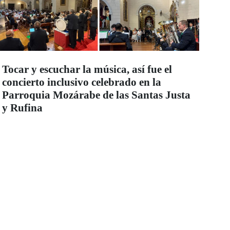
Tocar y escuchar la música, así fue el
concierto inclusivo celebrado en la
Parroquia Mozárabe de las Santas Justa
y Rufina