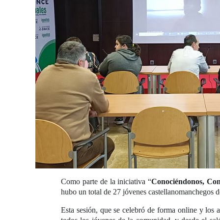
Como parte de la iniciativa “
Conociéndonos, Co
hubo un total de 27 jóvenes castellanomanchegos de
Esta sesión, que se celebró de forma online y los as