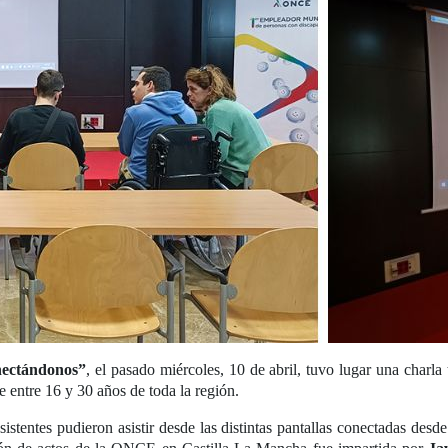
nectándonos”
, el pasado miércoles, 10 de abril, tuvo lugar una charla
 entre 16 y 30 años de toda la región.
istentes pudieron asistir desde las distintas pantallas conectadas desde s