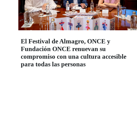
El Festival de Almagro, ONCE y
Fundación ONCE renuevan su
compromiso con una cultura accesible
para todas las personas