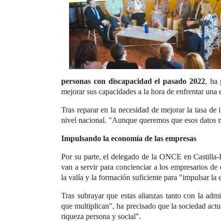
personas con discapacidad el pasado 2022
, ha
mejorar sus capacidades a la hora de enfrentar una e
Tras reparar en la necesidad de mejorar la tasa de
nivel nacional. "Aunque queremos que esos datos m
Impulsando la economía de las empresas
Por su parte, el delegado de la ONCE en Castilla
van a servir para concienciar a los empresarios de
la valía y la formación suficiente para "impulsar l
Tras subrayar que estas alianzas tanto con la ad
que multiplican", ha precisado que la sociedad actu
riqueza persona y social".