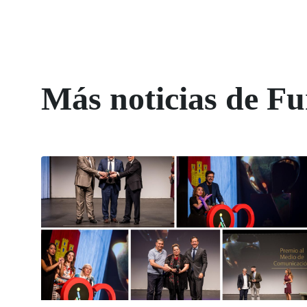
Más noticias de 