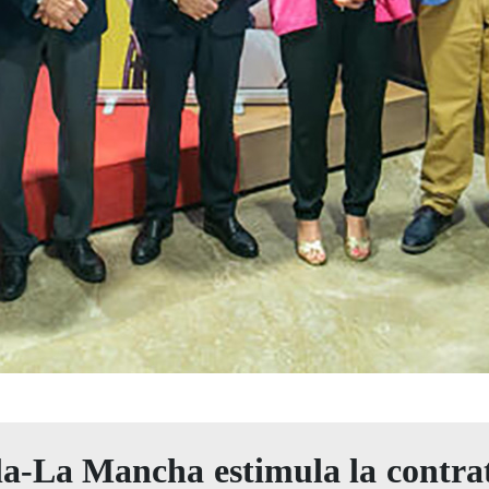
la-La Mancha estimula la contra