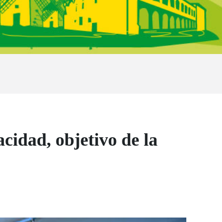
cidad, objetivo de la