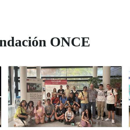
Fundación ONCE