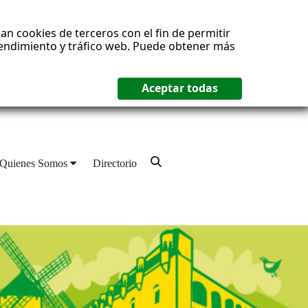
an cookies de terceros con el fin de permitir
 rendimiento y tráfico web. Puede obtener más
Quienes Somos
Directorio