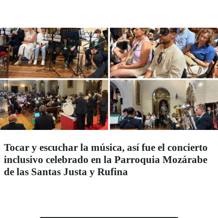
Tocar y escuchar la música, así fue el concierto
inclusivo celebrado en la Parroquia Mozárabe
de las Santas Justa y Rufina