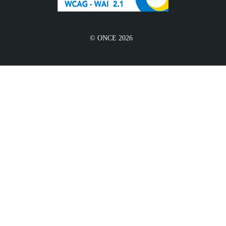
© ONCE 2026