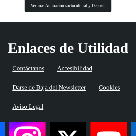
Ver más Animación sociocultural y Deporte
Enlaces de Utilidad
Contáctanos
Accesibilidad
Darse de Baja del Newsletter
Cookies
Aviso Legal