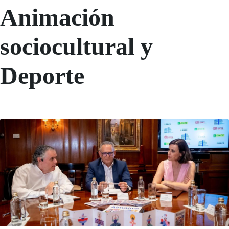
Animación
sociocultural y
Deporte