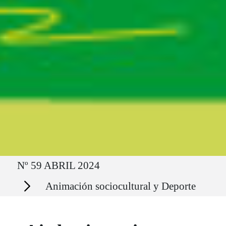
Ruta del sitio
Nº 59 ABRIL 2024
Secciones
Animación sociocultural y Deporte