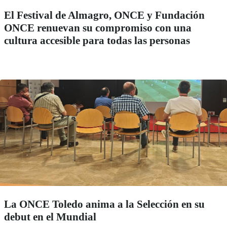
El Festival de Almagro, ONCE y Fundación
ONCE renuevan su compromiso con una
cultura accesible para todas las personas
La ONCE Toledo anima a la Selección en su
debut en el Mundial