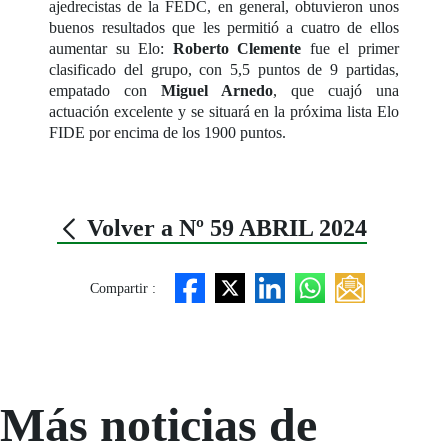
ajedrecistas de la FEDC, en general, obtuvieron unos
buenos resultados que les permitió a cuatro de ellos
aumentar su Elo:
Roberto Clemente
fue el primer
clasificado del grupo, con 5,5 puntos de 9 partidas,
empatado con
Miguel Arnedo
, que cuajó una
actuación excelente y se situará en la próxima lista Elo
FIDE por encima de los 1900 puntos.
Volver a Nº 59 ABRIL 2024
Compartir :
Más noticias de