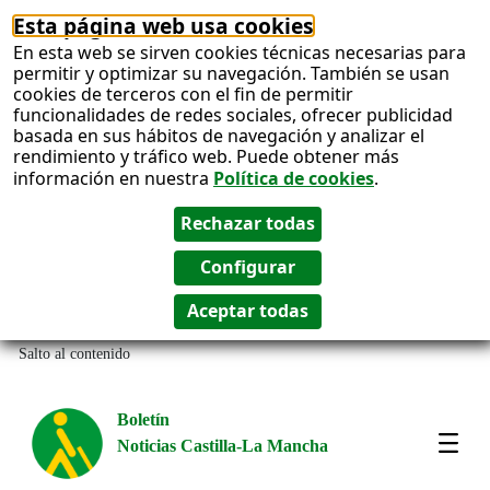
Esta página web usa cookies
En esta web se sirven cookies técnicas necesarias para
permitir y optimizar su navegación. También se usan
cookies de terceros con el fin de permitir
funcionalidades de redes sociales, ofrecer publicidad
basada en sus hábitos de navegación y analizar el
rendimiento y tráfico web. Puede obtener más
información en nuestra
Política de cookies
.
Salto al contenido
Boletín
Noticias Castilla-La Mancha
Most