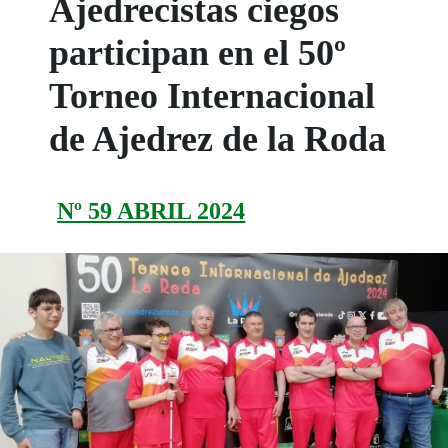
Ajedrecistas ciegos
participan en el 50º
Torneo Internacional
de Ajedrez de la Roda
Nº 59 ABRIL 2024