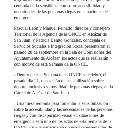
centrada en la sensibilización sobre accesibilidad y
necesidades de las personas ciegas en situaciones de
emergencia.
Pascual León y Manuel Peinado, director y consejero
Territorial de la Agencia de la ONCE en Alcázar de
San Juan, y Patricia Benito González, concejala de
Servicios Sociales e Integración Social presentaron el
pasado 28 de septiembre en la Sala de Comisiones del
Ayuntamiento de Alcázar, los actos que se realizarán
con motivo de esta Semana de la ONCE.
- Dentro de esta Semana de la ONCE se celebró, el
pasado día 21, una sesión de sensibilización sobre
deporte inclusivo y movilidad de personas ciegas, en la
Cárcel de Alcázar de San Juan.
- Una mesa redonda para fomentar la sensibilización
sobre la accesibilidad y las necesidades de las personas
ciegas y con discapacidad visual en situaciones de
emergencia será uno de los actos de esta Semana de la
ONCE. En ella participarán diversos representantes de