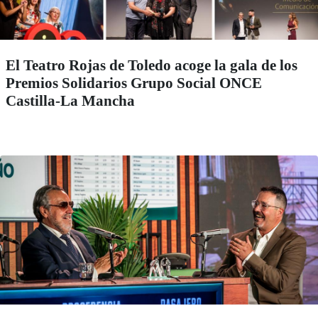
El Teatro Rojas de Toledo acoge la gala de los
Premios Solidarios Grupo Social ONCE
Castilla-La Mancha