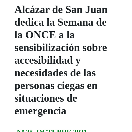
Alcázar de San Juan
dedica la Semana de
la ONCE a la
sensibilización sobre
accesibilidad y
necesidades de las
personas ciegas en
situaciones de
emergencia
Nº 35. OCTUBRE 2021