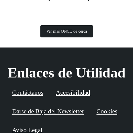
Ver más ONCE de cerca
Enlaces de Utilidad
Contáctanos
Accesibilidad
Darse de Baja del Newsletter
Cookies
Aviso Legal