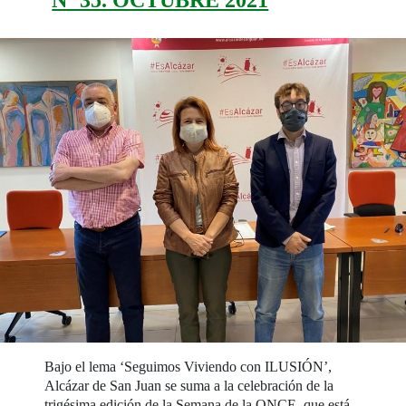
Bajo el lema ‘Seguimos Viviendo con ILUSIÓN’,
Alcázar de San Juan se suma a la celebración de la
trigésima edición de la Semana de la ONCE, que está