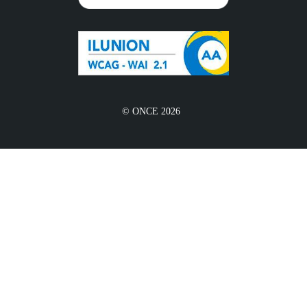
© ONCE 2026