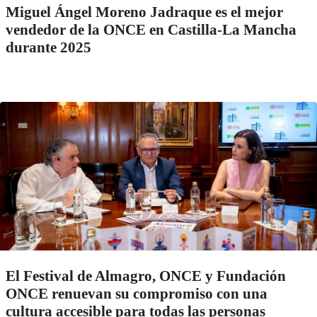
Miguel Ángel Moreno Jadraque es el mejor
vendedor de la ONCE en Castilla-La Mancha
durante 2025
El Festival de Almagro, ONCE y Fundación
ONCE renuevan su compromiso con una
cultura accesible para todas las personas