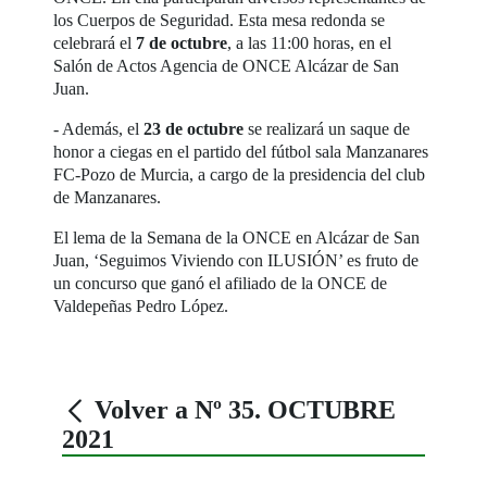
los Cuerpos de Seguridad. Esta mesa redonda se
celebrará el
7 de octubre
, a las 11:00 horas, en el
Salón de Actos Agencia de ONCE Alcázar de San
Juan.
- Además, el
23 de octubre
se realizará un saque de
honor a ciegas en el partido del fútbol sala Manzanares
FC-Pozo de Murcia, a cargo de la presidencia del club
de Manzanares.
El lema de la Semana de la ONCE en Alcázar de San
Juan, ‘Seguimos Viviendo con ILUSIÓN’ es fruto de
un concurso que ganó el afiliado de la ONCE de
Valdepeñas Pedro López.
Volver a Nº 35. OCTUBRE
2021