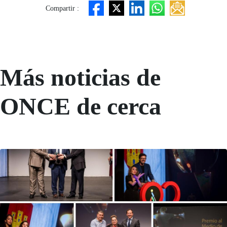
Compartir :
Más noticias de
ONCE de cerca