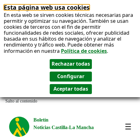
Esta página web usa cookies
En esta web se sirven cookies técnicas necesarias para
permitir y optimizar su navegación. También se usan
cookies de terceros con el fin de permitir
funcionalidades de redes sociales, ofrecer publicidad
basada en sus hábitos de navegación y analizar el
rendimiento y tráfico web. Puede obtener más
información en nuestra
Política de cookies
.
Salto al contenido
Boletín
Noticias Castilla-La Mancha
Most