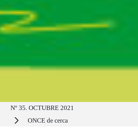
Ruta del sitio
Nº 35. OCTUBRE 2021
Secciones
ONCE de cerca