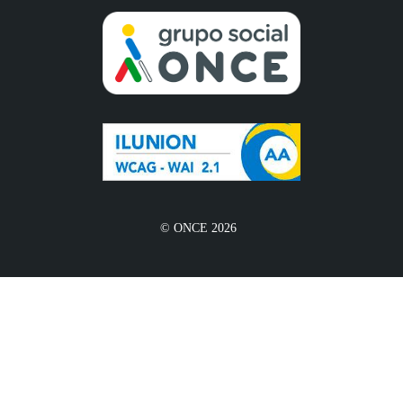
© ONCE 2026