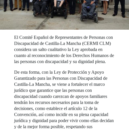
El Comité Español de Representantes de Personas con
Discapacidad de Castilla-La Mancha (CERMI CLM)
considera un salto cualitativo la Ley aprobada en
cuanto al reconocimiento de los Derechos Humanos de
las personas con discapacidad y su dignidad plena.
De esta forma, con la Ley de Protección y Apoyo
Garantizado para las Personas con Discapacidad de
Castilla-La Mancha, se viene a fortalecer el marco
jurídico que garantice que las personas con
discapacidad cuando carezcan de apoyos familiares
tendrán los recursos necesarios para la toma de
decisiones, como establece el artículo 12 de la
Convención, así como incidir en su plena capacidad
jurídica y dignidad para poder vivir como ellas decidan
y de la mejor forma posible, respetando sus