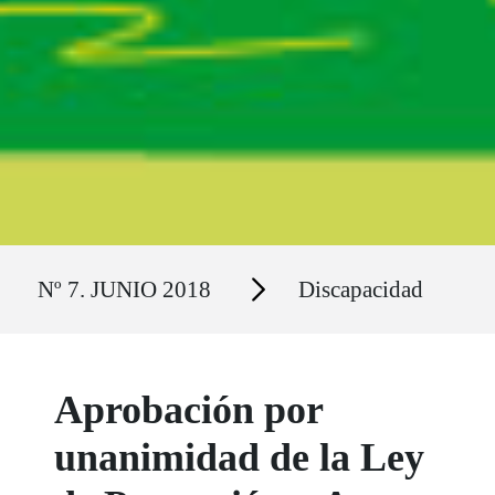
Ruta del sitio
Secciones
Nº 7. JUNIO 2018
Discapacidad
Aprobación por
unanimidad de la Ley