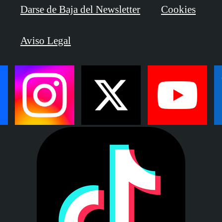
Darse de Baja del Newsletter
Cookies
Aviso Legal