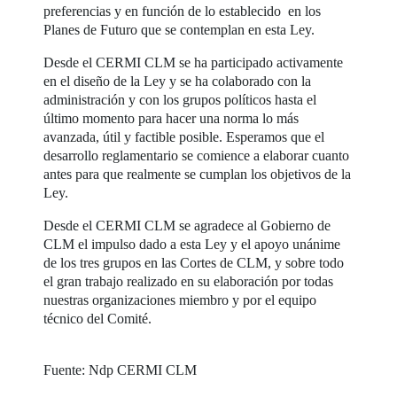
preferencias y en función de lo establecido en los
Planes de Futuro que se contemplan en esta Ley.
Desde el CERMI CLM se ha participado activamente
en el diseño de la Ley y se ha colaborado con la
administración y con los grupos políticos hasta el
último momento para hacer una norma lo más
avanzada, útil y factible posible. Esperamos que el
desarrollo reglamentario se comience a elaborar cuanto
antes para que realmente se cumplan los objetivos de la
Ley.
Desde el CERMI CLM se agradece al Gobierno de
CLM el impulso dado a esta Ley y el apoyo unánime
de los tres grupos en las Cortes de CLM, y sobre todo
el gran trabajo realizado en su elaboración por todas
nuestras organizaciones miembro y por el equipo
técnico del Comité.
Fuente: Ndp CERMI CLM