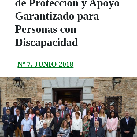
de Protección y Apoyo
Garantizado para
Personas con
Discapacidad
Nº 7. JUNIO 2018