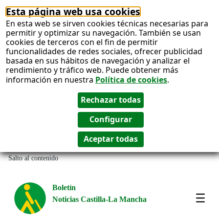
Esta página web usa cookies
En esta web se sirven cookies técnicas necesarias para
permitir y optimizar su navegación. También se usan
cookies de terceros con el fin de permitir
funcionalidades de redes sociales, ofrecer publicidad
basada en sus hábitos de navegación y analizar el
rendimiento y tráfico web. Puede obtener más
información en nuestra
Política de cookies
.
Salto al contenido
Boletín
Noticias Castilla-La Mancha
Most