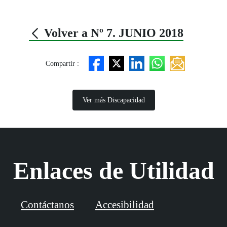
Volver a Nº 7. JUNIO 2018
Compartir :
Ver más Discapacidad
Enlaces de Utilidad
Contáctanos
Accesibilidad