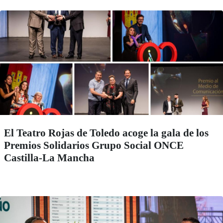
El Teatro Rojas de Toledo acoge la gala de los
Premios Solidarios Grupo Social ONCE
Castilla-La Mancha