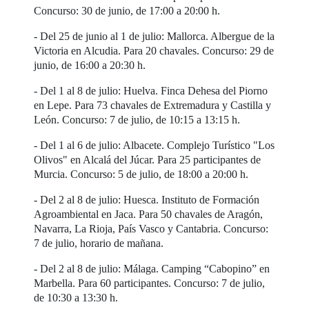
Concurso: 30 de junio, de 17:00 a 20:00 h.
- Del 25 de junio al 1 de julio: Mallorca. Albergue de la
Victoria en Alcudia. Para 20 chavales. Concurso: 29 de
junio, de 16:00 a 20:30 h.
- Del 1 al 8 de julio: Huelva. Finca Dehesa del Piorno
en Lepe. Para 73 chavales de Extremadura y Castilla y
León. Concurso: 7 de julio, de 10:15 a 13:15 h.
- Del 1 al 6 de julio: Albacete. Complejo Turístico "Los
Olivos" en Alcalá del Júcar. Para 25 participantes de
Murcia. Concurso: 5 de julio, de 18:00 a 20:00 h.
- Del 2 al 8 de julio: Huesca. Instituto de Formación
Agroambiental en Jaca. Para 50 chavales de Aragón,
Navarra, La Rioja, País Vasco y Cantabria. Concurso:
7 de julio, horario de mañana.
- Del 2 al 8 de julio: Málaga. Camping “Cabopino” en
Marbella. Para 60 participantes. Concurso: 7 de julio,
de 10:30 a 13:30 h.