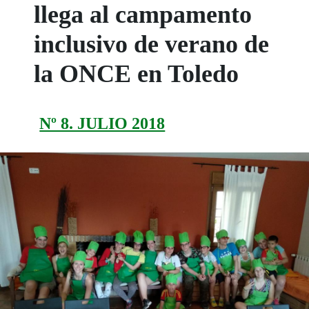
llega al campamento
inclusivo de verano de
la ONCE en Toledo
Nº 8. JULIO 2018