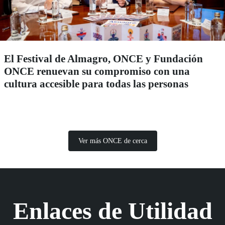
El Festival de Almagro, ONCE y Fundación
ONCE renuevan su compromiso con una
cultura accesible para todas las personas
Ver más ONCE de cerca
Enlaces de Utilidad