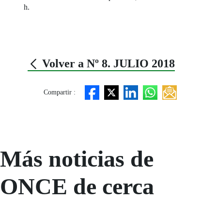
h.
Volver a Nº 8. JULIO 2018
Compartir :
Más noticias de
ONCE de cerca