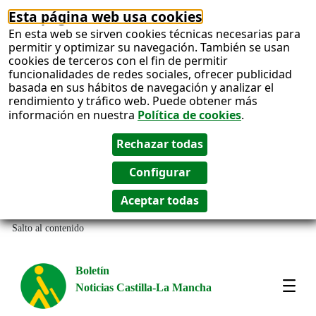
Esta página web usa cookies
En esta web se sirven cookies técnicas necesarias para
permitir y optimizar su navegación. También se usan
cookies de terceros con el fin de permitir
funcionalidades de redes sociales, ofrecer publicidad
basada en sus hábitos de navegación y analizar el
rendimiento y tráfico web. Puede obtener más
información en nuestra
Política de cookies
.
Salto al contenido
Boletín
Noticias Castilla-La Mancha
Most