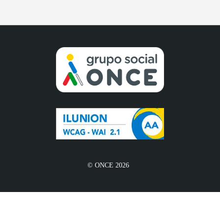
© ONCE 2026