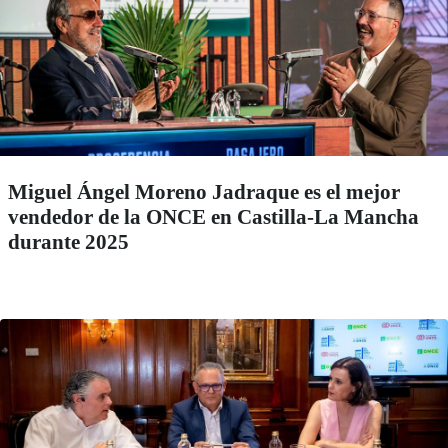
Miguel Ángel Moreno Jadraque es el mejor
vendedor de la ONCE en Castilla-La Mancha
durante 2025