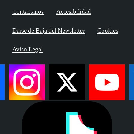
Contáctanos
Accesibilidad
Darse de Baja del Newsletter
Cookies
Aviso Legal