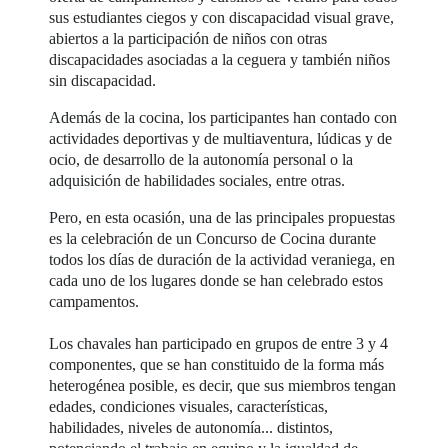
sus estudiantes ciegos y con discapacidad visual grave,
abiertos a la participación de niños con otras
discapacidades asociadas a la ceguera y también niños
sin discapacidad.
Además de la cocina, los participantes han contado con
actividades deportivas y de multiaventura, lúdicas y de
ocio, de desarrollo de la autonomía personal o la
adquisición de habilidades sociales, entre otras.
Pero, en esta ocasión, una de las principales propuestas
es la celebración de un Concurso de Cocina durante
todos los días de duración de la actividad veraniega, en
cada uno de los lugares donde se han celebrado estos
campamentos.
Los chavales han participado en grupos de entre 3 y 4
componentes, que se han constituido de la forma más
heterogénea posible, es decir, que sus miembros tengan
edades, condiciones visuales, características,
habilidades, niveles de autonomía... distintos,