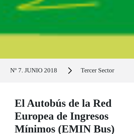
Ruta del sitio
Secciones
Nº 7. JUNIO 2018
Tercer Sector
El Autobús de la Red
Europea de Ingresos
Mínimos (EMIN Bus)