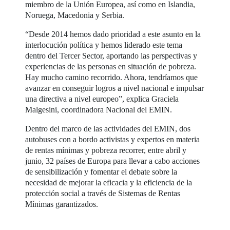
miembro de la Unión Europea, así como en Islandia,
Noruega, Macedonia y Serbia.
“Desde 2014 hemos dado prioridad a este asunto en la
interlocución política y hemos liderado este tema
dentro del Tercer Sector, aportando las perspectivas y
experiencias de las personas en situación de pobreza.
Hay mucho camino recorrido. Ahora, tendríamos que
avanzar en conseguir logros a nivel nacional e impulsar
una directiva a nivel europeo”, explica Graciela
Malgesini, coordinadora Nacional del EMIN.
Dentro del marco de las actividades del EMIN, dos
autobuses con a bordo activistas y expertos en materia
de rentas mínimas y pobreza recorrer, entre abril y
junio, 32 países de Europa para llevar a cabo acciones
de sensibilización y fomentar el debate sobre la
necesidad de mejorar la eficacia y la eficiencia de la
protección social a través de Sistemas de Rentas
Mínimas garantizados.