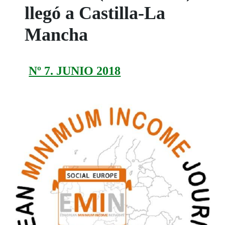
llegó a Castilla-La
Mancha
Nº 7. JUNIO 2018