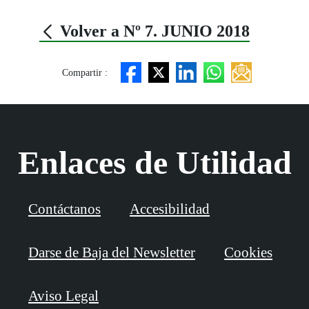
Volver a Nº 7. JUNIO 2018
Compartir :
Enlaces de Utilidad
Contáctanos
Accesibilidad
Darse de Baja del Newsletter
Cookies
Aviso Legal