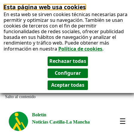
Esta página web usa cookies
En esta web se sirven cookies técnicas necesarias para
permitir y optimizar su navegación. También se usan
cookies de terceros con el fin de permitir
funcionalidades de redes sociales, ofrecer publicidad
basada en sus hábitos de navegación y analizar el
rendimiento y tráfico web. Puede obtener más
información en nuestra
Política de cookies
.
Salto al contenido
Boletín
Noticias Castilla-La Mancha
Most