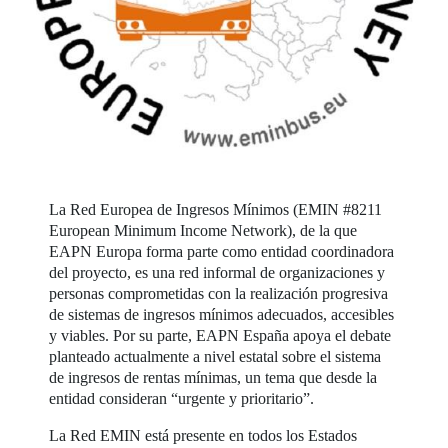
La Red Europea de Ingresos Mínimos (EMIN #8211
European Minimum Income Network), de la que
EAPN Europa forma parte como entidad coordinadora
del proyecto, es una red informal de organizaciones y
personas comprometidas con la realización progresiva
de sistemas de ingresos mínimos adecuados, accesibles
y viables. Por su parte, EAPN España apoya el debate
planteado actualmente a nivel estatal sobre el sistema
de ingresos de rentas mínimas, un tema que desde la
entidad consideran “urgente y prioritario”.
La Red EMIN está presente en todos los Estados