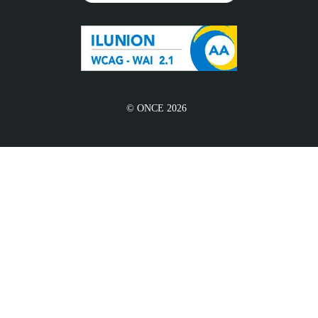
© ONCE 2026