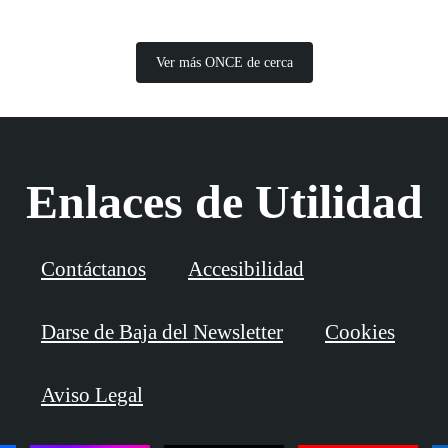
Ver más ONCE de cerca
Enlaces de Utilidad
Contáctanos
Accesibilidad
Darse de Baja del Newsletter
Cookies
Aviso Legal