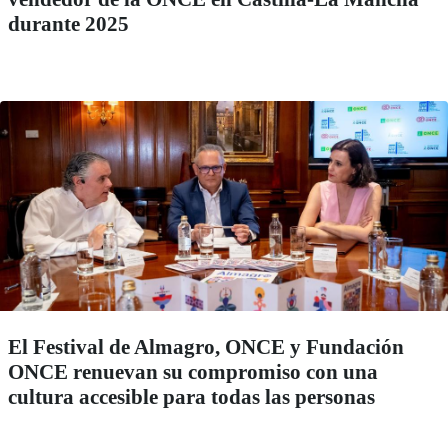
durante 2025
El Festival de Almagro, ONCE y Fundación
ONCE renuevan su compromiso con una
cultura accesible para todas las personas