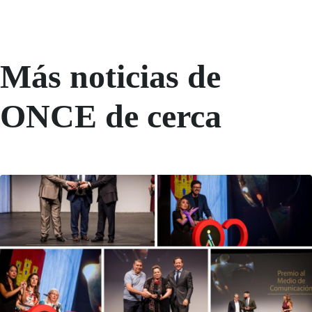
Más noticias de
ONCE de cerca