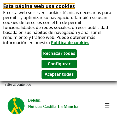
Esta página web usa cookies
En esta web se sirven cookies técnicas necesarias para
permitir y optimizar su navegación. También se usan
cookies de terceros con el fin de permitir
funcionalidades de redes sociales, ofrecer publicidad
basada en sus hábitos de navegación y analizar el
rendimiento y tráfico web. Puede obtener más
información en nuestra
Política de cookies
.
Salto al contenido
Boletín
Noticias Castilla-La Mancha
Most