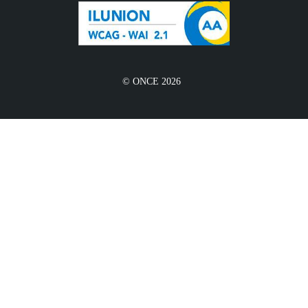
© ONCE 2026