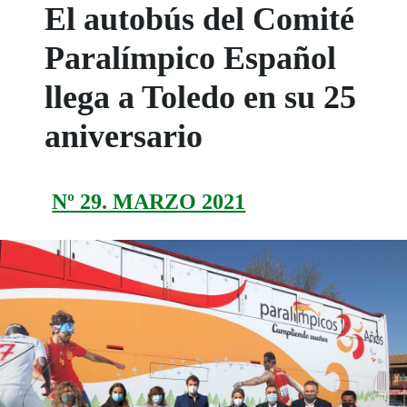
El autobús del Comité
Paralímpico Español
llega a Toledo en su 25
aniversario
Nº 29. MARZO 2021