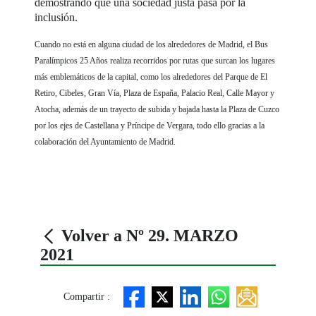
demostrando que una sociedad justa pasa por la
inclusión.
Cuando no está en alguna ciudad de los alrededores de Madrid, el Bus
Paralímpicos 25 Años realiza recorridos por rutas que surcan los lugares
más emblemáticos de la capital, como los alrededores del Parque de El
Retiro, Cibeles, Gran Vía, Plaza de España, Palacio Real, Calle Mayor y
Atocha, además de un trayecto de subida y bajada hasta la Plaza de Cuzco
por los ejes de Castellana y Príncipe de Vergara, todo ello gracias a la
colaboración del Ayuntamiento de Madrid.
Volver a Nº 29. MARZO
2021
Compartir :