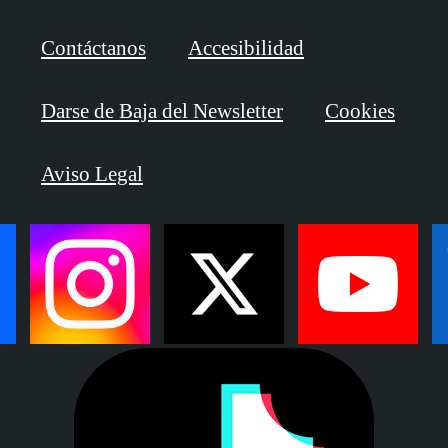
Contáctanos
Accesibilidad
Darse de Baja del Newsletter
Cookies
Aviso Legal