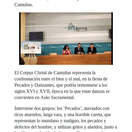
Camuñas.
El Corpus Christi de Camuñas representa la
confrontación entre el bien y el mal, en la fiesta de
Pecados y Danzantes, que podría remontarse a los
siglos XVI y XVII, época en la que estas danzas se
convierten en Auto Sacramental.
Interviene dos grupos: los ‘Pecados’, ataviados con
ricos atuendos, larga vara, y una horrible careta, que
representan lo mundano y maligno, los pecados y
defectos del hombre, y utilizan gritos y alaridos, junto a