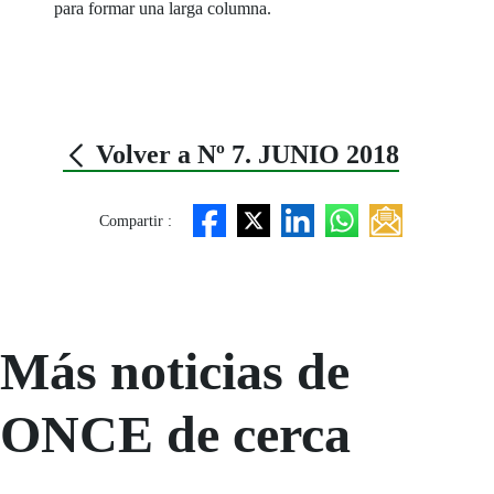
para formar una larga columna.
Volver a Nº 7. JUNIO 2018
Compartir :
Más noticias de
ONCE de cerca