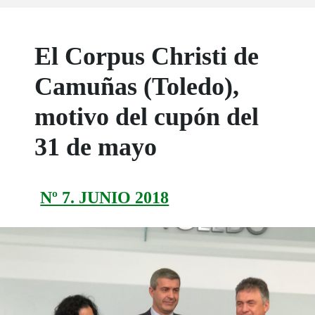
El Corpus Christi de
Camuñas (Toledo),
motivo del cupón del
31 de mayo
Nº 7. JUNIO 2018