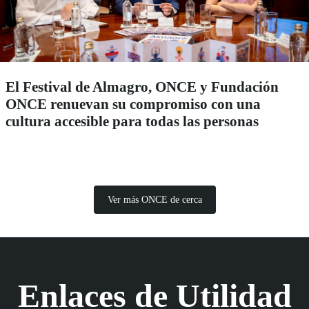
El Festival de Almagro, ONCE y Fundación
ONCE renuevan su compromiso con una
cultura accesible para todas las personas
Ver más ONCE de cerca
Enlaces de Utilidad