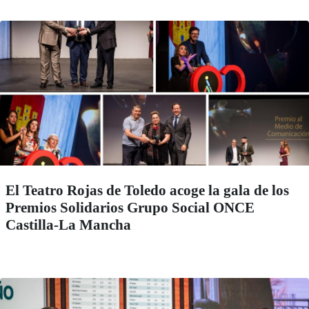
El Teatro Rojas de Toledo acoge la gala de los
Premios Solidarios Grupo Social ONCE
Castilla-La Mancha