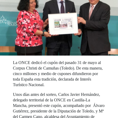
La ONCE dedicó el cupón del pasado 31 de mayo al
Corpus Christi de Camuñas (Toledo). De esta manera,
cinco millones y medio de cupones difundieron por
toda España esta tradición, declarada de Interés
Turístico Nacional.
Unos días antes del sorteo, Carlos Javier Hernández,
delegado territorial de la ONCE en Castilla-La
Mancha, presentó este cupón, acompañado por Álvaro
Gutiérrez, presidente de la Diputación de Toledo, y Mª
del Carmen Cano, alcaldesa del Ayuntamiento de