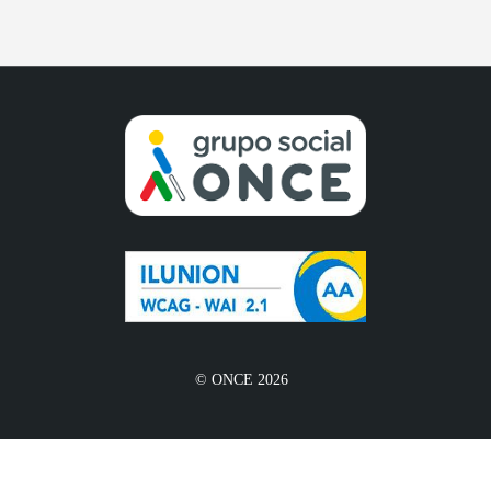
© ONCE 2026