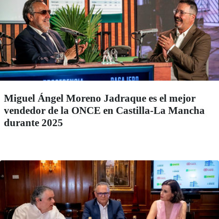
Miguel Ángel Moreno Jadraque es el mejor
vendedor de la ONCE en Castilla-La Mancha
durante 2025