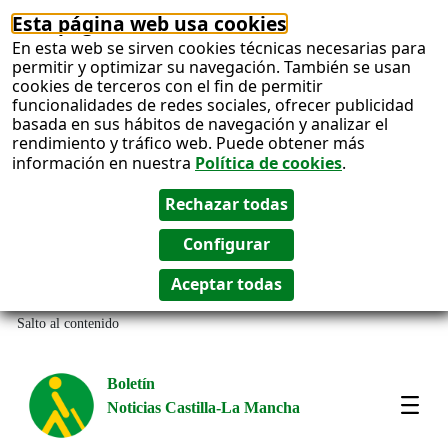
Esta página web usa cookies
En esta web se sirven cookies técnicas necesarias para
permitir y optimizar su navegación. También se usan
cookies de terceros con el fin de permitir
funcionalidades de redes sociales, ofrecer publicidad
basada en sus hábitos de navegación y analizar el
rendimiento y tráfico web. Puede obtener más
información en nuestra
Política de cookies
.
Salto al contenido
Boletín
Noticias Castilla-La Mancha
Most