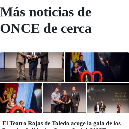
Más noticias de
ONCE de cerca
El Teatro Rojas de Toledo acoge la gala de los