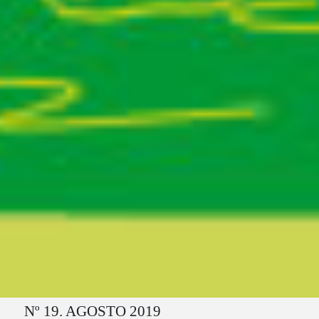
Ruta del sitio
Nº 19. AGOSTO 2019