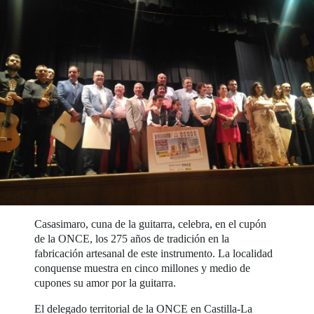
Casasimaro, cuna de la guitarra, celebra, en el cupón
de la ONCE, los 275 años de tradición en la
fabricación artesanal de este instrumento. La localidad
conquense muestra en cinco millones y medio de
cupones su amor por la guitarra.
El delegado territorial de la ONCE en Castilla-La