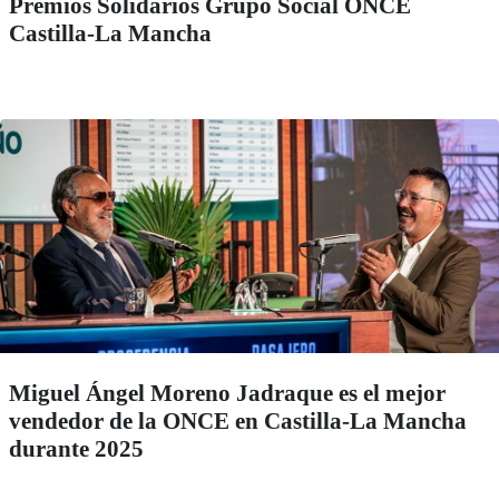
Premios Solidarios Grupo Social ONCE
Castilla-La Mancha
Miguel Ángel Moreno Jadraque es el mejor
vendedor de la ONCE en Castilla-La Mancha
durante 2025