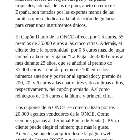
tropicales, además de las de pino, abeto o cedro de
España, son tratadas por las expertas manos de las
familias que se dedican a la fabricación de guitarras
para crear unos instrumentos únicos.
El Cupón Diario de la ONCE ofrece, por 1,5 euros, 55
premios de 35.000 euros a las cinco cifras. Además, el
cliente tiene la oportunidad, por 0,5 euros más, de jugar
también a la serie, y ganar “La Paga” de 3.000 euros al
mes durante 25 años, que se añadirá al premio de
35.000 euros. Tendrán premio de 500 euros los
números anterior y posterior al agraciado; y premio de
200, 20, y 6 euros a las cuatro, tres y dos últimas cifras,
respectivamente, del cupón premiado. Así como
reintegros de 1,5 euros a la última y primera cifra.
Los cupones de la ONCE se comercializan por los
20.000 agentes vendedores de la ONCE. Como
siempre, gracias al Terminal Punto de Venta (TPV), el
cliente puede elegir el número que más le guste.
Además, se pueden adquirir desde la página web