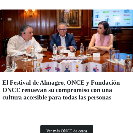
El Festival de Almagro, ONCE y Fundación
ONCE renuevan su compromiso con una
cultura accesible para todas las personas
Ver más ONCE de cerca