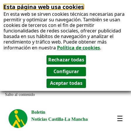
Esta página web usa cookies
En esta web se sirven cookies técnicas necesarias para
permitir y optimizar su navegación. También se usan
cookies de terceros con el fin de permitir
funcionalidades de redes sociales, ofrecer publicidad
basada en sus hábitos de navegación y analizar el
rendimiento y tráfico web. Puede obtener más
información en nuestra
Política de cookies
.
Salto al contenido
Boletín
Noticias Castilla-La Mancha
Most