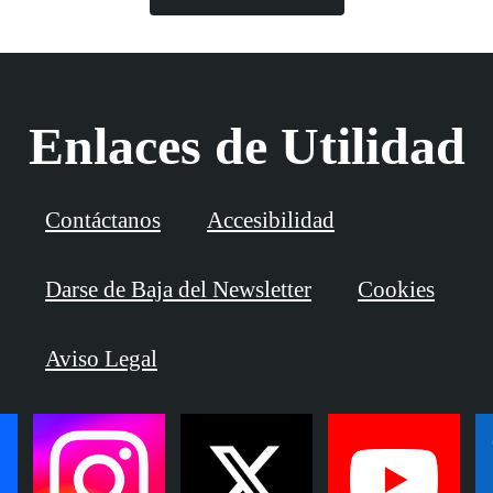
Enlaces de Utilidad
Contáctanos
Accesibilidad
Darse de Baja del Newsletter
Cookies
Aviso Legal