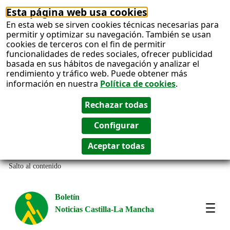
Esta página web usa cookies
En esta web se sirven cookies técnicas necesarias para
permitir y optimizar su navegación. También se usan
cookies de terceros con el fin de permitir
funcionalidades de redes sociales, ofrecer publicidad
basada en sus hábitos de navegación y analizar el
rendimiento y tráfico web. Puede obtener más
información en nuestra
Política de cookies
.
Salto al contenido
Boletín
Noticias Castilla-La Mancha
Most