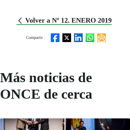
Volver a Nº 12. ENERO 2019
Compartir :
Más noticias de
ONCE de cerca