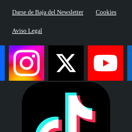
Darse de Baja del Newsletter
Cookies
Aviso Legal