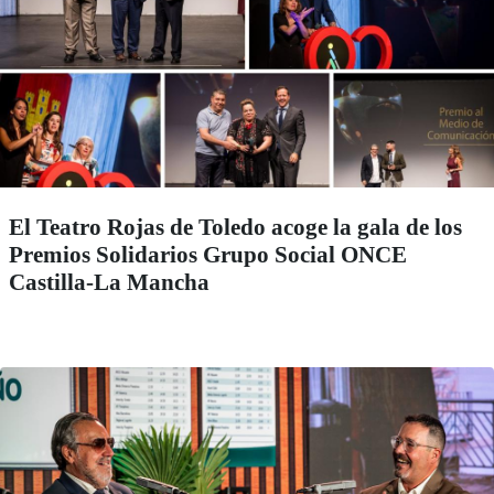
El Teatro Rojas de Toledo acoge la gala de los
Premios Solidarios Grupo Social ONCE
Castilla-La Mancha