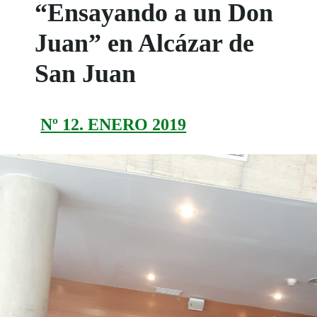
“Ensayando a un Don
Juan” en Alcázar de
San Juan
Nº 12. ENERO 2019