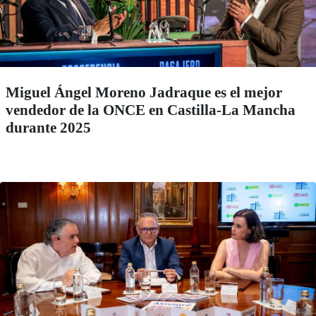
Miguel Ángel Moreno Jadraque es el mejor
vendedor de la ONCE en Castilla-La Mancha
durante 2025