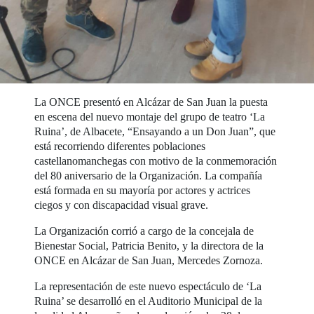
La ONCE presentó en Alcázar de San Juan la puesta
en escena del nuevo montaje del grupo de teatro ‘La
Ruina’, de Albacete, “Ensayando a un Don Juan”, que
está recorriendo diferentes poblaciones
castellanomanchegas con motivo de la conmemoración
del 80 aniversario de la Organización. La compañía
está formada en su mayoría por actores y actrices
ciegos y con discapacidad visual grave.
La Organización corrió a cargo de la concejala de
Bienestar Social, Patricia Benito, y la directora de la
ONCE en Alcázar de San Juan, Mercedes Zornoza.
La representación de este nuevo espectáculo de ‘La
Ruina’ se desarrolló en el Auditorio Municipal de la