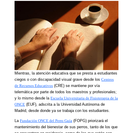
Mientras, la atención educativa que se presta a estudiantes
ciegos o con discapacidad visual grave desde los
Centros
de Recursos Educativos
(CRE) se mantiene por vía
telemática por parte de todos los maestros y profesionales;
y lo mismo desde la
Escuela Universitaria de Fisioterapia de la
ONCE
(EUF), adscrita a la Universidad Autónoma de
Madrid, desde donde ya se trabaja con los estudiantes.
La
Fundación ONCE del Perro Guía
(FOPG) priorizará el
mantenimiento del bienestar de sus perros, tanto de los que