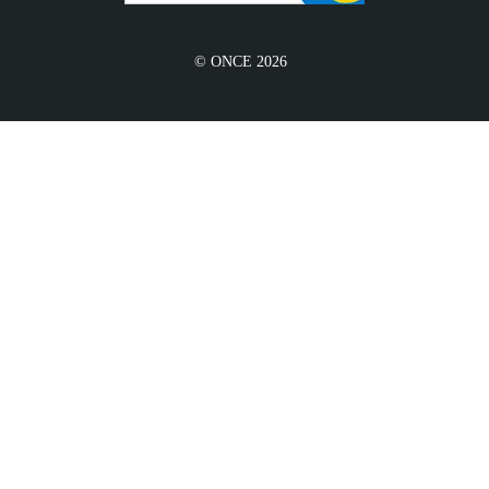
© ONCE 2026