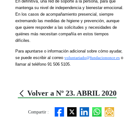
En definitiva, una red de soporte a la persona, para que
mantenga su nivel de independencia y bienestar emocional.
En los casos de acompañamiento presencial, siempre
extremando las medidas de higiene y prevención, aunque
que quiere responder a las solicitudes y necesidades de
quiénes más necesitan compañía en estos tiempos
difíciles.
Para apuntarse o información adicional sobre cómo ayudar,
se puede escribir al correo
voluntariado@fundaciononce.es
o
llamar al teléfono 91 506 5105.
Volver a Nº 23. ABRIL 2020
Compartir :