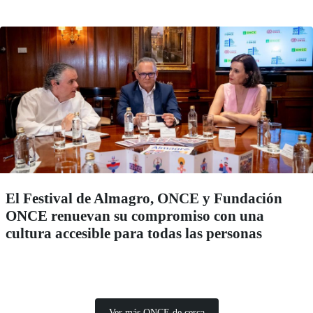
El Festival de Almagro, ONCE y Fundación
ONCE renuevan su compromiso con una
cultura accesible para todas las personas
Ver más ONCE de cerca