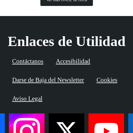
Enlaces de Utilidad
Contáctanos
Accesibilidad
Darse de Baja del Newsletter
Cookies
Aviso Legal