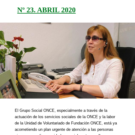
Nº 23. ABRIL 2020
El Grupo Social ONCE, especialmente a través de la
actuación de los servicios sociales de la ONCE y la labor
de la Unidad de Voluntariado de Fundación ONCE, está ya
acometiendo un plan urgente de atención a las personas