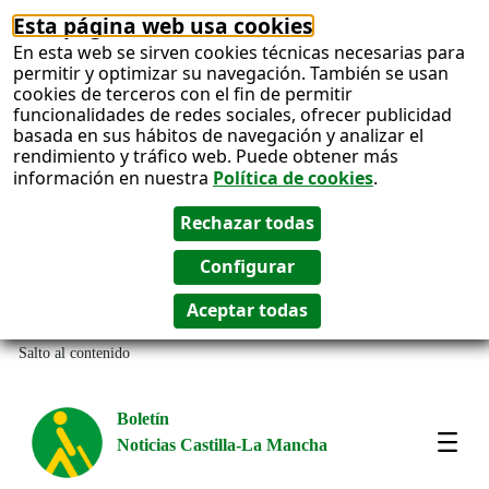
Esta página web usa cookies
En esta web se sirven cookies técnicas necesarias para
permitir y optimizar su navegación. También se usan
cookies de terceros con el fin de permitir
funcionalidades de redes sociales, ofrecer publicidad
basada en sus hábitos de navegación y analizar el
rendimiento y tráfico web. Puede obtener más
información en nuestra
Política de cookies
.
Salto al contenido
Boletín
Noticias Castilla-La Mancha
Most