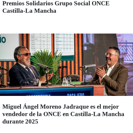
Premios Solidarios Grupo Social ONCE
Castilla-La Mancha
Miguel Ángel Moreno Jadraque es el mejor
vendedor de la ONCE en Castilla-La Mancha
durante 2025