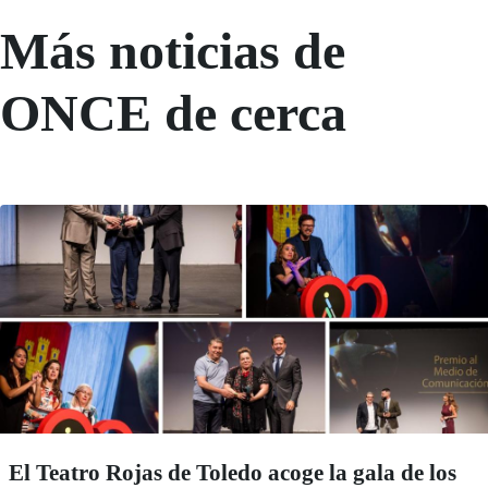
Más noticias de
ONCE de cerca
El Teatro Rojas de Toledo acoge la gala de los