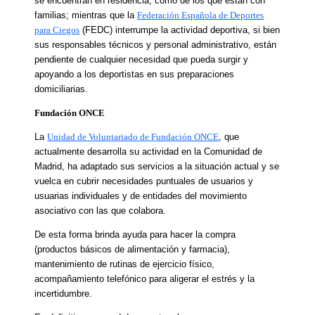
se encuentran en residencia, como de los que están con
familias; mientras que la
Federación Española de Deportes
para Ciegos
(FEDC) interrumpe la actividad deportiva, si bien
sus responsables técnicos y personal administrativo, están
pendiente de cualquier necesidad que pueda surgir y
apoyando a los deportistas en sus preparaciones
domiciliarias.
Fundación ONCE
La
Unidad de Voluntariado de Fundación ONCE
, que
actualmente desarrolla su actividad en la Comunidad de
Madrid, ha adaptado sus servicios a la situación actual y se
vuelca en cubrir necesidades puntuales de usuarios y
usuarias individuales y de entidades del movimiento
asociativo con las que colabora.
De esta forma brinda ayuda para hacer la compra
(productos básicos de alimentación y farmacia),
mantenimiento de rutinas de ejercicio físico,
acompañamiento telefónico para aligerar el estrés y la
incertidumbre.