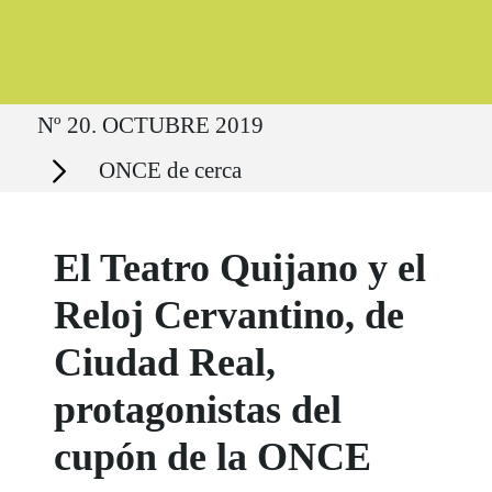
Ruta del sitio
Nº 20. OCTUBRE 2019
Secciones
ONCE de cerca
El Teatro Quijano y el
Reloj Cervantino, de
Ciudad Real,
protagonistas del
cupón de la ONCE