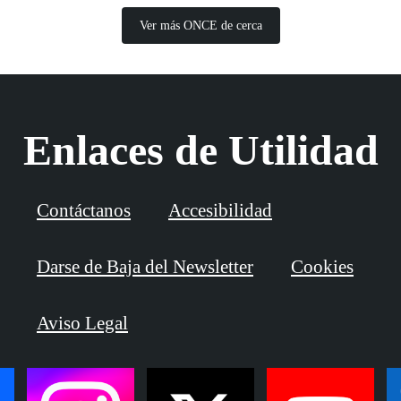
Ver más ONCE de cerca
Enlaces de Utilidad
Contáctanos
Accesibilidad
Darse de Baja del Newsletter
Cookies
Aviso Legal