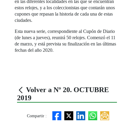
en las diferentes localidades en las que se encuentran
estos relojes, y a los coleccionistas que contarán unos
cupones que repasan la historia de cada una de estas
ciudades.
Esta nueva serie, correspondiente al Cupón de Diario
(de lunes a jueves), reunirá 50 relojes. Comenzó el 11
de marzo, y está prevista su finalización en las últimas
fechas del año 2020.
Volver a Nº 20. OCTUBRE
2019
Compartir :