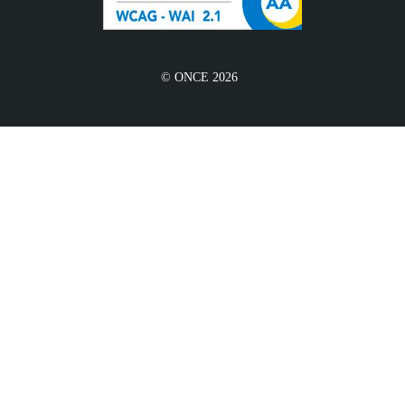
© ONCE 2026