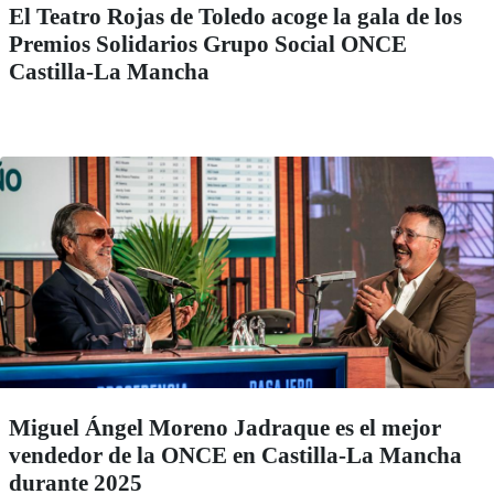
El Teatro Rojas de Toledo acoge la gala de los
Premios Solidarios Grupo Social ONCE
Castilla-La Mancha
Miguel Ángel Moreno Jadraque es el mejor
vendedor de la ONCE en Castilla-La Mancha
durante 2025