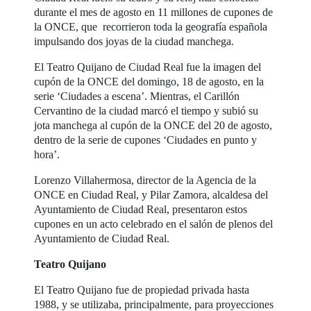
durante el mes de agosto en 11 millones de cupones de
la ONCE, que recorrieron toda la geografía española
impulsando dos joyas de la ciudad manchega.
El Teatro Quijano de Ciudad Real fue la imagen del
cupón de la ONCE del domingo, 18 de agosto, en la
serie ‘Ciudades a escena’. Mientras, el Carillón
Cervantino de la ciudad marcó el tiempo y subió su
jota manchega al cupón de la ONCE del 20 de agosto,
dentro de la serie de cupones ‘Ciudades en punto y
hora’.
Lorenzo Villahermosa, director de la Agencia de la
ONCE en Ciudad Real, y Pilar Zamora, alcaldesa del
Ayuntamiento de Ciudad Real, presentaron estos
cupones en un acto celebrado en el salón de plenos del
Ayuntamiento de Ciudad Real.
Teatro Quijano
El Teatro Quijano fue de propiedad privada hasta
1988, y se utilizaba, principalmente, para proyecciones