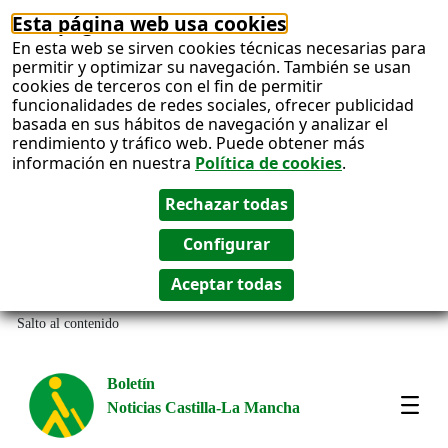
Esta página web usa cookies
En esta web se sirven cookies técnicas necesarias para
permitir y optimizar su navegación. También se usan
cookies de terceros con el fin de permitir
funcionalidades de redes sociales, ofrecer publicidad
basada en sus hábitos de navegación y analizar el
rendimiento y tráfico web. Puede obtener más
información en nuestra
Política de cookies
.
Salto al contenido
Boletín
Noticias Castilla-La Mancha
Most