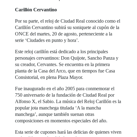
Carillón Cervantino
Por su parte, el reloj de Ciudad Real conocido como el
Carillón Cervantino subirá su soniquete al cupón de la
ONCE del martes, 20 de agosto, perteneciente a la
serie ‘Ciudades en punto y hora’.
Este reloj carillón está dedicado a los principales
personajes cervantinos: Don Quijote, Sancho Panza y
su creador, Cervantes. Se encuentra en la primera
planta de la Casa del Arco, que en tiempos fue Casa
Consistorial, en plena Plaza Mayor.
Fue inaugurado en el año 2005 para conmemorar el
750 aniversario de la fundación de Ciudad Real por
Alfonso X, el Sabio. La música del Reloj Carillón es la
popular jota manchega titulada ‘A la mancha
manchega’, aunque también suenan otras
composiciones en momentos especiales del año.
Esta serie de cupones hará las delicias de quienes viven