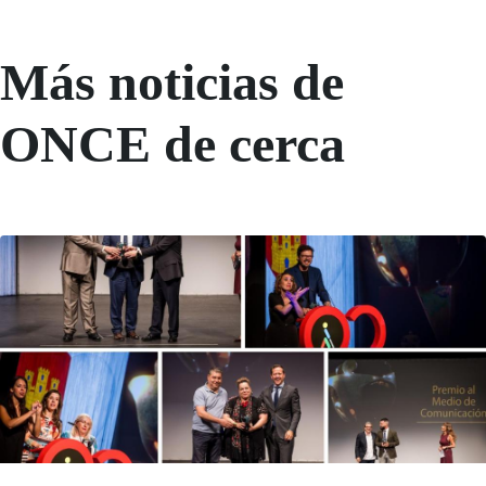
Más noticias de
ONCE de cerca