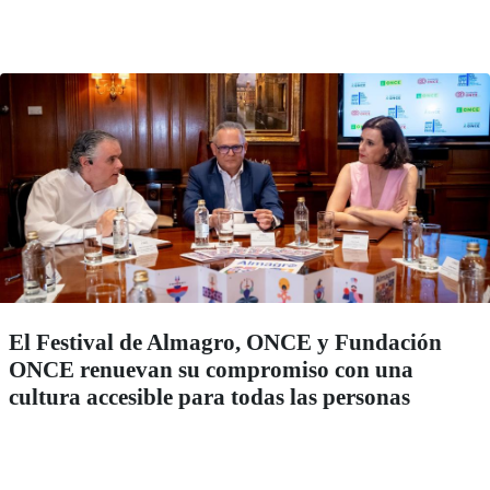
El Festival de Almagro, ONCE y Fundación
ONCE renuevan su compromiso con una
cultura accesible para todas las personas