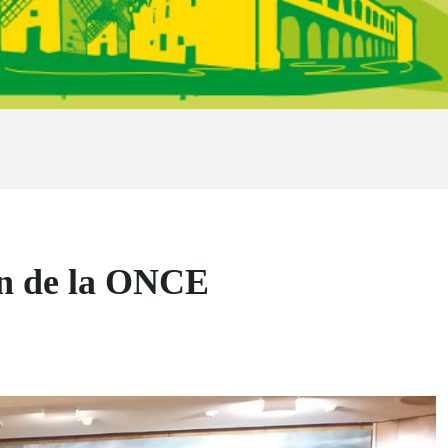
ón de la ONCE