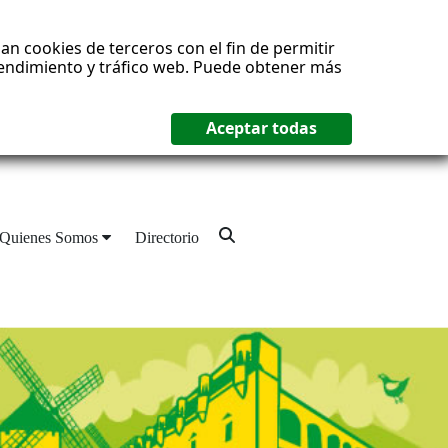
an cookies de terceros con el fin de permitir
 rendimiento y tráfico web. Puede obtener más
Quienes Somos
Directorio