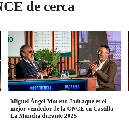
NCE de cerca
Miguel Ángel Moreno Jadraque es el
mejor vendedor de la ONCE en Castilla-
La Mancha durante 2025