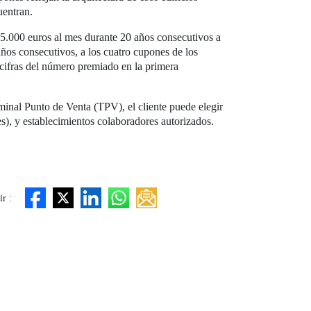
uentran.
 5.000 euros al mes durante 20 años consecutivos a
ños consecutivos, a los cuatro cupones de los
 cifras del número premiado en la primera
nal Punto de Venta (TPV), el cliente puede elegir
, y establecimientos colaboradores autorizados.
r :