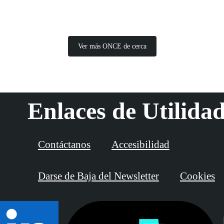
Ver más ONCE de cerca
Enlaces de Utilida
Contáctanos
Accesibilidad
Darse de Baja del Newsletter
Cookies