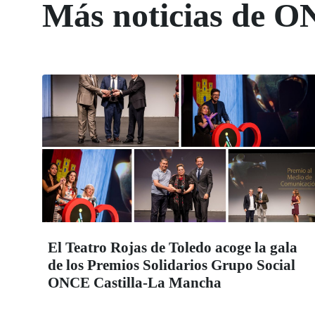
Más noticias de O
El Teatro Rojas de Toledo acoge la gala
de los Premios Solidarios Grupo Social
ONCE Castilla-La Mancha