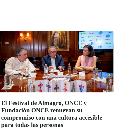
El Festival de Almagro, ONCE y
Fundación ONCE renuevan su
compromiso con una cultura accesible
para todas las personas