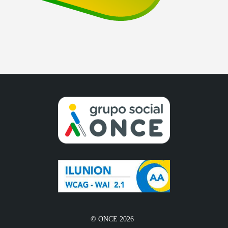
© ONCE 2026