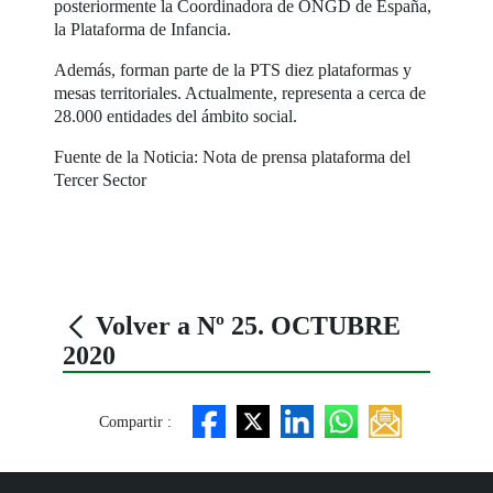
posteriormente la Coordinadora de ONGD de España,
la Plataforma de Infancia.
Además, forman parte de la PTS diez plataformas y
mesas territoriales. Actualmente, representa a cerca de
28.000 entidades del ámbito social.
Fuente de la Noticia: Nota de prensa plataforma del
Tercer Sector
Volver a Nº 25. OCTUBRE
2020
Compartir :