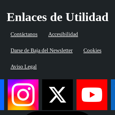
Enlaces de Utilidad
Contáctanos
Accesibilidad
Darse de Baja del Newsletter
Cookies
Aviso Legal