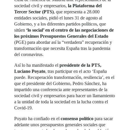
sociedad civil y empresarios,
la Plataforma del
Tercer Sector (PTS)
, que representa a 28.000
entidades sociales, pidió el lunes 31 de agosto al
Gobierno, y a los diferentes partidos políticos, que
sitúen
‘lo social’ en el centro de las negociaciones de
los próximos Presupuestos Generales del Estado
(PGE) para abordar así la “verdadera” recuperación y
transformación que necesita España tras la pandemia
del coronavirus.
Así lo ha manifestado el
presidente de la PTS,
Luciano Poyato
, tras participar en el acto ‘España
puede. Recuperación transformación, resiliencia’, en el
que el presidente del Gobierno, Pedro Sánchez, ha
impartido una conferencia ante representantes de la
sociedad civil y empresarios para hacer un llamamiento
a la unidad de toda la sociedad en la lucha contra el
Covid-19.
Poyato ha confiado en el
consenso político
para sacar
adelante unos presupuestos generales sociales que