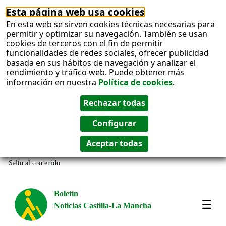
Esta página web usa cookies
En esta web se sirven cookies técnicas necesarias para
permitir y optimizar su navegación. También se usan
cookies de terceros con el fin de permitir
funcionalidades de redes sociales, ofrecer publicidad
basada en sus hábitos de navegación y analizar el
rendimiento y tráfico web. Puede obtener más
información en nuestra
Política de cookies
.
Salto al contenido
Boletín
Noticias Castilla-La Mancha
Most