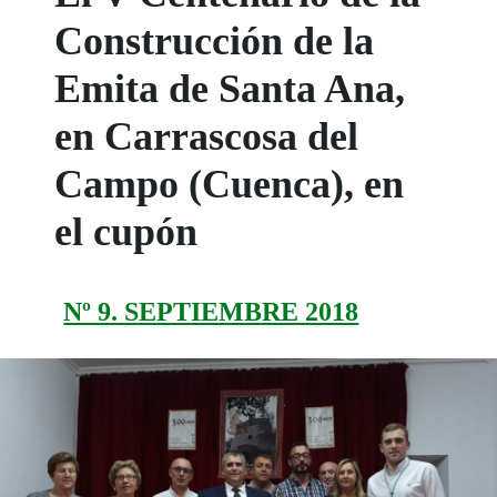
Construcción de la
Emita de Santa Ana,
en Carrascosa del
Campo (Cuenca), en
el cupón
Nº 9. SEPTIEMBRE 2018