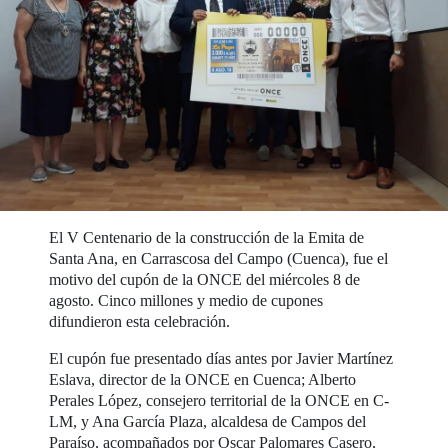
El V Centenario de la construcción de la Emita de
Santa Ana, en Carrascosa del Campo (Cuenca), fue el
motivo del cupón de la ONCE del miércoles 8 de
agosto. Cinco millones y medio de cupones
difundieron esta celebración.
El cupón fue presentado días antes por Javier Martínez
Eslava, director de la ONCE en Cuenca; Alberto
Perales López, consejero territorial de la ONCE en C-
LM, y Ana García Plaza, alcaldesa de Campos del
Paraíso, acompañados por Oscar Palomares Casero,