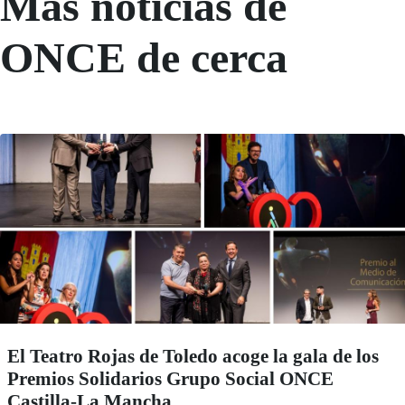
Más noticias de
ONCE de cerca
El Teatro Rojas de Toledo acoge la gala de los
Premios Solidarios Grupo Social ONCE
Castilla-La Mancha