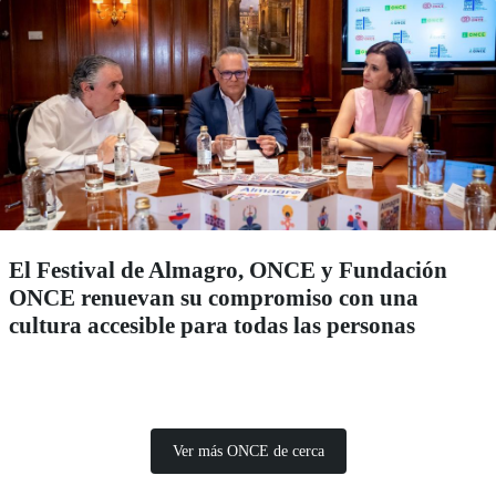
El Festival de Almagro, ONCE y Fundación
ONCE renuevan su compromiso con una
cultura accesible para todas las personas
Ver más ONCE de cerca