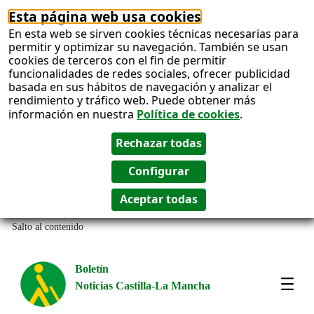
Esta página web usa cookies
En esta web se sirven cookies técnicas necesarias para
permitir y optimizar su navegación. También se usan
cookies de terceros con el fin de permitir
funcionalidades de redes sociales, ofrecer publicidad
basada en sus hábitos de navegación y analizar el
rendimiento y tráfico web. Puede obtener más
información en nuestra
Política de cookies
.
Salto al contenido
Boletín
Noticias Castilla-La Mancha
Most