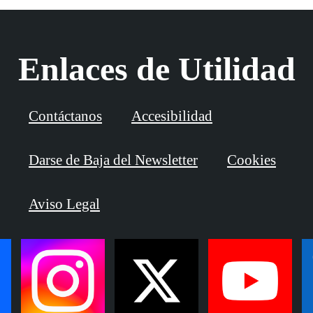
Enlaces de Utilidad
Contáctanos
Accesibilidad
Darse de Baja del Newsletter
Cookies
Aviso Legal