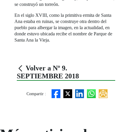
se construyó un torreón.
En el siglo XVIII, como la primitiva ermita de Santa
Ana estaba en ruinas, se construye otra dentro del
pueblo para albergar la imagen, en la actualidad, en
donde estuvo ubicada recibe el nombre de Parque de
Santa Ana la Vieja.
Volver a Nº 9.
SEPTIEMBRE 2018
Compartir :