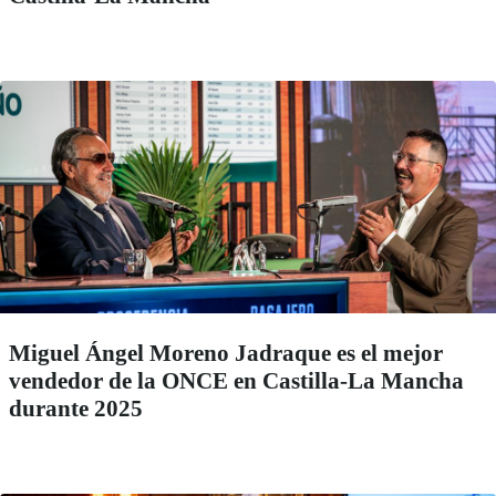
Miguel Ángel Moreno Jadraque es el mejor
vendedor de la ONCE en Castilla-La Mancha
durante 2025