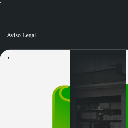
Aviso Legal