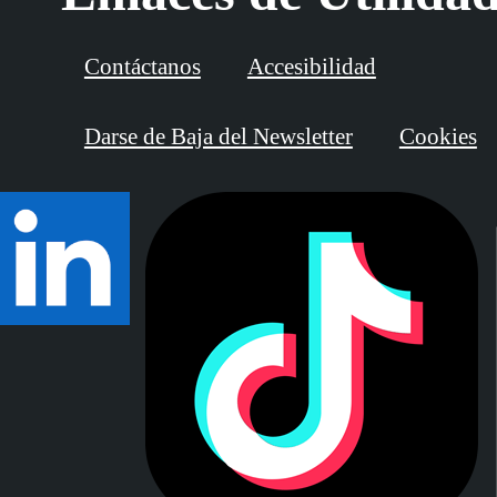
Contáctanos
Accesibilidad
Darse de Baja del Newsletter
Cookies