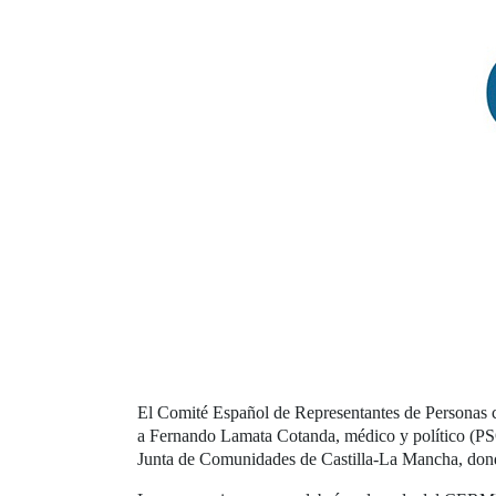
El Comité Español de Representantes de Personas 
a Fernando Lamata Cotanda, médico y político (PSOE
Junta de Comunidades de Castilla-La Mancha, donde