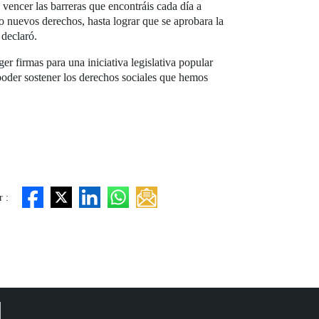
 vencer las barreras que encontráis cada día a
 nuevos derechos, hasta lograr que se aprobara la
declaró.
r firmas para una iniciativa legislativa popular
poder sostener los derechos sociales que hemos
 :
d