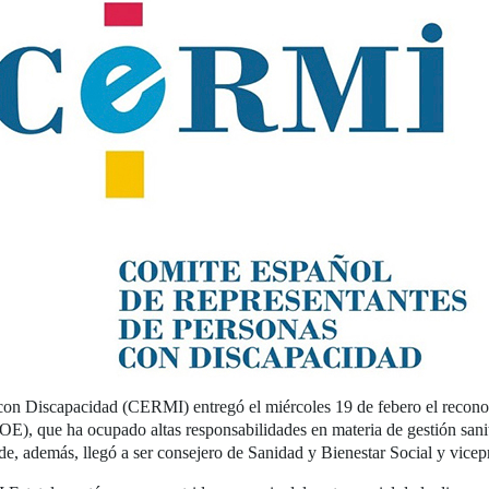
con Discapacidad (CERMI) entregó el miércoles 19 de febero el recono
), que ha ocupado altas responsabilidades en materia de gestión sanit
, además, llegó a ser consejero de Sanidad y Bienestar Social y vicep