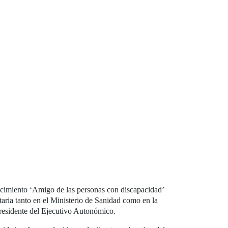
cimiento ‘Amigo de las personas con discapacidad’
aria tanto en el Ministerio de Sanidad como en la
residente del Ejecutivo Autonómico.