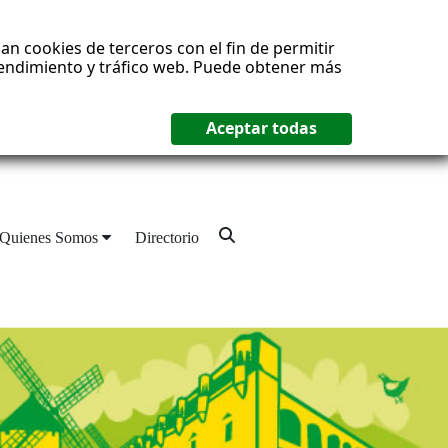
an cookies de terceros con el fin de permitir
 rendimiento y tráfico web. Puede obtener más
Quienes Somos
Directorio