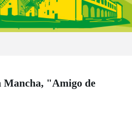
La Mancha, "Amigo de