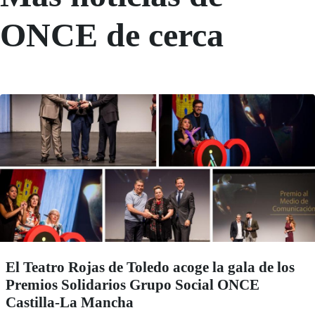
ONCE de cerca
El Teatro Rojas de Toledo acoge la gala de los
Premios Solidarios Grupo Social ONCE
Castilla-La Mancha