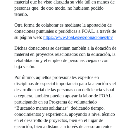
material que ha visto alargada su vida útil en manos de
personas que, de otro modo, no hubieran podido
tenerlo.
Otra forma de colaborar es mediante la aportación de
donaciones puntuales o periódicas a FOAL, a través de
su página web:
https://www.foal.es/es/donaciones/tpv
Dichas donaciones se destinan también a la dotación de
material en proyectos relacionados con la educación, la
rehabilitación y el empleo de personas ciegas o con
baja visión.
Por último, aquellos profesionales expertos en
disciplinas de especial importancia para la atención y el
desarrollo social de las personas con deficiencia visual
o ceguera, también pueden apoyar la labor de FOAL
participando en su Programa de voluntariado
“Buscando manos solidarias”, dedicando tiempo,
conocimientos y experiencia, apoyando a nivel técnico
en el desarrollo de proyectos, bien en el lugar de
ejecución, bien a distancia a través de asesoramientos