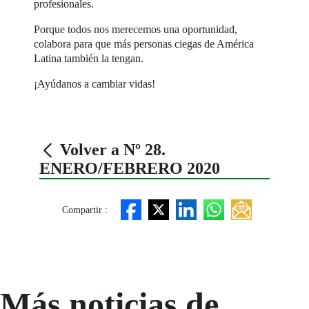
profesionales.
Porque todos nos merecemos una oportunidad,
colabora para que más personas ciegas de América
Latina también la tengan.
¡Ayúdanos a cambiar vidas!
Volver a Nº 28.
ENERO/FEBRERO 2020
Compartir :
Más noticias de