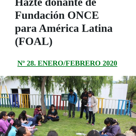
Hazte donante de
Fundación ONCE
para América Latina
(FOAL)
Nº 28. ENERO/FEBRERO 2020