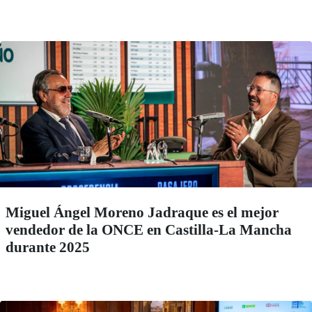
Miguel Ángel Moreno Jadraque es el mejor
vendedor de la ONCE en Castilla-La Mancha
durante 2025