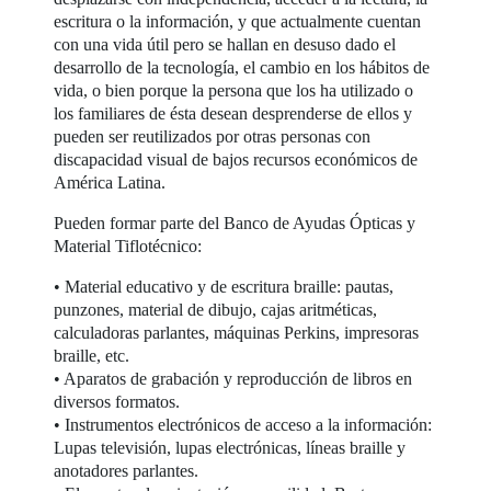
escritura o la información, y que actualmente cuentan
con una vida útil pero se hallan en desuso dado el
desarrollo de la tecnología, el cambio en los hábitos de
vida, o bien porque la persona que los ha utilizado o
los familiares de ésta desean desprenderse de ellos y
pueden ser reutilizados por otras personas con
discapacidad visual de bajos recursos económicos de
América Latina.
Pueden formar parte del Banco de Ayudas Ópticas y
Material Tiflotécnico:
• Material educativo y de escritura braille: pautas,
punzones, material de dibujo, cajas aritméticas,
calculadoras parlantes, máquinas Perkins, impresoras
braille, etc.
• Aparatos de grabación y reproducción de libros en
diversos formatos.
• Instrumentos electrónicos de acceso a la información:
Lupas televisión, lupas electrónicas, líneas braille y
anotadores parlantes.