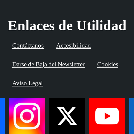
Enlaces de Utilidad
Contáctanos
Accesibilidad
Darse de Baja del Newsletter
Cookies
Aviso Legal