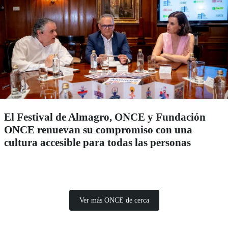
El Festival de Almagro, ONCE y Fundación
ONCE renuevan su compromiso con una
cultura accesible para todas las personas
Ver más ONCE de cerca