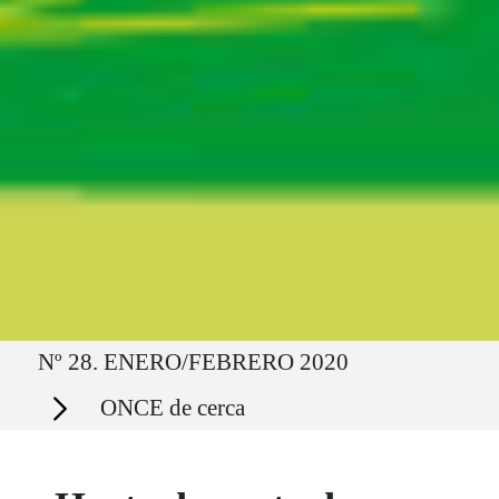
Ruta del sitio
Nº 28. ENERO/FEBRERO 2020
Secciones
ONCE de cerca