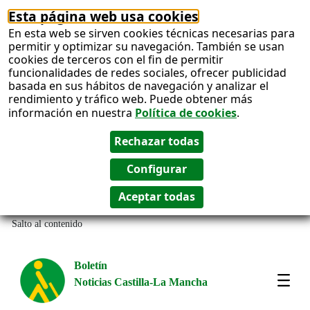
Esta página web usa cookies
En esta web se sirven cookies técnicas necesarias para
permitir y optimizar su navegación. También se usan
cookies de terceros con el fin de permitir
funcionalidades de redes sociales, ofrecer publicidad
basada en sus hábitos de navegación y analizar el
rendimiento y tráfico web. Puede obtener más
información en nuestra
Política de cookies
.
Salto al contenido
Boletín
Noticias Castilla-La Mancha
Most