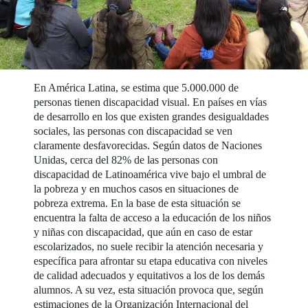
En América Latina, se estima que 5.000.000 de
personas tienen discapacidad visual. En países en vías
de desarrollo en los que existen grandes desigualdades
sociales, las personas con discapacidad se ven
claramente desfavorecidas. Según datos de Naciones
Unidas, cerca del 82% de las personas con
discapacidad de Latinoamérica vive bajo el umbral de
la pobreza y en muchos casos en situaciones de
pobreza extrema. En la base de esta situación se
encuentra la falta de acceso a la educación de los niños
y niñas con discapacidad, que aún en caso de estar
escolarizados, no suele recibir la atención necesaria y
específica para afrontar su etapa educativa con niveles
de calidad adecuados y equitativos a los de los demás
alumnos. A su vez, esta situación provoca que, según
estimaciones de la Organización Internacional del