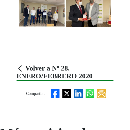
Volver a Nº 28.
ENERO/FEBRERO 2020
Compartir :