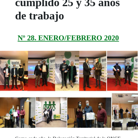
cumplido 25 y 35 años
de trabajo
Nº 28. ENERO/FEBRERO 2020