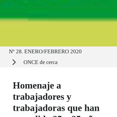
Ruta del sitio
Nº 28. ENERO/FEBRERO 2020
Secciones
ONCE de cerca
Homenaje a
trabajadores y
trabajadoras que han