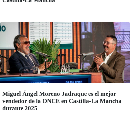
Castilla-La Mancha
Miguel Ángel Moreno Jadraque es el mejor
vendedor de la ONCE en Castilla-La Mancha
durante 2025