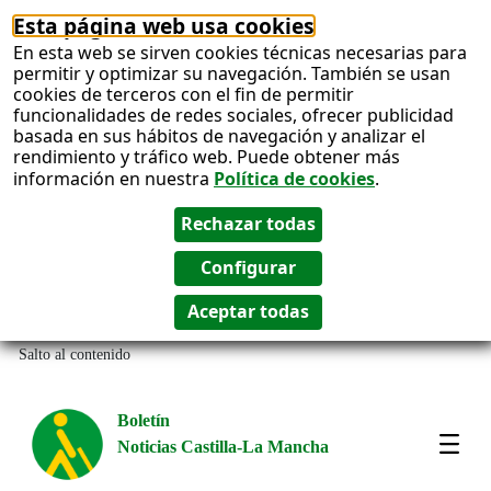
Esta página web usa cookies
En esta web se sirven cookies técnicas necesarias para
permitir y optimizar su navegación. También se usan
cookies de terceros con el fin de permitir
funcionalidades de redes sociales, ofrecer publicidad
basada en sus hábitos de navegación y analizar el
rendimiento y tráfico web. Puede obtener más
información en nuestra
Política de cookies
.
Salto al contenido
Boletín
Noticias Castilla-La Mancha
Most