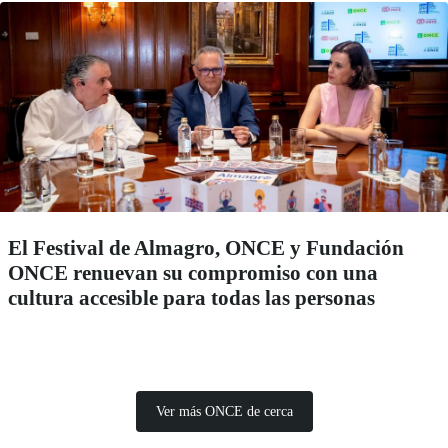
El Festival de Almagro, ONCE y Fundación
ONCE renuevan su compromiso con una
cultura accesible para todas las personas
Ver más ONCE de cerca