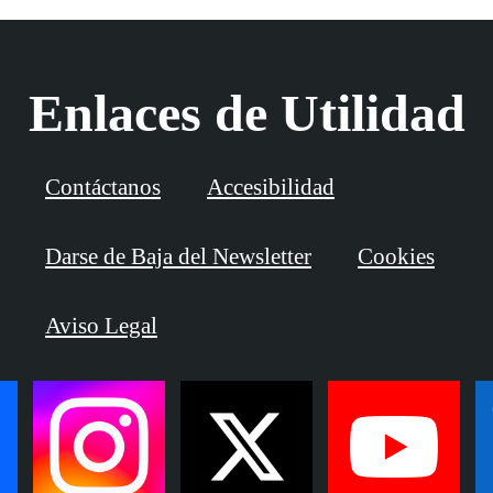
Enlaces de Utilidad
Contáctanos
Accesibilidad
Darse de Baja del Newsletter
Cookies
Aviso Legal