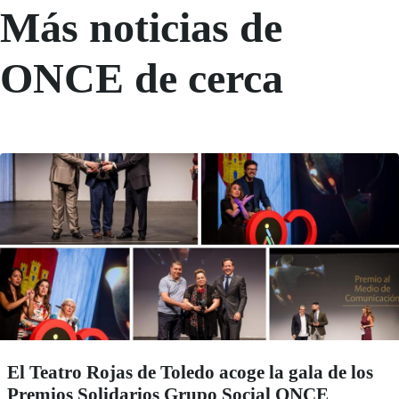
Más noticias de
ONCE de cerca
El Teatro Rojas de Toledo acoge la gala de los
Premios Solidarios Grupo Social ONCE