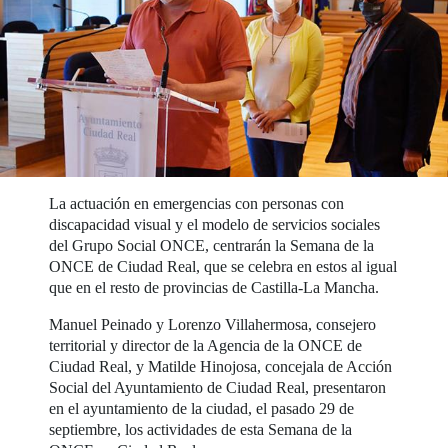
La actuación en emergencias con personas con
discapacidad visual y el modelo de servicios sociales
del Grupo Social ONCE, centrarán la Semana de la
ONCE de Ciudad Real, que se celebra en estos al igual
que en el resto de provincias de Castilla-La Mancha.
Manuel Peinado y Lorenzo Villahermosa, consejero
territorial y director de la Agencia de la ONCE de
Ciudad Real, y Matilde Hinojosa, concejala de Acción
Social del Ayuntamiento de Ciudad Real, presentaron
en el ayuntamiento de la ciudad, el pasado 29 de
septiembre, los actividades de esta Semana de la