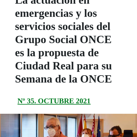
La actuación en
emergencias y los
servicios sociales del
Grupo Social ONCE
es la propuesta de
Ciudad Real para su
Semana de la ONCE
Nº 35. OCTUBRE 2021