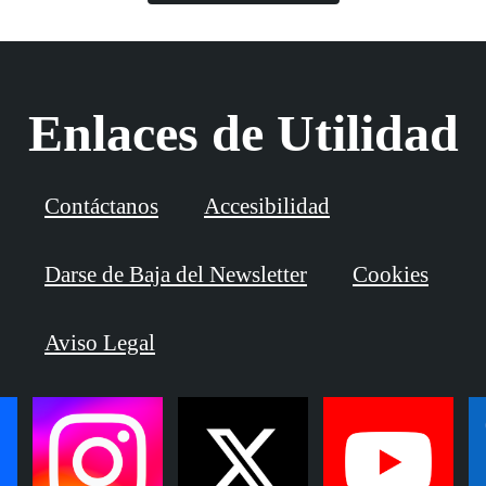
Enlaces de Utilidad
Contáctanos
Accesibilidad
Darse de Baja del Newsletter
Cookies
Aviso Legal