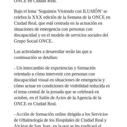
ONCE en Ciudad Real.
Bajo el lema ‘Seguimos Viviendo con ILUSIÓN’ se
celebra la XXX edición de la Semana de la ONCE en
Ciudad Real, que está centrada en la actuación en
situaciones de emergencia con personas con
discapacidad y en el modelo de servicios sociales del
Grupo Social ONCE.
Las actividades a desarrollar serán las que a
continuación se detallan:
- Un intercambio de experiencias y formación
orientado a cómo intervenir con personas con
discapacidad visual en situaciones de emergencia y
cómo actuar en condiciones de visibilidad reducida es
el tema central de la jornada que se celebrará en
octubre, en el Salón de Actos de la Agencia de la
ONCE en Ciudad Real.
- Acción de formación online dirigida a los Servicios
de Oftalmología de los Hospitales de Ciudad Real y
Alcázar de San Juan, en la que se les explicará el