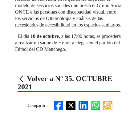
modelo de servicios sociales que presta el Grupo Social
ONCE a las personas con discapacidad visual, entre
los servicios de Oftalmología y análisis de las
necesidades de accesibilidad en los espacios sanitarios.
- El día
10 de octubre
, a las 17:00 horas, se procederá
a realizar un saque de Honor a ciegas en el partido del
Fútbol del CD Manchego.
Volver a Nº 35. OCTUBRE
2021
Compartir :