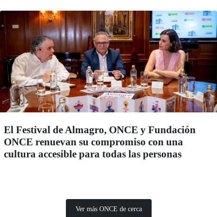
El Festival de Almagro, ONCE y Fundación
ONCE renuevan su compromiso con una
cultura accesible para todas las personas
Ver más ONCE de cerca