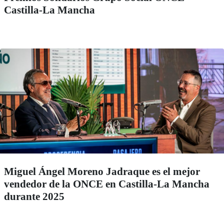
Castilla-La Mancha
Miguel Ángel Moreno Jadraque es el mejor
vendedor de la ONCE en Castilla-La Mancha
durante 2025