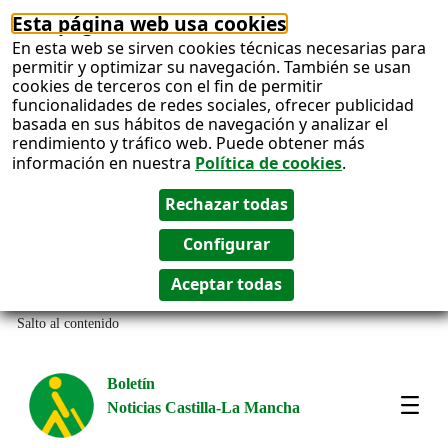
Esta página web usa cookies
En esta web se sirven cookies técnicas necesarias para
permitir y optimizar su navegación. También se usan
cookies de terceros con el fin de permitir
funcionalidades de redes sociales, ofrecer publicidad
basada en sus hábitos de navegación y analizar el
rendimiento y tráfico web. Puede obtener más
información en nuestra
Política de cookies
.
Salto al contenido
Boletín
Noticias Castilla-La Mancha
Most