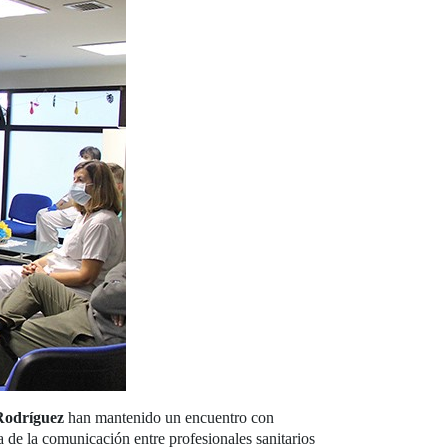
Rodríguez
han mantenido un encuentro con
ra de la comunicación entre profesionales sanitarios