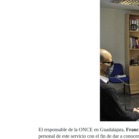
El responsable de la ONCE en Guadalajara,
Franc
personal de este servicio con el fin de dar a conoce