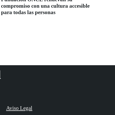
compromiso con una cultura accesible
para todas las personas
d
Aviso Legal