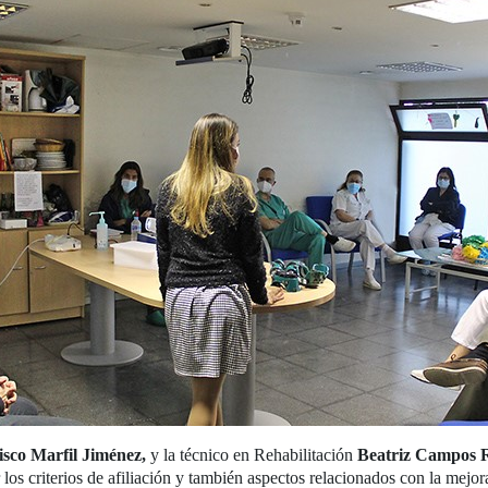
isco Marfil Jiménez,
y la técnico en Rehabilitación
Beatriz Campos 
r los criterios de afiliación y también aspectos relacionados con la mejo