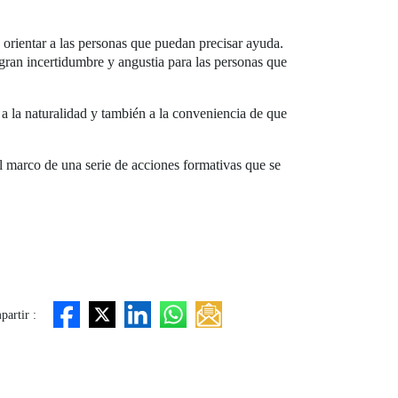
orientar a las personas que puedan precisar ayuda.
ran incertidumbre y angustia para las personas que
 a la naturalidad y también a la conveniencia de que
l marco de una serie de acciones formativas que se
artir :