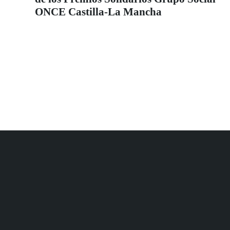
ONCE Castilla-La Mancha