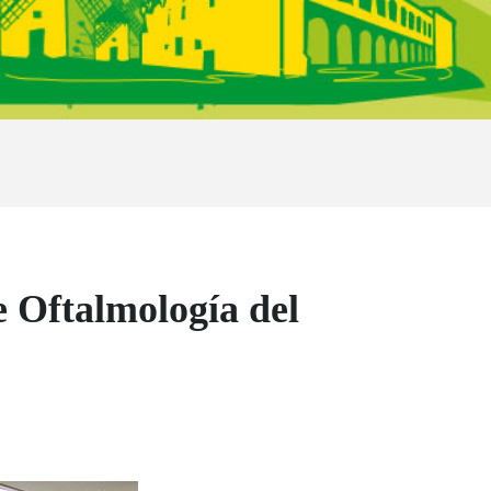
e Oftalmología del