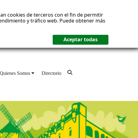
an cookies de terceros con el fin de permitir
 rendimiento y tráfico web. Puede obtener más
Quienes Somos
Directorio