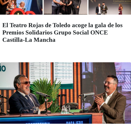
El Teatro Rojas de Toledo acoge la gala de los
Premios Solidarios Grupo Social ONCE
Castilla-La Mancha