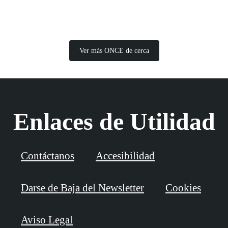
Ver más ONCE de cerca
Enlaces de Utilidad
Contáctanos
Accesibilidad
Darse de Baja del Newsletter
Cookies
Aviso Legal