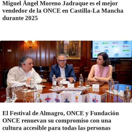
Miguel Ángel Moreno Jadraque es el mejor
vendedor de la ONCE en Castilla-La Mancha
durante 2025
El Festival de Almagro, ONCE y Fundación
ONCE renuevan su compromiso con una
cultura accesible para todas las personas