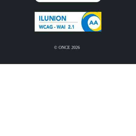
© ONCE 2026