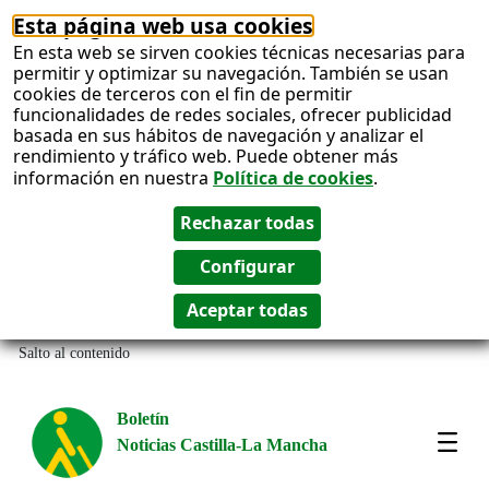
Esta página web usa cookies
En esta web se sirven cookies técnicas necesarias para
permitir y optimizar su navegación. También se usan
cookies de terceros con el fin de permitir
funcionalidades de redes sociales, ofrecer publicidad
basada en sus hábitos de navegación y analizar el
rendimiento y tráfico web. Puede obtener más
información en nuestra
Política de cookies
.
Salto al contenido
Boletín
Noticias Castilla-La Mancha
Most