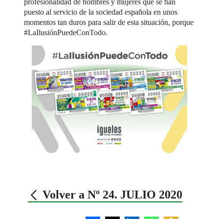
profesionalidad de hombres y mujeres que se han
puesto al servicio de la sociedad española en unos
momentos tan duros para salir de esta situación, porque
#LaIlusiónPuedeConTodo.
Volver a Nº 24. JULIO 2020