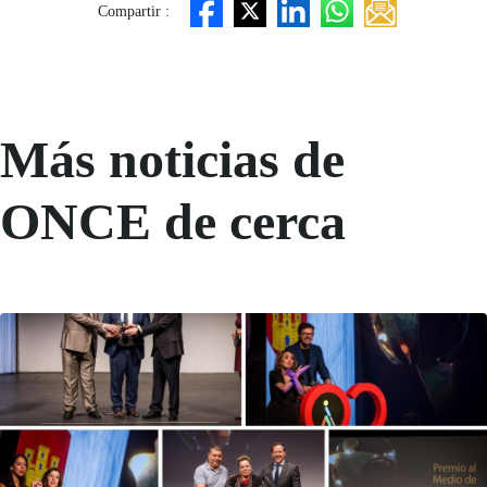
Compartir :
Más noticias de
ONCE de cerca