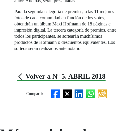
autor. Además, serán presentadas.
Para la segunda categoría de premios, a las 11 mejores
fotos de cada comunidad en función de los votos,
obtendrán un álbum Maxi Hofmann de 18 páginas e
impresión digital. La tercera categoría de premios, entre
todos los participantes, se sortearán muchísimos
productos de Hofmann o descuentos equivalentes. Los
sorteos serán realizados ante notario.
Volver a Nº 5. ABRIL 2018
Compartir :