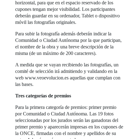
horizontal, para que en el espacio reservado de los
cupones tengan mejor visibilidad. Los participantes
deberán guardar en su ordenador, Tablet o dispositivo
móvil las fotografías originales.
Para subir la fotografía además deberán indicar la
Comunidad o Ciudad Autónoma por la que participan,
el nombre de la obra y una breve descripción de la
misma (de un máximo de 200 caracteres).
A medida que se vayan recibiendo las fotografías, un
comité de selección irá admitiendo y validando en la
web www.veoevolucion.es aquellas que cumplan con
las bases.
Tres categorías de premios
Para la primera categoría de premios: primer premio
por Comunidad o Ciudad Autónoma. Las 19 fotos
seleccionadas por los jurados serán las ganadoras del
primer premio y aparecerán impresas en los cupones de
la ONCE, firmadas con el nombre y apellidos de su