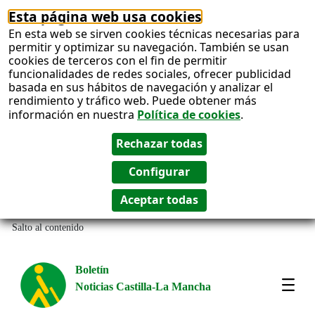
Esta página web usa cookies
En esta web se sirven cookies técnicas necesarias para
permitir y optimizar su navegación. También se usan
cookies de terceros con el fin de permitir
funcionalidades de redes sociales, ofrecer publicidad
basada en sus hábitos de navegación y analizar el
rendimiento y tráfico web. Puede obtener más
información en nuestra
Política de cookies
.
Salto al contenido
Boletín
Noticias Castilla-La Mancha
Most