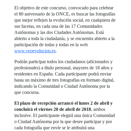
El objetivo de este concurso, convocado para celebrar
el 80 aniversario de la ONCE, es buscar las fotografías
que mejor reflejen la evolución social, en cualquiera de
sus facetas, en cada una de las 17 Comunidades
Autónomas y las dos Ciudades Autónomas. Está
abierto a toda la ciudadanía, y se encuentra abierto a la
participación de todas y todas en la web
www.veoevolucion.es
.
Podrán participar todos los ciudadanos (aficionados y
profesionales) a título personal, mayores de 18 años y
residentes en España. Cada participante podrá enviar
hasta un máximo de tres fotografías en formato digital,
indicando la Comunidad o Ciudad Autónoma por la
que concursa.
El plazo de recepción arrancó el lunes 2 de abril y
concluirá el viernes 20 de abril de 2018
, ambos
inclusive. El participante elegirá una única Comunidad
o Ciudad Autónoma por la que desee participar y por
cada fotografía que envíe se le atribuirá una