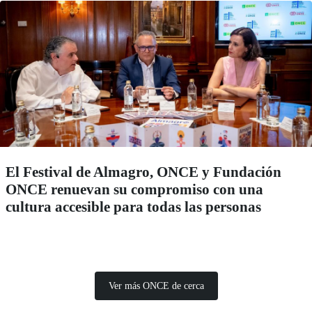
El Festival de Almagro, ONCE y Fundación
ONCE renuevan su compromiso con una
cultura accesible para todas las personas
Ver más ONCE de cerca