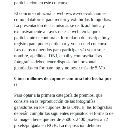
participación en este concurso.
El concurso utilizará la web www.veoevolucion.es
como plataforma para recibir y exhibir las fotografías.
La presentación de las mismas se realizará única y
exclusivamente a través de esta web, en la que el
participante encontrará el formulario de inscripción y
registro para poder participar y votar en el concurso.
Los datos requeridos para participar y/o votar son:
nombre, apellidos, DNI, email y contraseña. Las
fotografías deben tener disposición horizontal,
guardadas en formato jpg y no pesar más de 5 Mb.
Cinco millones de cupones con una foto hecha por
ti
Para optar a la primera categoría de premios, que
consiste en la reproducción de las fotografías
ganadoras en los cupones de la ONCE, las fotografías
deberán cumplir los siguientes requisitos: el formato de
la imagen tiene que ser de 3600 x 2400 pixeles a 72
pixels/pulgada en RGB. La disposición debe ser