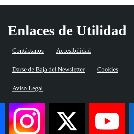
Enlaces de Utilidad
Contáctanos
Accesibilidad
Darse de Baja del Newsletter
Cookies
Aviso Legal