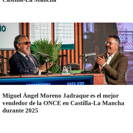
Miguel Ángel Moreno Jadraque es el mejor
vendedor de la ONCE en Castilla-La Mancha
durante 2025