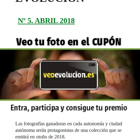
Nº 5. ABRIL 2018
Las fotografías ganadoras en cada autonomía y ciudad
autónoma serán protagonistas de una colección que se
emitirá en otoño de 2018.