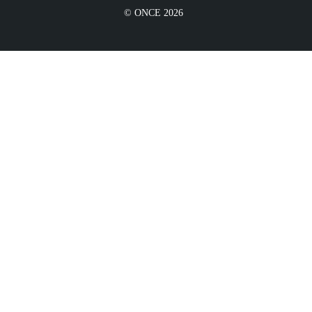
© ONCE 2026