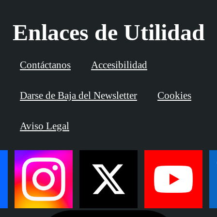
Enlaces de Utilidad
Contáctanos
Accesibilidad
Darse de Baja del Newsletter
Cookies
Aviso Legal