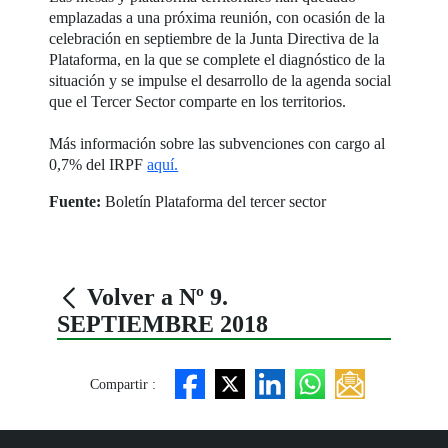
emplazadas a una próxima reunión, con ocasión de la
celebración en septiembre de la Junta Directiva de la
Plataforma, en la que se complete el diagnóstico de la
situación y se impulse el desarrollo de la agenda social
que el Tercer Sector comparte en los territorios.
Más información sobre las subvenciones con cargo al
0,7% del IRPF
aquí.
Fuente:
Boletín Plataforma del tercer sector
Volver a Nº 9.
SEPTIEMBRE 2018
Compartir :