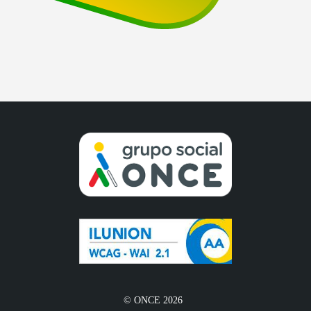
© ONCE 2026