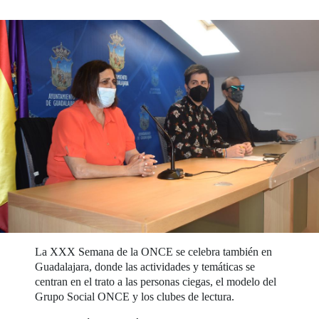
La XXX Semana de la ONCE se celebra también en
Guadalajara, donde las actividades y temáticas se
centran en el trato a las personas ciegas, el modelo del
Grupo Social ONCE y los clubes de lectura.