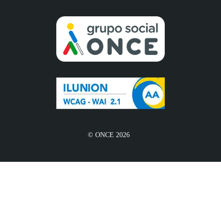
© ONCE 2026