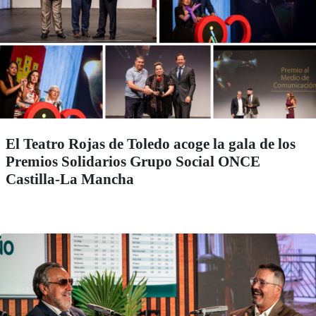
El Teatro Rojas de Toledo acoge la gala de los
Premios Solidarios Grupo Social ONCE
Castilla-La Mancha