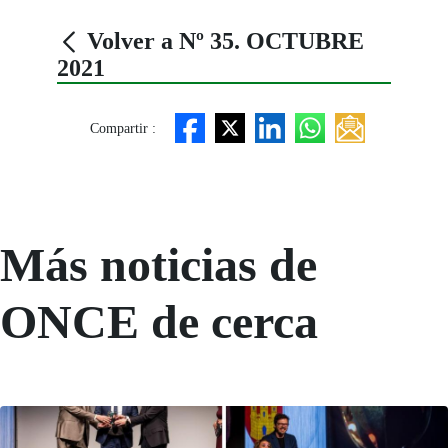
Volver a Nº 35. OCTUBRE
2021
Compartir :
Más noticias de
ONCE de cerca