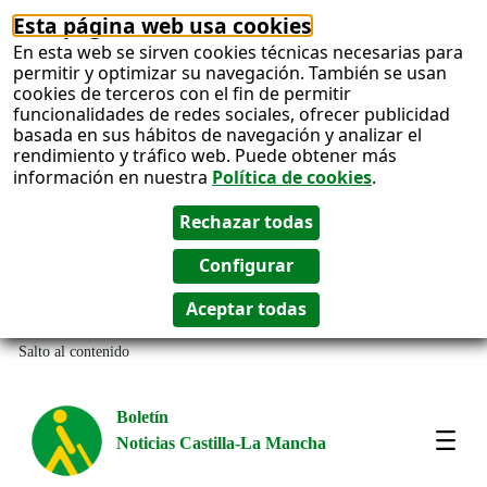
Esta página web usa cookies
En esta web se sirven cookies técnicas necesarias para
permitir y optimizar su navegación. También se usan
cookies de terceros con el fin de permitir
funcionalidades de redes sociales, ofrecer publicidad
basada en sus hábitos de navegación y analizar el
rendimiento y tráfico web. Puede obtener más
información en nuestra
Política de cookies
.
Salto al contenido
Boletín
Noticias Castilla-La Mancha
Most