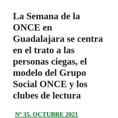
La Semana de la
ONCE en
Guadalajara se centra
en el trato a las
personas ciegas, el
modelo del Grupo
Social ONCE y los
clubes de lectura
Nº 35. OCTUBRE 2021