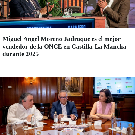
Miguel Ángel Moreno Jadraque es el mejor
vendedor de la ONCE en Castilla-La Mancha
durante 2025