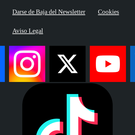
Darse de Baja del Newsletter
Cookies
Aviso Legal