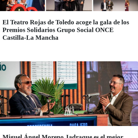
El Teatro Rojas de Toledo acoge la gala de los
Premios Solidarios Grupo Social ONCE
Castilla-La Mancha
Miguel Ángel Moreno Jadraque es el mejor