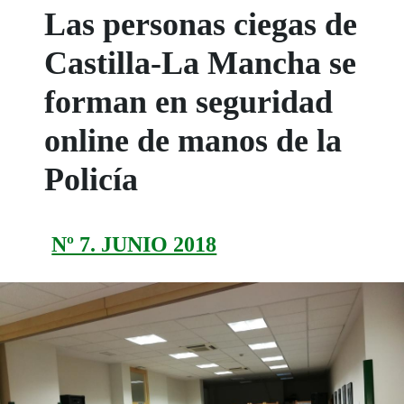
Las personas ciegas de
Castilla-La Mancha se
forman en seguridad
online de manos de la
Policía
Nº 7. JUNIO 2018