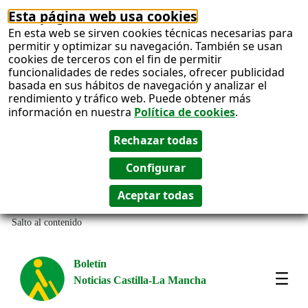
Esta página web usa cookies
En esta web se sirven cookies técnicas necesarias para
permitir y optimizar su navegación. También se usan
cookies de terceros con el fin de permitir
funcionalidades de redes sociales, ofrecer publicidad
basada en sus hábitos de navegación y analizar el
rendimiento y tráfico web. Puede obtener más
información en nuestra
Política de cookies
.
Salto al contenido
Boletín
Noticias Castilla-La Mancha
Most