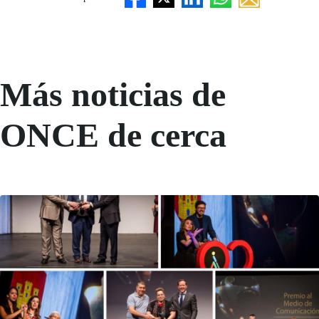
Más noticias de
ONCE de cerca