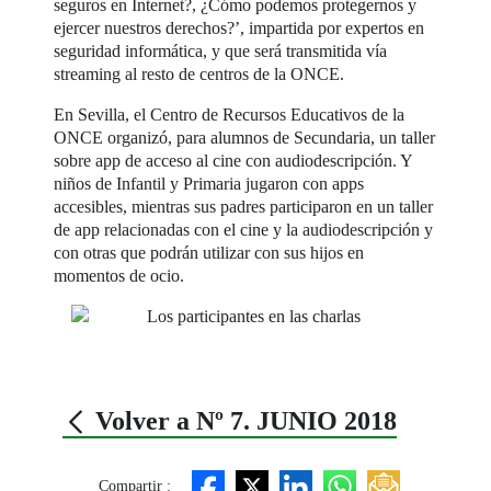
seguros en Internet?, ¿Cómo podemos protegernos y
ejercer nuestros derechos?’, impartida por expertos en
seguridad informática, y que será transmitida vía
streaming al resto de centros de la ONCE.
En Sevilla, el Centro de Recursos Educativos de la
ONCE organizó, para alumnos de Secundaria, un taller
sobre app de acceso al cine con audiodescripción. Y
niños de Infantil y Primaria jugaron con apps
accesibles, mientras sus padres participaron en un taller
de app relacionadas con el cine y la audiodescripción y
con otras que podrán utilizar con sus hijos en
momentos de ocio.
Volver a Nº 7. JUNIO 2018
Compartir :