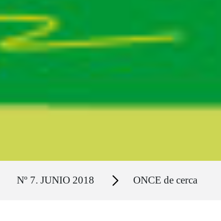
Ruta del sitio
Secciones
Nº 7. JUNIO 2018
ONCE de cerca