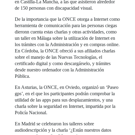
en Castilla-La Mancha, a las que asistieron alrededor
de 150 personas con discapacidad visual.
De la importancia que la ONCE otorga a Internet como
herramienta de comunicación para las personas ciegas
dieronn cuenta estas charlas y otras actividades, como
un taller en Málaga sobre la utilización de Internet en
los trámites con la Administración y en compras online.
En Córdoba, la ONCE ofreció a sus afiliados charlas
sobre el manejo de las Nuevas Tecnologías, el
certificado digital y como descargárselo, y trámites
desde nuestro ordenador con la Administración
Pública.
En Asturias, la ONCE, en Oviedo, organizó un ‘Paseo
gps’, en el que los participantes podrán comprobar la
utilidad de las apps para sus desplazamientos, y una
charla sobre la seguridad en Internet, impartida por la
Policía Nacional.
En Madrid se celebraron los talleres sobre
audiodescripción y la charla ‘¿Están nuestros datos