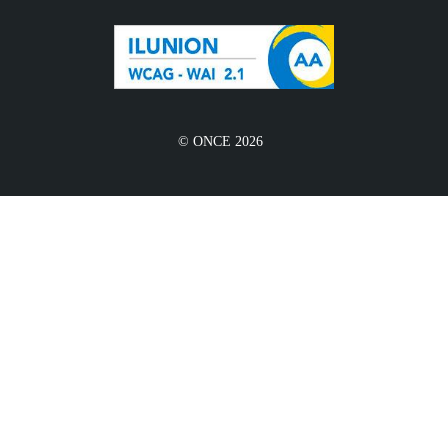
© ONCE 2026