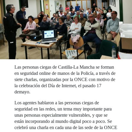
Las personas ciegas de Castilla-La Mancha se forman
en seguridad online de manos de la Policía, a través de
siete charlas, organizadas por la ONCE con motivo de
la celebración del Día de Internet, el pasado 17
demayo.
Los agentes hablaron a las personas ciegas de
seguridad en las redes, un tema muy importante para
unas personas especialmente vulnerables, y que se
están incorporando al mundo digital poco a poco. Se
celebró una charla en cada una de las sede de la ONCE