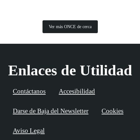
Ver más ONCE de cerca
Enlaces de Utilidad
Contáctanos
Accesibilidad
Darse de Baja del Newsletter
Cookies
Aviso Legal