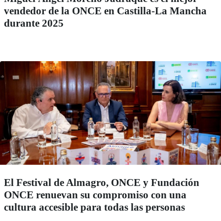
vendedor de la ONCE en Castilla-La Mancha
durante 2025
El Festival de Almagro, ONCE y Fundación
ONCE renuevan su compromiso con una
cultura accesible para todas las personas