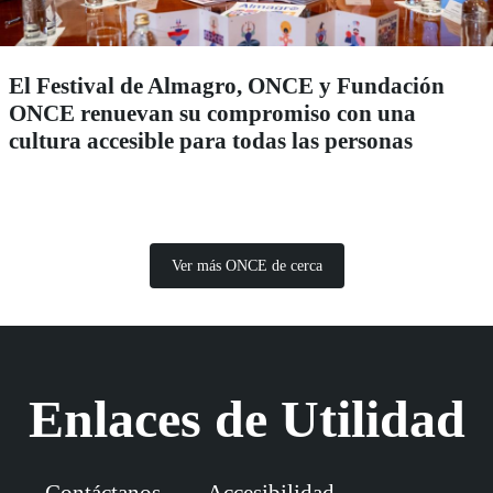
El Festival de Almagro, ONCE y Fundación
ONCE renuevan su compromiso con una
cultura accesible para todas las personas
Ver más ONCE de cerca
Enlaces de Utilidad