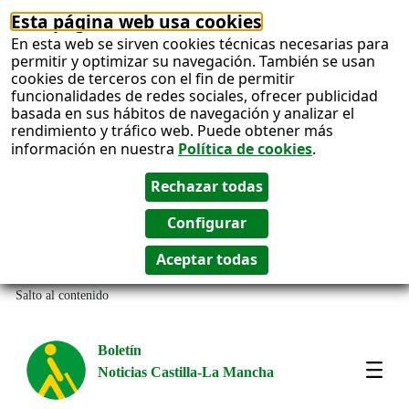
Esta página web usa cookies
En esta web se sirven cookies técnicas necesarias para
permitir y optimizar su navegación. También se usan
cookies de terceros con el fin de permitir
funcionalidades de redes sociales, ofrecer publicidad
basada en sus hábitos de navegación y analizar el
rendimiento y tráfico web. Puede obtener más
información en nuestra
Política de cookies
.
Salto al contenido
Boletín
Noticias Castilla-La Mancha
Most