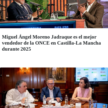
Miguel Ángel Moreno Jadraque es el mejor
vendedor de la ONCE en Castilla-La Mancha
durante 2025