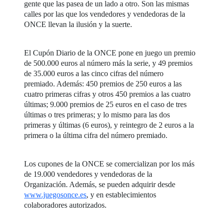
gente que las pasea de un lado a otro. Son las mismas
calles por las que los vendedores y vendedoras de la
ONCE llevan la ilusión y la suerte.
El Cupón Diario de la ONCE pone en juego un premio
de 500.000 euros al número más la serie, y 49 premios
de 35.000 euros a las cinco cifras del número
premiado. Además: 450 premios de 250 euros a las
cuatro primeras cifras y otros 450 premios a las cuatro
últimas; 9.000 premios de 25 euros en el caso de tres
últimas o tres primeras; y lo mismo para las dos
primeras y últimas (6 euros), y reintegro de 2 euros a la
primera o la última cifra del número premiado.
Los cupones de la ONCE se comercializan por los más
de 19.000 vendedores y vendedoras de la
Organización. Además, se pueden adquirir desde
www.juegosonce.es
, y en establecimientos
colaboradores autorizados.