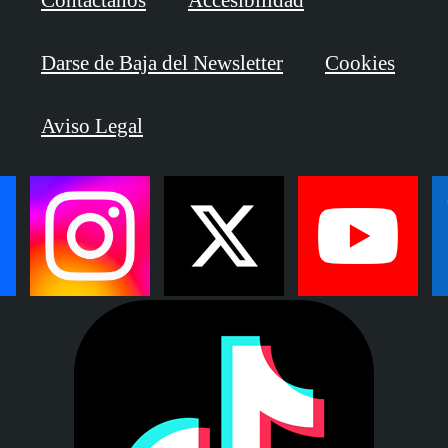
Contáctanos
Accesibilidad
Darse de Baja del Newsletter
Cookies
Aviso Legal