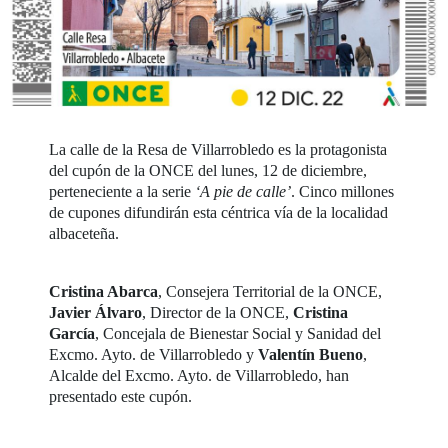
La calle de la Resa de Villarrobledo es la protagonista
del cupón de la ONCE del lunes, 12 de diciembre,
perteneciente a la serie
‘A pie de calle’
. Cinco millones
de cupones difundirán esta céntrica vía de la localidad
albaceteña.
Cristina Abarca
, Consejera Territorial de la ONCE,
Javier Álvaro
, Director de la ONCE,
Cristina
García
, Concejala de Bienestar Social y Sanidad del
Excmo. Ayto. de Villarrobledo y
Valentín Bueno
,
Alcalde del Excmo. Ayto. de Villarrobledo, han
presentado este cupón.