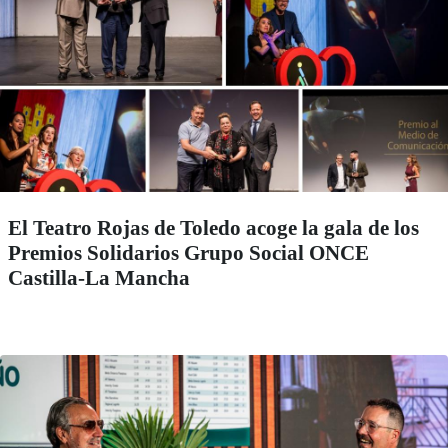
El Teatro Rojas de Toledo acoge la gala de los
Premios Solidarios Grupo Social ONCE
Castilla-La Mancha