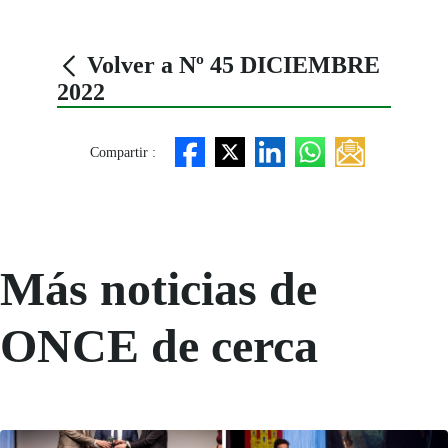
Volver a Nº 45 DICIEMBRE
2022
Compartir :
Más noticias de
ONCE de cerca