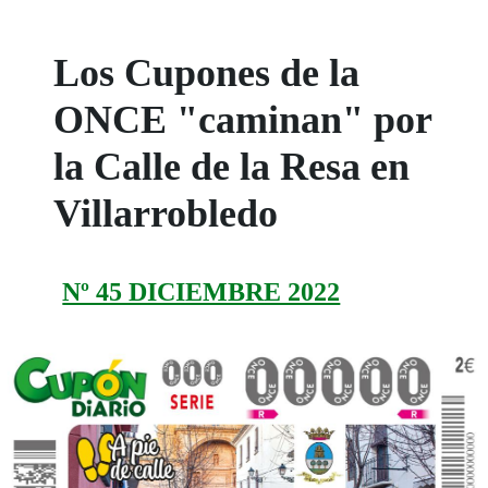
Los Cupones de la
ONCE "caminan" por
la Calle de la Resa en
Villarrobledo
Nº 45 DICIEMBRE 2022