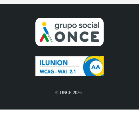
© ONCE 2026