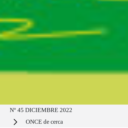
Ruta del sitio
Nº 45 DICIEMBRE 2022
Secciones
ONCE de cerca