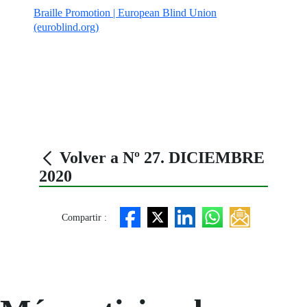
Braille Promotion | European Blind Union
(euroblind.org)
Volver a Nº 27. DICIEMBRE
2020
Compartir :