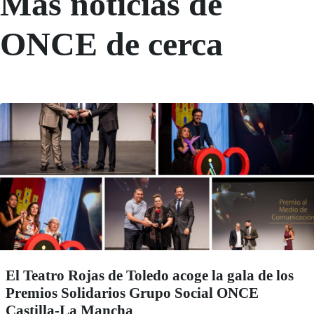
Más noticias de
ONCE de cerca
El Teatro Rojas de Toledo acoge la gala de los
Premios Solidarios Grupo Social ONCE
Castilla-La Mancha