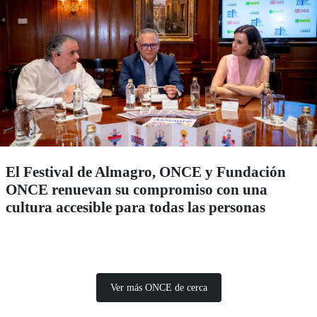
El Festival de Almagro, ONCE y Fundación
ONCE renuevan su compromiso con una
cultura accesible para todas las personas
Ver más ONCE de cerca