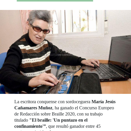
La escritora conquense con sordoceguera
María Jesús
Cañamares Muñoz
, ha ganado el Concurso Europeo
de Redacción sobre Braille 2020, con su trabajo
titulado
"El braille: 'Un puntazo en el
confinamiento'”
, que resultó ganador entre 45