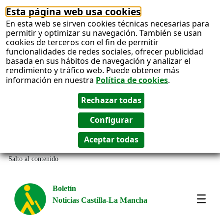
Esta página web usa cookies
En esta web se sirven cookies técnicas necesarias para
permitir y optimizar su navegación. También se usan
cookies de terceros con el fin de permitir
funcionalidades de redes sociales, ofrecer publicidad
basada en sus hábitos de navegación y analizar el
rendimiento y tráfico web. Puede obtener más
información en nuestra
Política de cookies
.
Salto al contenido
Boletín
Noticias Castilla-La Mancha
Most