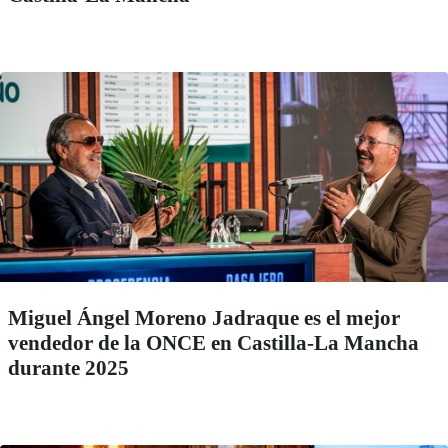
Miguel Ángel Moreno Jadraque es el mejor
vendedor de la ONCE en Castilla-La Mancha
durante 2025