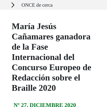
Secciones
ONCE de cerca
María Jesús
Cañamares ganadora
de la Fase
Internacional del
Concurso Europeo de
Redacción sobre el
Braille 2020
Nº 27. DICIEMBRE 2020