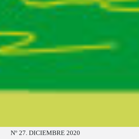
Ruta del sitio
Nº 27. DICIEMBRE 2020