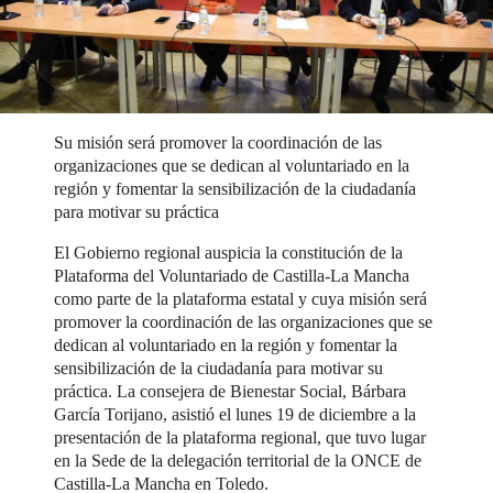
Su misión será promover la coordinación de las
organizaciones que se dedican al voluntariado en la
región y fomentar la sensibilización de la ciudadanía
para motivar su práctica
El Gobierno regional auspicia la constitución de la
Plataforma del Voluntariado de Castilla-La Mancha
como parte de la plataforma estatal y cuya misión será
promover la coordinación de las organizaciones que se
dedican al voluntariado en la región y fomentar la
sensibilización de la ciudadanía para motivar su
práctica. La consejera de Bienestar Social, Bárbara
García Torijano, asistió el lunes 19 de diciembre a la
presentación de la plataforma regional, que tuvo lugar
en la Sede de la delegación territorial de la ONCE de
Castilla-La Mancha en Toledo.