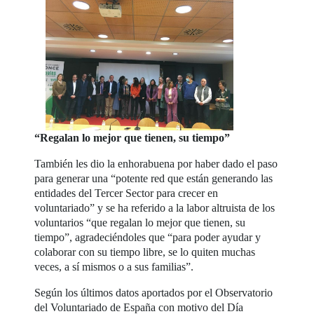
“Regalan lo mejor que tienen, su tiempo”
También les dio la enhorabuena por haber dado el paso
para generar una “potente red que están generando las
entidades del Tercer Sector para crecer en
voluntariado” y se ha referido a la labor altruista de los
voluntarios “que regalan lo mejor que tienen, su
tiempo”, agradeciéndoles que “para poder ayudar y
colaborar con su tiempo libre, se lo quiten muchas
veces, a sí mismos o a sus familias”.
Según los últimos datos aportados por el Observatorio
del Voluntariado de España con motivo del Día