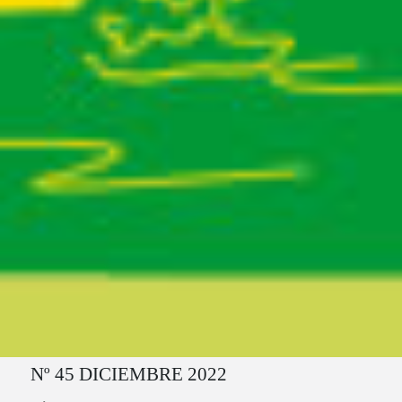
Ruta del sitio
Nº 45 DICIEMBRE 2022
Secciones