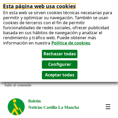
Esta página web usa cookies
En esta web se sirven cookies técnicas necesarias para
permitir y optimizar su navegación. También se usan
cookies de terceros con el fin de permitir
funcionalidades de redes sociales, ofrecer publicidad
basada en sus hábitos de navegación y analizar el
rendimiento y tráfico web. Puede obtener más
información en nuestra
Política de cookies
.
Salto al contenido
Boletín
Noticias Castilla-La Mancha
Most