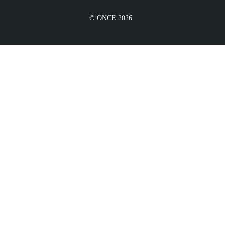
© ONCE 2026