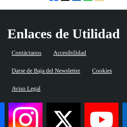
Enlaces de Utilidad
Contáctanos
Accesibilidad
Darse de Baja del Newsletter
Cookies
Aviso Legal