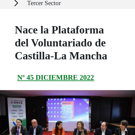
Tercer Sector
Nace la Plataforma
del Voluntariado de
Castilla-La Mancha
Nº 45 DICIEMBRE 2022