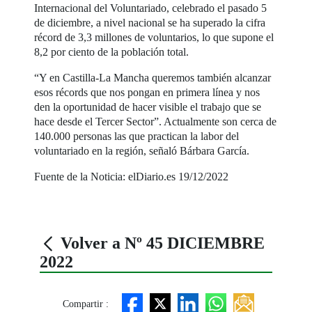
Internacional del Voluntariado, celebrado el pasado 5
de diciembre, a nivel nacional se ha superado la cifra
récord de 3,3 millones de voluntarios, lo que supone el
8,2 por ciento de la población total.
“Y en Castilla-La Mancha queremos también alcanzar
esos récords que nos pongan en primera línea y nos
den la oportunidad de hacer visible el trabajo que se
hace desde el Tercer Sector”. Actualmente son cerca de
140.000 personas las que practican la labor del
voluntariado en la región, señaló Bárbara García.
Fuente de la Noticia: elDiario.es 19/12/2022
Volver a Nº 45 DICIEMBRE
2022
Compartir :