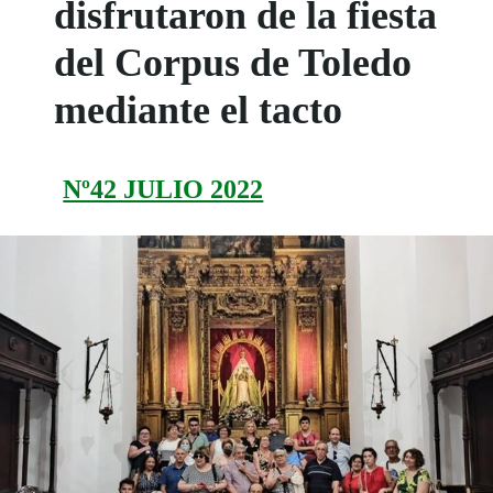
disfrutaron de la fiesta
del Corpus de Toledo
mediante el tacto
Nº42 JULIO 2022