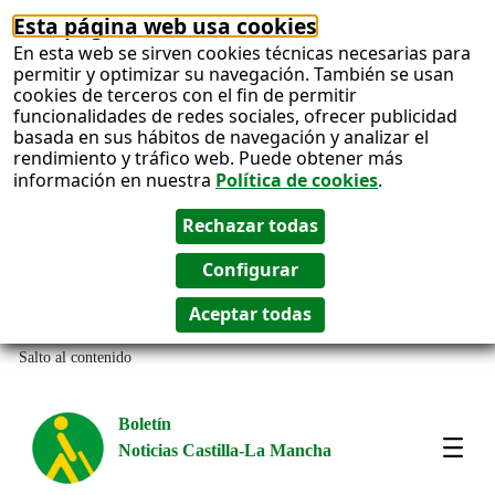
Esta página web usa cookies
En esta web se sirven cookies técnicas necesarias para
permitir y optimizar su navegación. También se usan
cookies de terceros con el fin de permitir
funcionalidades de redes sociales, ofrecer publicidad
basada en sus hábitos de navegación y analizar el
rendimiento y tráfico web. Puede obtener más
información en nuestra
Política de cookies
.
Salto al contenido
Boletín
Noticias Castilla-La Mancha
Most