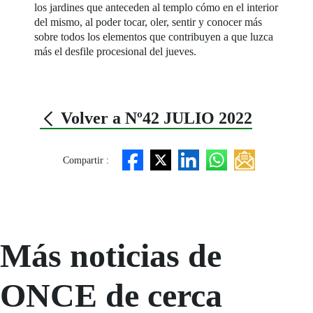
los jardines que anteceden al templo cómo en el interior
del mismo, al poder tocar, oler, sentir y conocer más
sobre todos los elementos que contribuyen a que luzca
más el desfile procesional del jueves.
Volver a Nº42 JULIO 2022
Compartir :
Más noticias de
ONCE de cerca