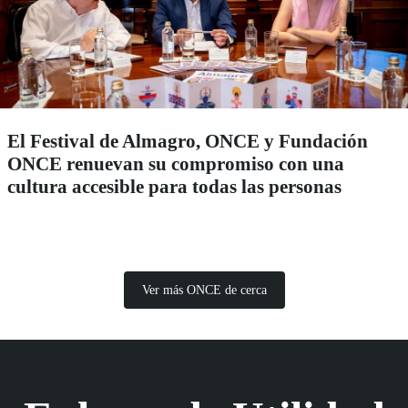
El Festival de Almagro, ONCE y Fundación
ONCE renuevan su compromiso con una
cultura accesible para todas las personas
Ver más ONCE de cerca