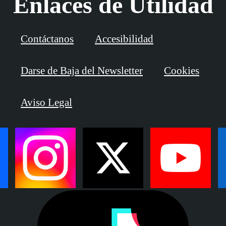
Enlaces de Utilidad
Contáctanos
Accesibilidad
Darse de Baja del Newsletter
Cookies
Aviso Legal