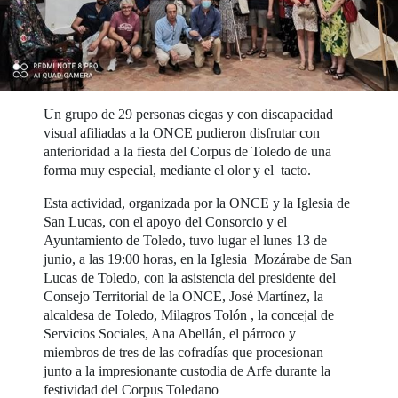
Un grupo de 29 personas ciegas y con discapacidad
visual afiliadas a la ONCE pudieron disfrutar con
anterioridad a la fiesta del Corpus de Toledo de una
forma muy especial, mediante el olor y el tacto.
Esta actividad, organizada por la ONCE y la Iglesia de
San Lucas, con el apoyo del Consorcio y el
Ayuntamiento de Toledo, tuvo lugar el lunes 13 de
junio, a las 19:00 horas, en la Iglesia Mozárabe de San
Lucas de Toledo, con la asistencia del presidente del
Consejo Territorial de la ONCE, José Martínez, la
alcaldesa de Toledo, Milagros Tolón , la concejal de
Servicios Sociales, Ana Abellán, el párroco y
miembros de tres de las cofradías que procesionan
junto a la impresionante custodia de Arfe durante la
festividad del Corpus Toledano