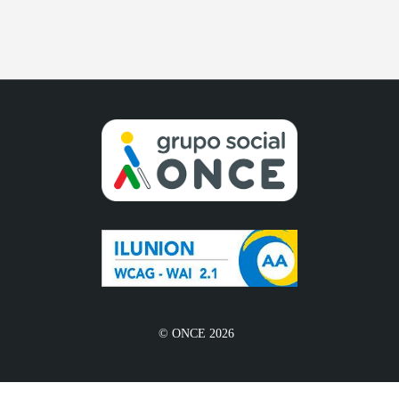
© ONCE 2026