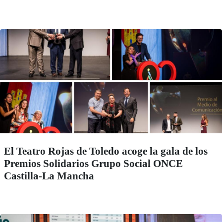
El Teatro Rojas de Toledo acoge la gala de los
Premios Solidarios Grupo Social ONCE
Castilla-La Mancha