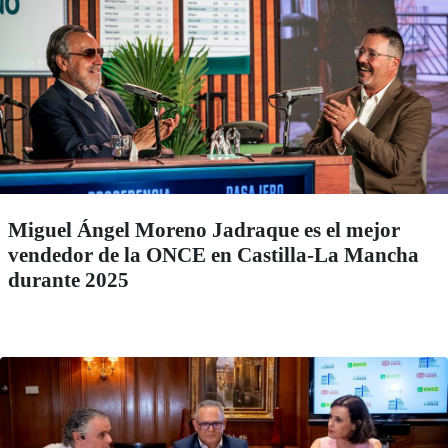
Miguel Ángel Moreno Jadraque es el mejor
vendedor de la ONCE en Castilla-La Mancha
durante 2025