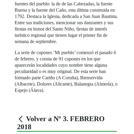
fuentes del pueblo: la de de las Cabezadas, la fuente
Buena y la fuente del Caño, esta última construida en
1792. Destaca la Iglesia, dedicada a San Juan Bautista.
Entre sus tradiciones, mencionar sus danzantes y sus
fiestas en honor del Santo Niño, fiestas de interés
turístico regional que tienen lugar el primer fin de
semana de septiembre.
La serie de cupones ‘Mi pueblo’ comenzó el pasado 6
de febrero, y consta de 91 cupones en los que
aparecerán localidades cuyo nombre tiene alguna
peculiaridad o es muy original. De esta serie han
formado parte Cariño (A Coruña), Bienservida
(Albacete), Dolores (Alicante), Balanegra (Almería), o
Espejo (Álava).
Volver a Nº 3. FEBRERO
2018