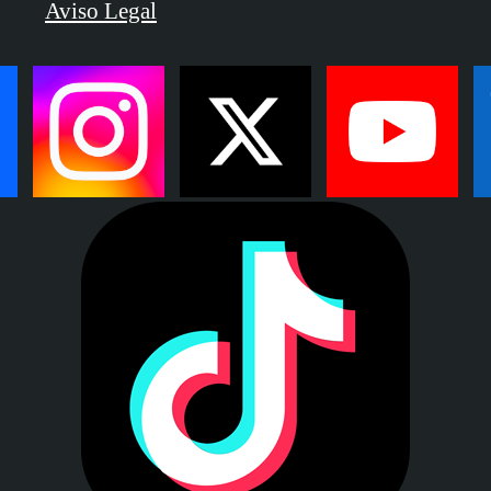
Aviso Legal