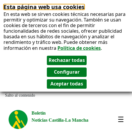
Esta página web usa cookies
En esta web se sirven cookies técnicas necesarias para
permitir y optimizar su navegación. También se usan
cookies de terceros con el fin de permitir
funcionalidades de redes sociales, ofrecer publicidad
basada en sus hábitos de navegación y analizar el
rendimiento y tráfico web. Puede obtener más
información en nuestra
Política de cookies
.
Salto al contenido
Boletín
Noticias Castilla-La Mancha
Most