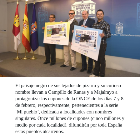
El paisaje negro de sus tejados de pizarra y su curioso
nombre llevan a Campillo de Ranas y a Majalrayo a
protagonizar los cupones de la ONCE de los días 7 y 8
de febrero, respectivamente, pertenecientes a la serie
‘Mi pueblo’, dedicada a localidades con nombres
singulares. Once millones de cupones (cinco millones y
medio por cada localidad), difundirán por toda España
estos pueblos alcarreños.