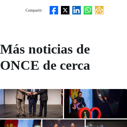
Compartir :
Más noticias de
ONCE de cerca