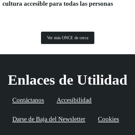
cultura accesible para todas las personas
Ver más ONCE de cerca
Enlaces de Utilidad
Contáctanos
Accesibilidad
Darse de Baja del Newsletter
Cookies