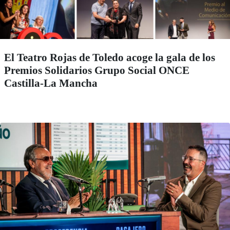
El Teatro Rojas de Toledo acoge la gala de los
Premios Solidarios Grupo Social ONCE
Castilla-La Mancha