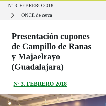
Ruta del sitio
Nº 3. FEBRERO 2018
Secciones
ONCE de cerca
Presentación cupones
de Campillo de Ranas
y Majaelrayo
(Guadalajara)
Nº 3. FEBRERO 2018