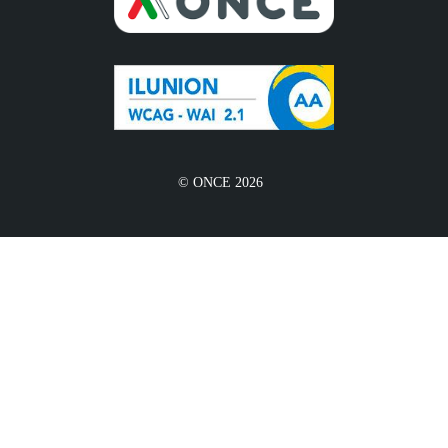
© ONCE 2026