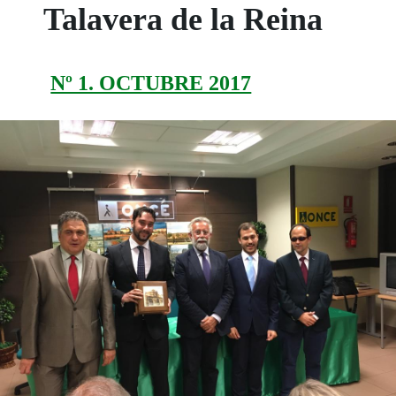
Talavera de la Reina
Nº 1. OCTUBRE 2017