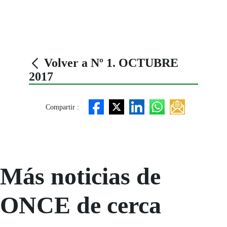
Volver a Nº 1. OCTUBRE
2017
Compartir :
Más noticias de
ONCE de cerca