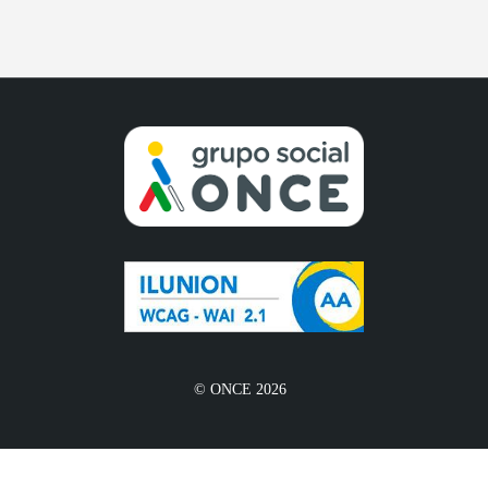
© ONCE 2026