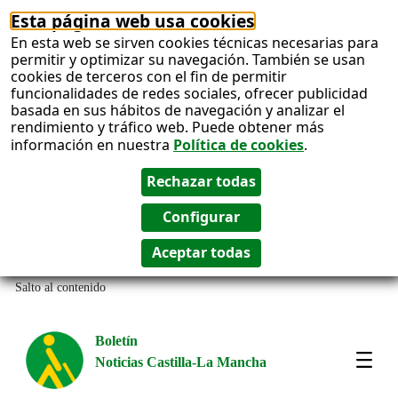
Esta página web usa cookies
En esta web se sirven cookies técnicas necesarias para
permitir y optimizar su navegación. También se usan
cookies de terceros con el fin de permitir
funcionalidades de redes sociales, ofrecer publicidad
basada en sus hábitos de navegación y analizar el
rendimiento y tráfico web. Puede obtener más
información en nuestra
Política de cookies
.
Salto al contenido
Boletín
Noticias Castilla-La Mancha
Most