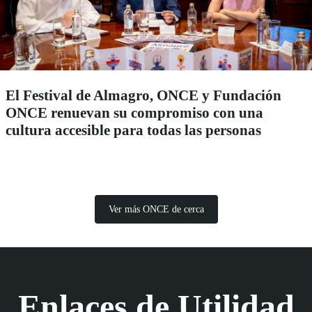
El Festival de Almagro, ONCE y Fundación
ONCE renuevan su compromiso con una
cultura accesible para todas las personas
Ver más ONCE de cerca
Enlaces de Utilidad