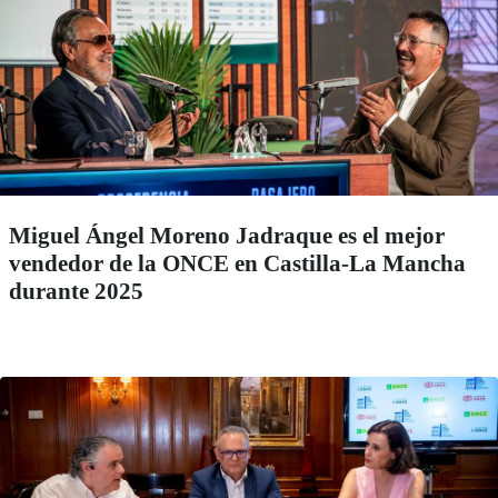
Miguel Ángel Moreno Jadraque es el mejor
vendedor de la ONCE en Castilla-La Mancha
durante 2025