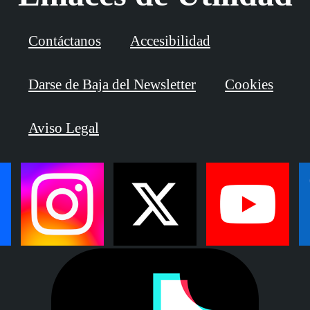
Contáctanos
Accesibilidad
Darse de Baja del Newsletter
Cookies
Aviso Legal