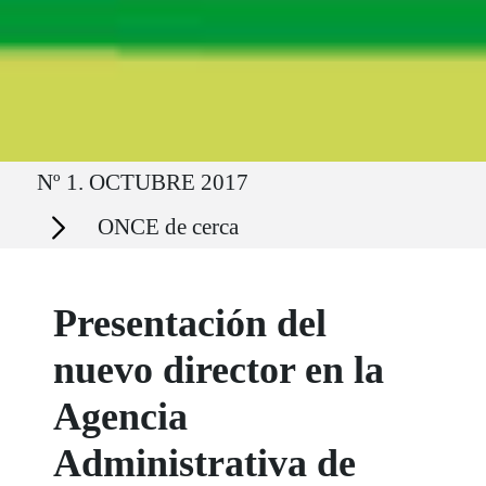
Ruta del sitio
Nº 1. OCTUBRE 2017
Secciones
ONCE de cerca
Presentación del
nuevo director en la
Agencia
Administrativa de