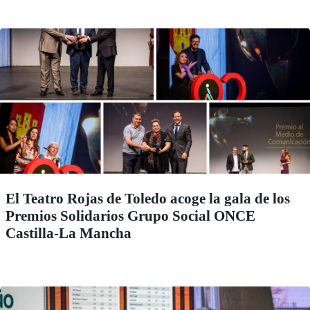
El Teatro Rojas de Toledo acoge la gala de los
Premios Solidarios Grupo Social ONCE
Castilla-La Mancha