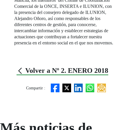
Mancha, los miembros del Comité de Coordinación
Comercial de la ONCE, INSERTA e ILUNION, con
la presencia del consejero delegado de ILUNION,
Alejandro Oñoro, así como responsables de los
diferentes centros de gestión, para conocerse,
intercambiar información y establecer estrategias de
actuaciones que contribuyan a fortalecer nuestra
presencia en el entorno social en el que nos movemos.
Volver a Nº 2. ENERO 2018
Compartir :
Más noticias de