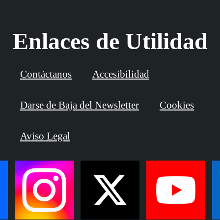
Enlaces de Utilidad
Contáctanos
Accesibilidad
Darse de Baja del Newsletter
Cookies
Aviso Legal