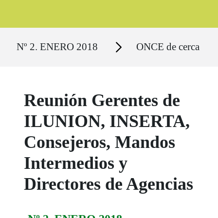
Ruta del sitio
Secciones
Nº 2. ENERO 2018
ONCE de cerca
Reunión Gerentes de
ILUNION, INSERTA,
Consejeros, Mandos
Intermedios y
Directores de Agencias