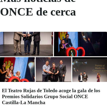
ONCE de cerca
El Teatro Rojas de Toledo acoge la gala de los
Premios Solidarios Grupo Social ONCE
Castilla-La Mancha