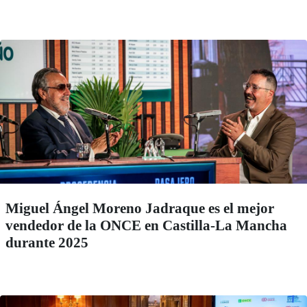
Miguel Ángel Moreno Jadraque es el mejor
vendedor de la ONCE en Castilla-La Mancha
durante 2025