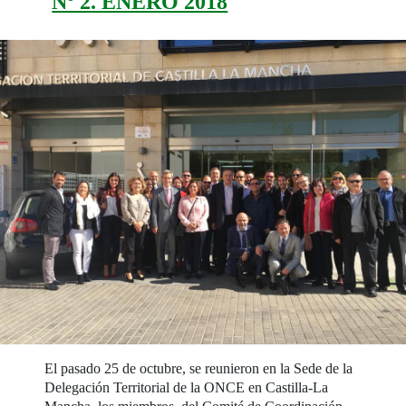
Nº 2. ENERO 2018
El pasado 25 de octubre, se reunieron en la Sede de la
Delegación Territorial de la ONCE en Castilla-La