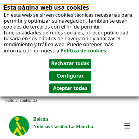
Esta página web usa cookies
En esta web se sirven cookies técnicas necesarias para
permitir y optimizar su navegación. También se usan
cookies de terceros con el fin de permitir
funcionalidades de redes sociales, ofrecer publicidad
basada en sus hábitos de navegación y analizar el
rendimiento y tráfico web. Puede obtener más
información en nuestra
Política de cookies
.
Salto al contenido
Boletín
Noticias Castilla-La Mancha
Most