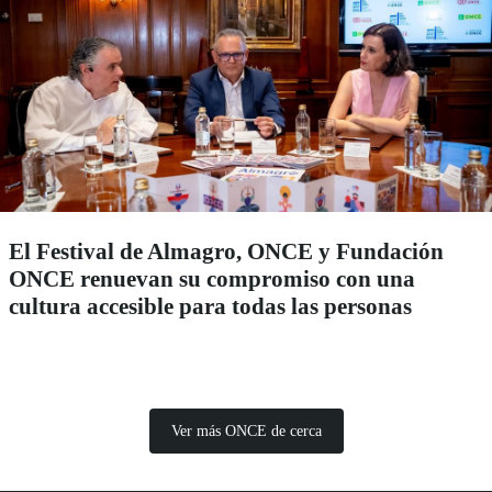
El Festival de Almagro, ONCE y Fundación
ONCE renuevan su compromiso con una
cultura accesible para todas las personas
Ver más ONCE de cerca