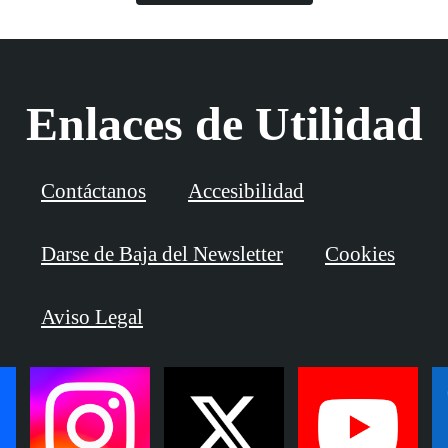
Enlaces de Utilidad
Contáctanos
Accesibilidad
Darse de Baja del Newsletter
Cookies
Aviso Legal