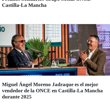
Castilla-La Mancha
Miguel Ángel Moreno Jadraque es el mejor
vendedor de la ONCE en Castilla-La Mancha
durante 2025