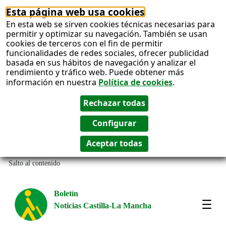
Esta página web usa cookies
En esta web se sirven cookies técnicas necesarias para
permitir y optimizar su navegación. También se usan
cookies de terceros con el fin de permitir
funcionalidades de redes sociales, ofrecer publicidad
basada en sus hábitos de navegación y analizar el
rendimiento y tráfico web. Puede obtener más
información en nuestra
Política de cookies
.
Salto al contenido
Boletín
Noticias Castilla-La Mancha
Most