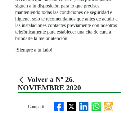
siguen a tu disposición para lo que precises,
manteniendo todas las condiciones de seguridad e
higiene, solo te recomendamos que antes de acudir a
las instalaciones contactes previamente con nosotros
telefónicamente para establecer una cita de cara a
brindarte la mejor atención.
¡Siempre a tu lado!
Volver a Nº 26.
NOVIEMBRE 2020
Compartir :