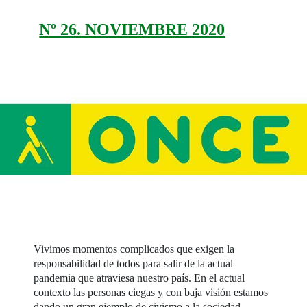
Nº 26. NOVIEMBRE 2020
Vivimos momentos complicados que exigen la
responsabilidad de todos para salir de la actual
pandemia que atraviesa nuestro país. En el actual
contexto las personas ciegas y con baja visión estamos
dando un gran ejemplo de civismo a la sociedad,