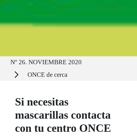
Ruta del sitio
Nº 26. NOVIEMBRE 2020
Secciones
ONCE de cerca
Si necesitas
mascarillas contacta
con tu centro ONCE