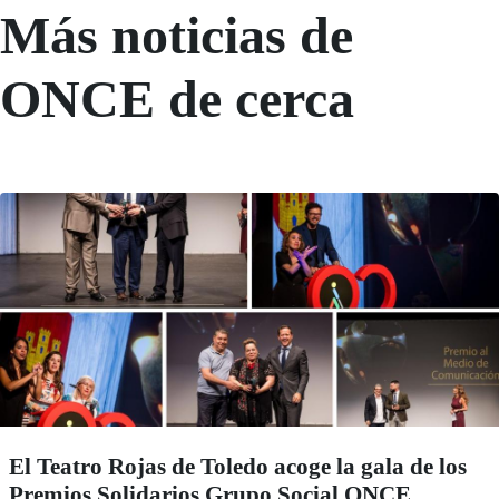
Más noticias de
ONCE de cerca
El Teatro Rojas de Toledo acoge la gala de los
Premios Solidarios Grupo Social ONCE