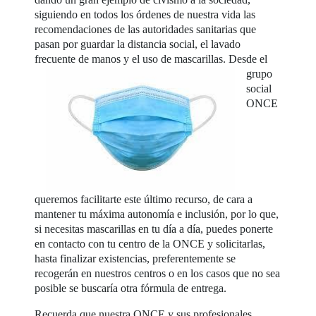
siguiendo en todos los órdenes de nuestra vida las
recomendaciones de las autoridades sanitarias que
pasan por guardar la distancia social, el lavado
frecuente de manos y el uso de mascarillas.
Desde el
grupo
social
ONCE
queremos facilitarte este último recurso, de cara a
mantener tu máxima autonomía e inclusión, por lo que,
si necesitas mascarillas en tu día a día, puedes ponerte
en contacto con tu centro de la ONCE y solicitarlas,
hasta finalizar existencias, preferentemente se
recogerán en nuestros centros o en los casos que no sea
posible se buscaría otra fórmula de entrega.
Recuerda que nuestra ONCE y sus profesionales