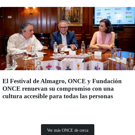
El Festival de Almagro, ONCE y Fundación
ONCE renuevan su compromiso con una
cultura accesible para todas las personas
Ver más ONCE de cerca