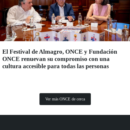
El Festival de Almagro, ONCE y Fundación
ONCE renuevan su compromiso con una
cultura accesible para todas las personas
Ver más ONCE de cerca