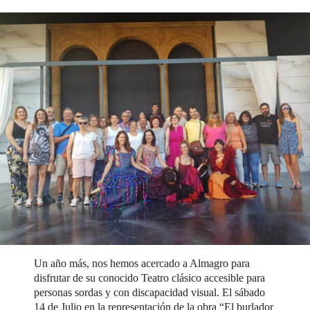
Un año más, nos hemos acercado a Almagro para
disfrutar de su conocido Teatro clásico accesible para
personas sordas y con discapacidad visual. El sábado
14 de Julio en la representación de la obra “El burlador