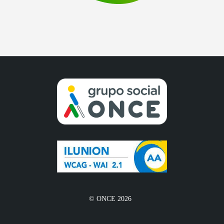
© ONCE 2026