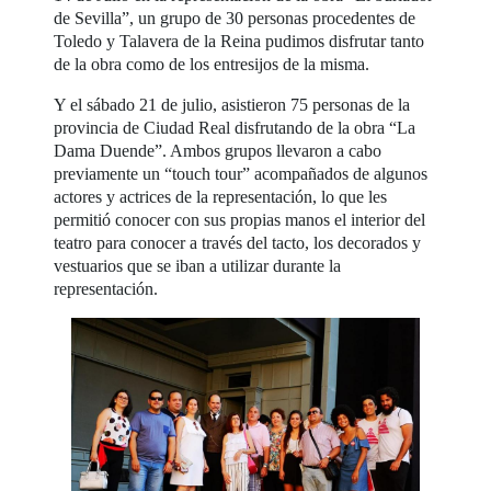
de Sevilla”, un grupo de 30 personas procedentes de
Toledo y Talavera de la Reina pudimos disfrutar tanto
de la obra como de los entresijos de la misma.
Y el sábado 21 de julio, asistieron 75 personas de la
provincia de Ciudad Real disfrutando de la obra “La
Dama Duende”. Ambos grupos llevaron a cabo
previamente un “touch tour” acompañados de algunos
actores y actrices de la representación, lo que les
permitió conocer con sus propias manos el interior del
teatro para conocer a través del tacto, los decorados y
vestuarios que se iban a utilizar durante la
representación.