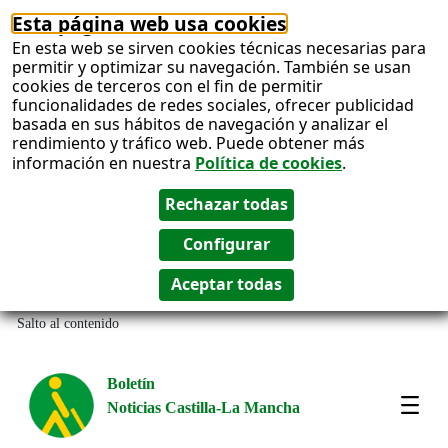
Esta página web usa cookies
En esta web se sirven cookies técnicas necesarias para
permitir y optimizar su navegación. También se usan
cookies de terceros con el fin de permitir
funcionalidades de redes sociales, ofrecer publicidad
basada en sus hábitos de navegación y analizar el
rendimiento y tráfico web. Puede obtener más
información en nuestra
Política de cookies
.
Salto al contenido
Boletín
Noticias Castilla-La Mancha
Most