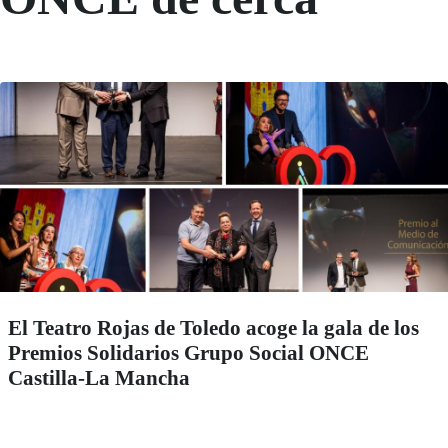
El Teatro Rojas de Toledo acoge la gala de los
Premios Solidarios Grupo Social ONCE
Castilla-La Mancha