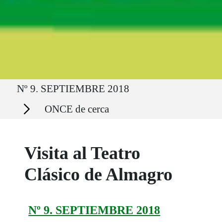
Ruta del sitio
Nº 9. SEPTIEMBRE 2018
Secciones
ONCE de cerca
Visita al Teatro
Clásico de Almagro
Nº 9. SEPTIEMBRE 2018