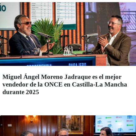
Miguel Ángel Moreno Jadraque es el mejor
vendedor de la ONCE en Castilla-La Mancha
durante 2025