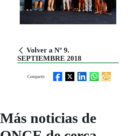
Volver a Nº 9.
SEPTIEMBRE 2018
Compartir :
Más noticias de
ONCE de cerca