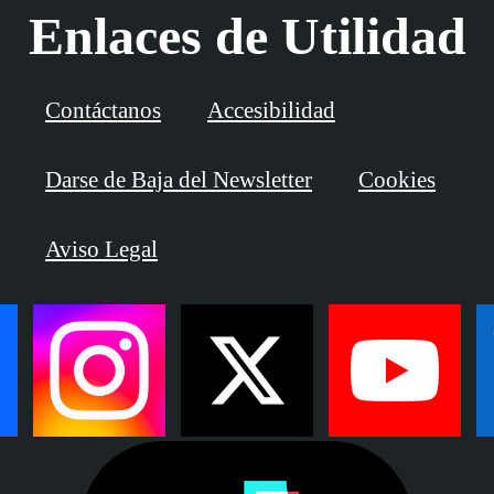
Enlaces de Utilidad
Contáctanos
Accesibilidad
Darse de Baja del Newsletter
Cookies
Aviso Legal