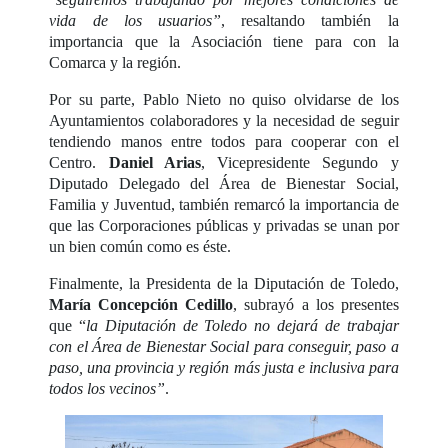
vida de los usuarios”
, resaltando también la
importancia que la Asociación tiene para con la
Comarca y la región.
Por su parte, Pablo Nieto no quiso olvidarse de los
Ayuntamientos colaboradores y la necesidad de seguir
tendiendo manos entre todos para cooperar con el
Centro.
Daniel Arias
, Vicepresidente Segundo y
Diputado Delegado del Área de Bienestar Social,
Familia y Juventud, también remarcó la importancia de
que las Corporaciones públicas y privadas se unan por
un bien común como es éste.
Finalmente, la Presidenta de la Diputación de Toledo,
María Concepción Cedillo
, subrayó a los presentes
que “
la Diputación de Toledo no dejará de trabajar
con el Área de Bienestar Social para conseguir, paso a
paso, una provincia y región más justa e inclusiva para
todos los vecinos”
.