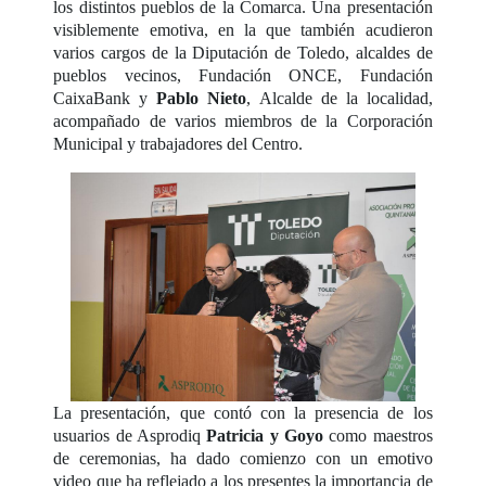
los distintos pueblos de la Comarca. Una presentación
visiblemente emotiva, en la que también acudieron
varios cargos de la Diputación de Toledo, alcaldes de
pueblos vecinos, Fundación ONCE, Fundación
CaixaBank y
Pablo Nieto
, Alcalde de la localidad,
acompañado de varios miembros de la Corporación
Municipal y trabajadores del Centro.
La presentación, que contó con la presencia de los
usuarios de Asprodiq
Patricia y Goyo
como maestros
de ceremonias, ha dado comienzo con un emotivo
video que ha reflejado a los presentes la importancia de