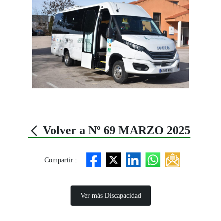
Volver a Nº 69 MARZO 2025
Compartir :
Ver más Discapacidad