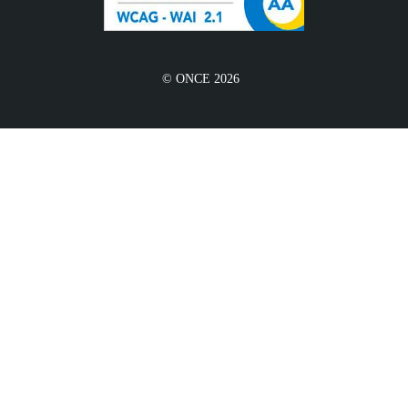
© ONCE 2026