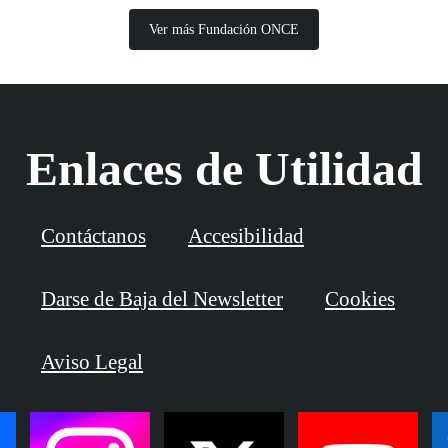
Ver más Fundación ONCE
Enlaces de Utilidad
Contáctanos
Accesibilidad
Darse de Baja del Newsletter
Cookies
Aviso Legal