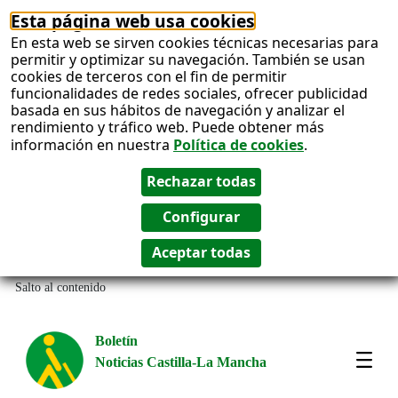
Esta página web usa cookies
En esta web se sirven cookies técnicas necesarias para
permitir y optimizar su navegación. También se usan
cookies de terceros con el fin de permitir
funcionalidades de redes sociales, ofrecer publicidad
basada en sus hábitos de navegación y analizar el
rendimiento y tráfico web. Puede obtener más
información en nuestra
Política de cookies
.
Salto al contenido
Boletín
Noticias Castilla-La Mancha
Most