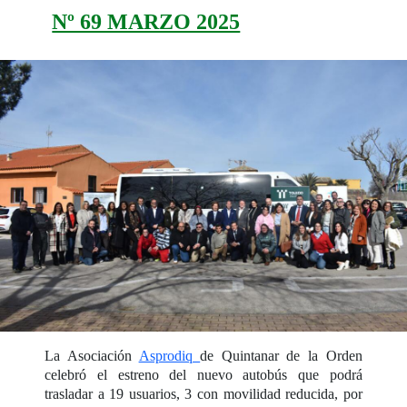
Nº 69 MARZO 2025
La Asociación
Asprodiq
de Quintanar de la Orden
celebró el estreno del nuevo autobús que podrá
trasladar a 19 usuarios, 3 con movilidad reducida, por