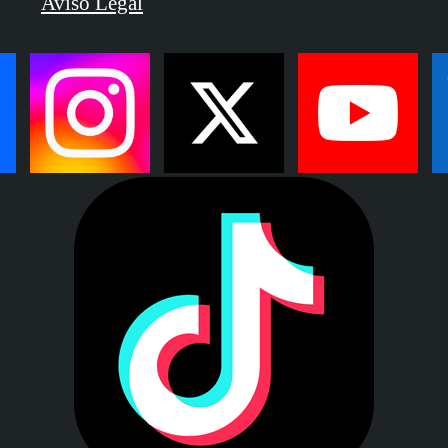
Aviso Legal