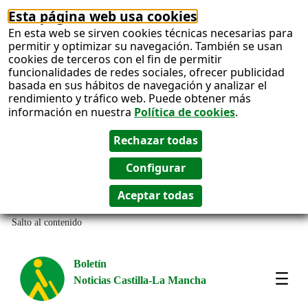
Esta página web usa cookies
En esta web se sirven cookies técnicas necesarias para
permitir y optimizar su navegación. También se usan
cookies de terceros con el fin de permitir
funcionalidades de redes sociales, ofrecer publicidad
basada en sus hábitos de navegación y analizar el
rendimiento y tráfico web. Puede obtener más
información en nuestra
Política de cookies
.
Salto al contenido
Boletín
Noticias Castilla-La Mancha
Most