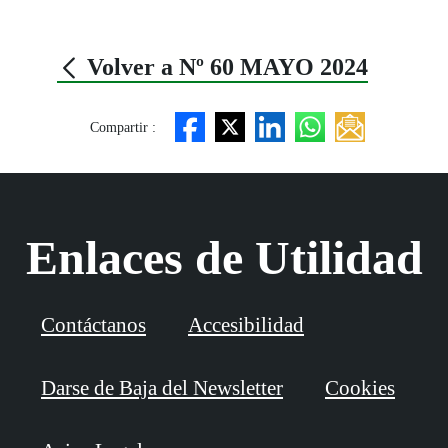
Volver a Nº 60 MAYO 2024
Compartir :
Enlaces de Utilidad
Contáctanos
Accesibilidad
Darse de Baja del Newsletter
Cookies