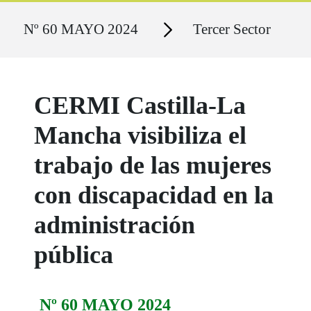
Ruta del sitio
Secciones
Nº 60 MAYO 2024
Tercer Sector
CERMI Castilla-La
Mancha visibiliza el
trabajo de las mujeres
con discapacidad en la
administración
pública
Nº 60 MAYO 2024