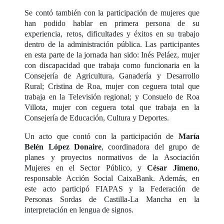
Se contó también con la participación de mujeres que
han podido hablar en primera persona de su
experiencia, retos, dificultades y éxitos en su trabajo
dentro de la administración pública. Las participantes
en esta parte de la jornada han sido: Inés Peláez, mujer
con discapacidad que trabaja como funcionaria en la
Consejería de Agricultura, Ganadería y Desarrollo
Rural; Cristina de Roa, mujer con ceguera total que
trabaja en la Televisión regional; y Consuelo de Roa
Villota, mujer con ceguera total que trabaja en la
Consejería de Educación, Cultura y Deportes.
Un acto que contó con la participación de
María
Belén López Donaire
, coordinadora del grupo de
planes y proyectos normativos de la Asociación
Mujeres en el Sector Público, y
César Jimeno
,
responsable Acción Social CaixaBank. Además, en
este acto participó FIAPAS y la Federación de
Personas Sordas de Castilla-La Mancha en la
interpretación en lengua de signos.