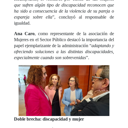
que sufren algún tipo de discapacidad reconocen que
ha sido a consecuencia de la violencia de su pareja o
expareja sobre ella
”, concluyó al responsable de
igualdad.
Ana Caro
, como representante de la asociación de
Mujeres en el Sector Público destacó la importancia del
papel ejemplarizante de la administración “
adaptando y
ofreciendo soluciones a las distintas discapacidades,
especialmente cuando son sobrevenidas
”.
Doble brecha: discapacidad y mujer