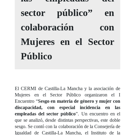
sector público” en
colaboración con
Mujeres en el Sector
Público
El CERMI de Castilla-La Mancha y la asociación de
Mujeres en el Sector Público organizaron el I
Encuentro “
Sesgo en materia de género y mujer con
discapacidad, con especial incidencia en las
empleadas del sector público
”. Un encuentro en el
que se analizó, desde distintas perspectivas, este doble
sesgo. Se contó con la colaboración de la Consejería de
Igualdad de Castilla-La Mancha, el Instituto de la