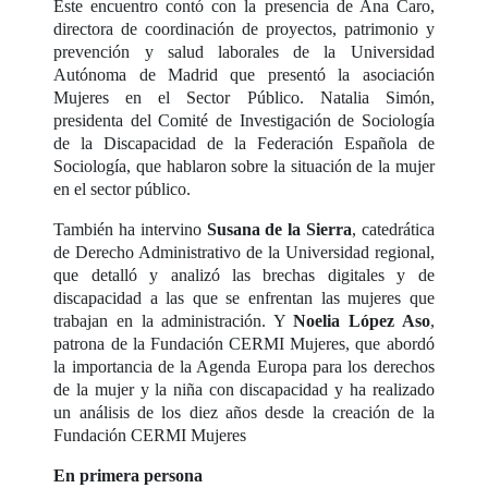
Este encuentro contó con la presencia de Ana Caro,
directora de coordinación de proyectos, patrimonio y
prevención y salud laborales de la Universidad
Autónoma de Madrid que presentó la asociación
Mujeres en el Sector Público. Natalia Simón,
presidenta del Comité de Investigación de Sociología
de la Discapacidad de la Federación Española de
Sociología, que hablaron sobre la situación de la mujer
en el sector público.
También ha intervino
Susana de la Sierra
, catedrática
de Derecho Administrativo de la Universidad regional,
que detalló y analizó las brechas digitales y de
discapacidad a las que se enfrentan las mujeres que
trabajan en la administración. Y
Noelia López Aso
,
patrona de la Fundación CERMI Mujeres, que abordó
la importancia de la Agenda Europa para los derechos
de la mujer y la niña con discapacidad y ha realizado
un análisis de los diez años desde la creación de la
Fundación CERMI Mujeres
En primera persona