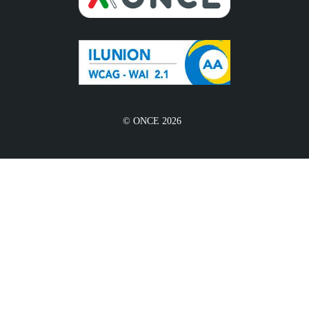
© ONCE 2026