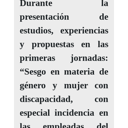
Durante la
presentación de
estudios, experiencias
y propuestas en las
primeras jornadas:
“Sesgo en materia de
género y mujer con
discapacidad, con
especial incidencia en
las empleadas del