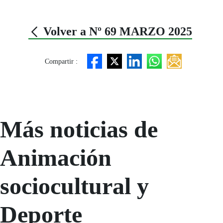
Volver a Nº 69 MARZO 2025
Compartir :
Más noticias de
Animación
sociocultural y
Deporte