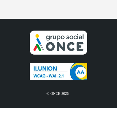
© ONCE 2026