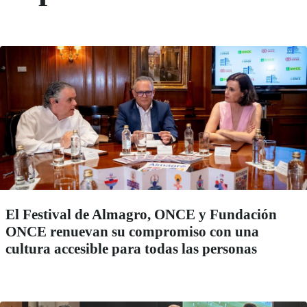
El Festival de Almagro, ONCE y Fundación
ONCE renuevan su compromiso con una
cultura accesible para todas las personas