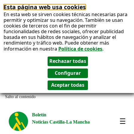
Esta página web usa cookies
En esta web se sirven cookies técnicas necesarias para
permitir y optimizar su navegación. También se usan
cookies de terceros con el fin de permitir
funcionalidades de redes sociales, ofrecer publicidad
basada en sus hábitos de navegación y analizar el
rendimiento y tráfico web. Puede obtener más
información en nuestra
Política de cookies
.
Salto al contenido
Boletín
Noticias Castilla-La Mancha
Most