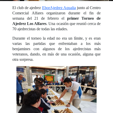
El club de ajedrez
EborAjedrez Aqualia
junto al Centro
Comercial Alfares organizaron durante el fin de
semana del 21 de febrero el
primer Torneo de
Ajedrez Los Alfares
. Una ocasión que reunió cerca de
70 ajedrecistas de todas las edades.
Durante el torneo la edad no era un límite, y es eran
varias las partidas que enfrentaban a los más
benjamines con algunos de los ajedrecistas más
veteranos, dando, en más de una ocasión, alguna que
otra sorpresa.