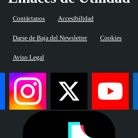
Contáctanos
Accesibilidad
Darse de Baja del Newsletter
Cookies
Aviso Legal