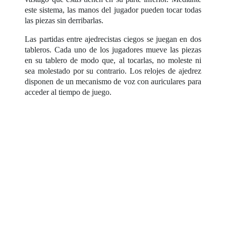
este sistema, las manos del jugador pueden tocar todas
las piezas sin derribarlas.
Las partidas entre ajedrecistas ciegos se juegan en dos
tableros. Cada uno de los jugadores mueve las piezas
en su tablero de modo que, al tocarlas, no moleste ni
sea molestado por su contrario. Los relojes de ajedrez
disponen de un mecanismo de voz con auriculares para
acceder al tiempo de juego.