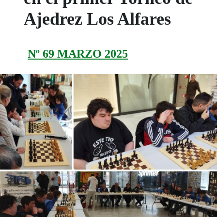
Ajedrez Los Alfares
Nº 69 MARZO 2025