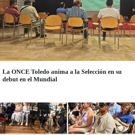
La ONCE Toledo anima a la Selección en su
debut en el Mundial