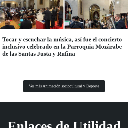
Tocar y escuchar la música, así fue el concierto
inclusivo celebrado en la Parroquia Mozárabe
de las Santas Justa y Rufina
Ver más Animación sociocultural y Deporte
Enlaces de Utilidad