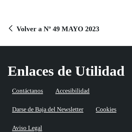
Volver a Nº 49 MAYO 2023
Enlaces de Utilidad
Contáctanos
Accesibilidad
Darse de Baja del Newsletter
Cookies
Aviso Legal