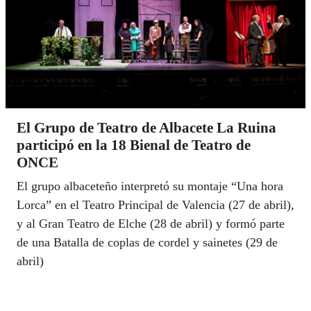
El Grupo de Teatro de Albacete La Ruina
participó en la 18 Bienal de Teatro de
ONCE
El grupo albaceteño interpretó su montaje “Una hora
Lorca” en el Teatro Principal de Valencia (27 de abril),
y al Gran Teatro de Elche (28 de abril) y formó parte
de una Batalla de coplas de cordel y sainetes (29 de
abril)