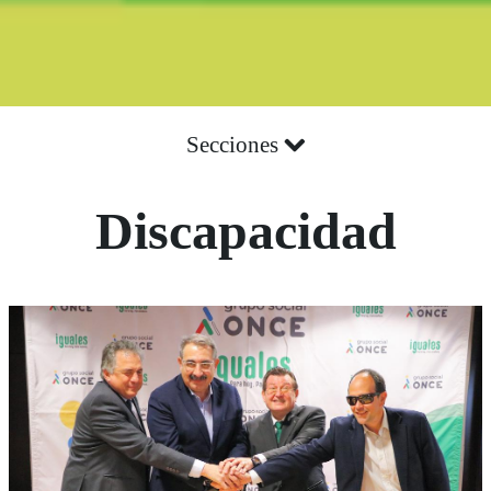
Secciones
Discapacidad