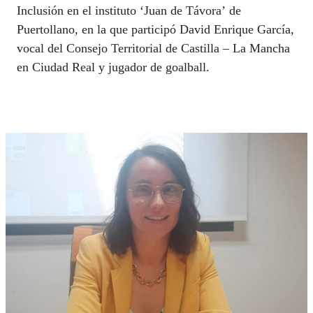
Inclusión en el instituto ‘Juan de Távora’ de
Puertollano, en la que participó David Enrique García,
vocal del Consejo Territorial de Castilla – La Mancha
en Ciudad Real y jugador de goalball.