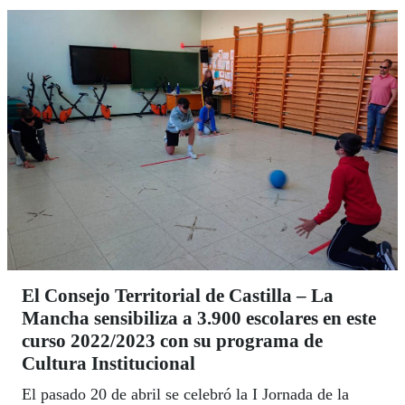
El Consejo Territorial de Castilla – La
Mancha sensibiliza a 3.900 escolares en este
curso 2022/2023 con su programa de
Cultura Institucional
El pasado 20 de abril se celebró la I Jornada de la