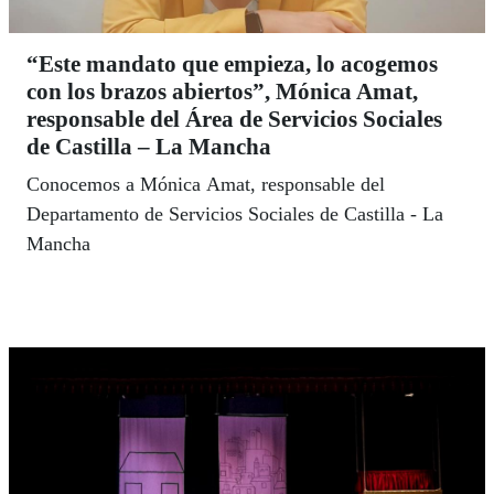
“Este mandato que empieza, lo acogemos
con los brazos abiertos”, Mónica Amat,
responsable del Área de Servicios Sociales
de Castilla – La Mancha
Conocemos a Mónica Amat, responsable del
Departamento de Servicios Sociales de Castilla - La
Mancha