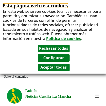
Esta página web usa cookies
En esta web se sirven cookies técnicas necesarias para
permitir y optimizar su navegación. También se usan
cookies de terceros con el fin de permitir
funcionalidades de redes sociales, ofrecer publicidad
basada en sus hábitos de navegación y analizar el
rendimiento y tráfico web. Puede obtener más
información en nuestra
Política de cookies
.
Salto al contenido
Boletín
Noticias Castilla-La Mancha
Most