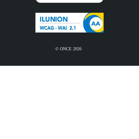
© ONCE 2026