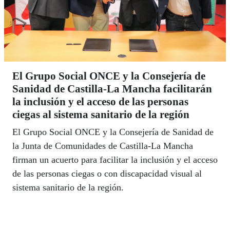
El Grupo Social ONCE y la Consejería de
Sanidad de Castilla-La Mancha facilitarán
la inclusión y el acceso de las personas
ciegas al sistema sanitario de la región
El Grupo Social ONCE y la Consejería de Sanidad de
la Junta de Comunidades de Castilla-La Mancha
firman un acuerto para facilitar la inclusión y el acceso
de las personas ciegas o con discapacidad visual al
sistema sanitario de la región.